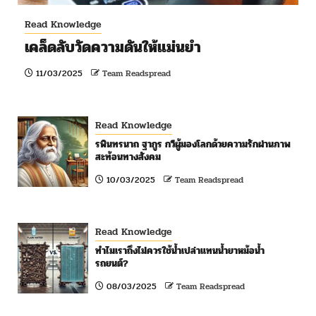
Read Knowledge
เคล็ดลับวัดความดันให้แม่นยำ
11/03/2025
Team Readspread
Read Knowledge
รพินทรนาถ ฐากูร กวีผู้มองโลกด้วยความรักผ่านภาพ
สะท้อนทางสังคม
10/03/2025
Team Readspread
Read Knowledge
ทำไมเราถึงไม่ควรใช้น้ำเปล่าแทนน้ำยาหม้อน้ำ
รถยนต์?
08/03/2025
Team Readspread