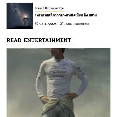
Read Knowledge
โหราศาสตร์ จากกรีก-บาบิโลเนียน ถึง สยาม
03/11/2024
Team Readspread
READ ENTERTAINMENT