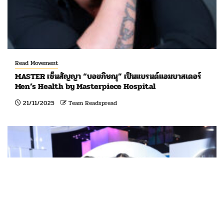
Read Movement
MASTER เซ็นสัญญา “บอยภิษณุ” เป็นแบรนด์แอมบาสเดอร์
Men’s Health by Masterpiece Hospital
21/11/2025
Team Readspread