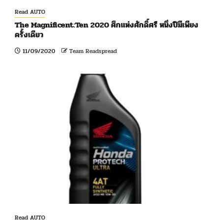
Read AUTO
The Magnificent:Ten 2020 ศึกแห่งศักดิ์ศรี หนึ่งปีมีเพียง
ครั้งเดียว
11/09/2020
Team Readspread
Read AUTO