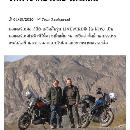
04/10/2020
Team Readspread
มอเตอร์ไซค์ฮาร์ลีย์-เดวิดสันรุ่น LIVEWIRE® (ไลฟ์ไวร์) เป็น
มอเตอร์ไซค์ไฟฟ้าที่ให้ความตื่นเต้น ทลายขีดจำกัดด้านสมรรถนะ
เทคโนโลยี และการออกแบบในโลกแห่งยานพาหนะสองล้อ