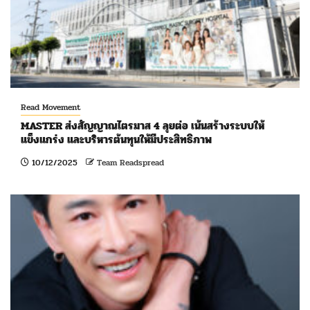
Read Movement
MASTER ส่งสัญญาณไตรมาส 4 ลุยต่อ เน้นสร้างระบบให้
แข็งแกร่ง และบริหารต้นทุนให้มีประสิทธิภาพ
10/12/2025
Team Readspread