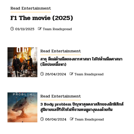
Read Entertainment
F1 The movie (2025)
01/11/2025
Team Readspread
Read Entertainment
สาธุ ตีแผ่ด้านมืดของมารศาสนา ไม่ใช่ด้านมืดศาสนา
(มีสปอยเนื้อหา)
26/04/2024
Team Readspread
Read Entertainment
3 Body problem ปัญหาสุดคลาสสิกของนักฟิสิกส์
สู่นิยายแลซีรีย์ไซไฟที่ชวนคนดูมางุนงงด้วยกัน
06/04/2024
Team Readspread