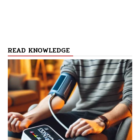
READ KNOWLEDGE