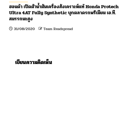
ฮอนด้า เปิดตัวน้ำมันเครื่องสังเคราะห์แท้ Honda Protech
Ultra 4AT Fully Synthetic บุกตลาดรถพรีเมียม เอ.ที.
สมรรถนะสูง
31/08/2020
Team Readspread
เขียนความคิดเห็น