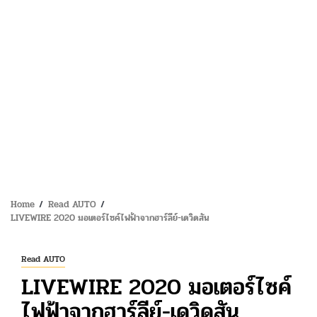
Home
Read AUTO
LIVEWIRE 2020 มอเตอร์ไซค์ไฟฟ้าจากฮาร์ลีย์-เดวิดสัน
Read AUTO
LIVEWIRE 2020 มอเตอร์ไซค์
ไฟฟ้าจากฮาร์ลีย์-เดวิดสัน