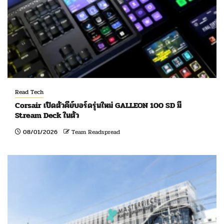
Read Tech
Corsair เปิดตัวคีย์บอร์ดรุ่นใหม่ GALLEON 100 SD มี
Stream Deck ในตัว
08/01/2026
Team Readspread