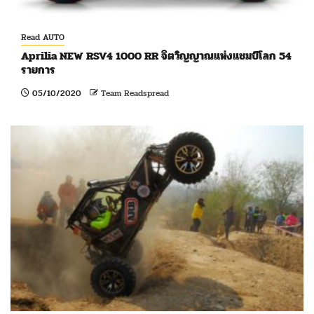
Read AUTO
Aprilia NEW RSV4 1000 RR จิตวิญญาณแห่งแชมป์โลก 54
รายการ
05/10/2020
Team Readspread