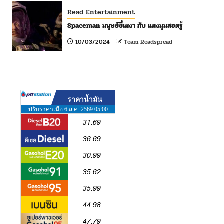
Read Entertainment
Spaceman มนุษย์ขี้เหงา กับ แมงมุมสอดรู้
10/03/2024
Team Readspread