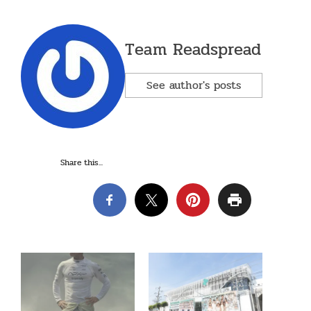
Team Readspread
See author's posts
Share this...