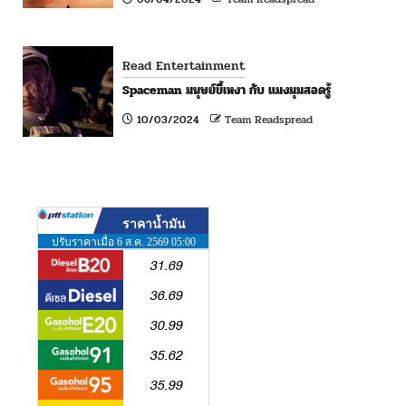
Read Entertainment
Spaceman มนุษย์ขี้เหงา กับ แมงมุมสอดรู้
10/03/2024
Team Readspread