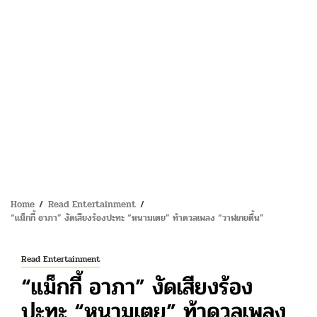
Home
Read Entertainment
“แม็กกี้ อาภา” งัดเสียงร้องปะทะ “หนามเตย” ท้าดวลเพลง “วาฬเกยตื้น”
Read Entertainment
“แม็กกี้ อาภา” งัดเสียงร้อง
ปะทะ “หนามเตย” ท้าดวลเพลง