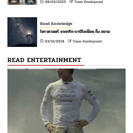
08/03/2025
Team Readspread
Read Knowledge
โหราศาสตร์ จากกรีก-บาบิโลเนียน ถึง สยาม
03/11/2024
Team Readspread
READ ENTERTAINMENT