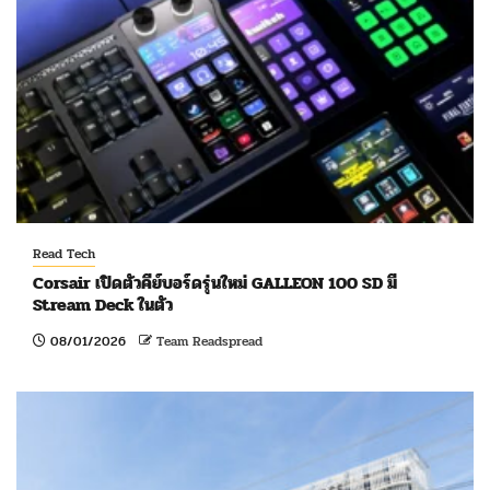
Read Tech
Corsair เปิดตัวคีย์บอร์ดรุ่นใหม่ GALLEON 100 SD มี
Stream Deck ในตัว
08/01/2026
Team Readspread