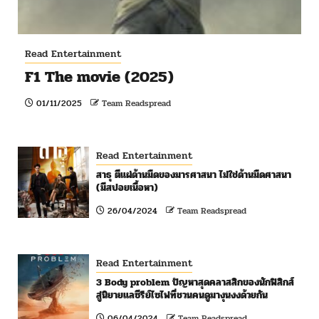
Read Entertainment
F1 The movie (2025)
01/11/2025
Team Readspread
Read Entertainment
สาธุ ตีแผ่ด้านมืดของมารศาสนา ไม่ใช่ด้านมืดศาสนา
(มีสปอยเนื้อหา)
26/04/2024
Team Readspread
Read Entertainment
3 Body problem ปัญหาสุดคลาสสิกของนักฟิสิกส์
สู่นิยายแลซีรีย์ไซไฟที่ชวนคนดูมางุนงงด้วยกัน
06/04/2024
Team Readspread