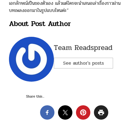
เอกลักษณ์เป็นของตัวเอง แล้วแต่ใครจะนำเสนอเล่าเรื่องราวผ่าน
บทเพลงออกมาในรูปแบบไหนค่ะ”
About Post Author
Team Readspread
See author's posts
Share this...