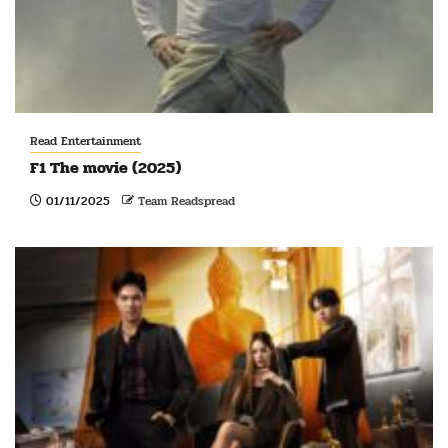
Read Entertainment
F1 The movie (2025)
01/11/2025
Team Readspread