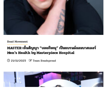
Read Movement
MASTER เซ็นสัญญา “บอยภิษณุ” เป็นแบรนด์แอมบาสเดอร์
Men’s Health by Masterpiece Hospital
21/11/2025
Team Readspread