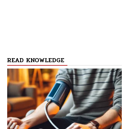
READ KNOWLEDGE