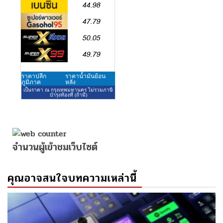
จำนวนผู้เข้าชมเว็บไซต์
คุณอาจสนใจบทความเหล่านี้