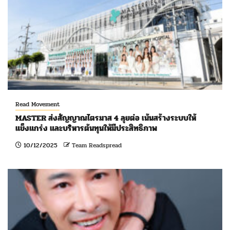
Read Movement
MASTER ส่งสัญญาณไตรมาส 4 ลุยต่อ เน้นสร้างระบบให้
แข็งแกร่ง และบริหารต้นทุนให้มีประสิทธิภาพ
10/12/2025
Team Readspread