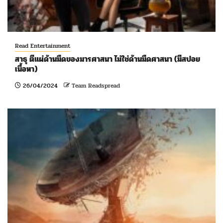
Read Entertainment
สาธุ ตีแผ่ด้านมืดของมารศาสนา ไม่ใช่ด้านมืดศาสนา (มีสปอย
เนื้อหา)
26/04/2024
Team Readspread