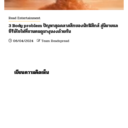
Read Entertainment
3 Body problem ปัญหาสุดคลาสสิกของนักฟิสิกส์ สู่นิยายแล
ซีรีย์ไซไฟที่ชวนคนดูมางุนงงด้วยกัน
06/04/2024
Team Readspread
เขียนความคิดเห็น