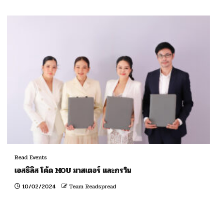
Read Events
เอสธิลิส โค้ด MOU มาสเตอร์ และกรวิน
10/02/2024
Team Readspread