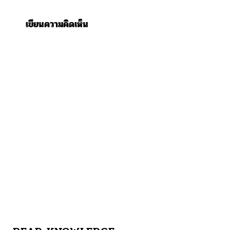
เขียนความคิดเห็น