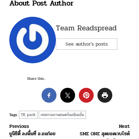
About Post Author
Team Readspread
See author's posts
Share this...
TK park
เทศกาลภาพยนตร์แอนิเมชั่น
Tags:
Post
Previous
Next
ยูนิซิตี้ ลงพื้นที่ อ.อมก๋อย
SME ONE สุดยอดเวบไซต์
navigation