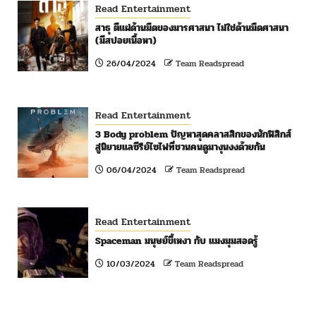
Read Entertainment
สาธุ ตีแผ่ด้านมืดของมารศาสนา ไม่ใช่ด้านมืดศาสนา
(มีสปอยเนื้อหา)
26/04/2024
Team Readspread
Read Entertainment
3 Body problem ปัญหาสุดคลาสสิกของนักฟิสิกส์
สู่นิยายแลซีรีย์ไซไฟที่ชวนคนดูมางุนงงด้วยกัน
06/04/2024
Team Readspread
Read Entertainment
Spaceman มนุษย์ขี้เหงา กับ แมงมุมสอดรู้
10/03/2024
Team Readspread