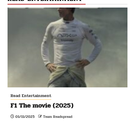
Read Entertainment
F1 The movie (2025)
01/11/2025
Team Readspread