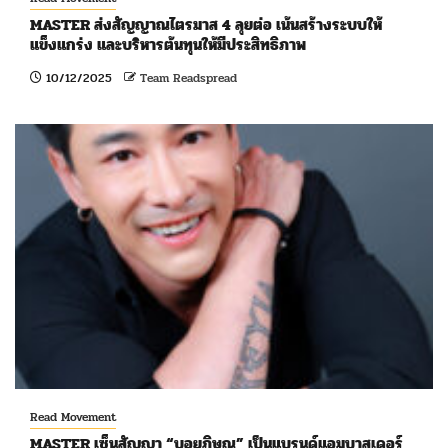
MASTER ส่งสัญญาณไตรมาส 4 ลุยต่อ เน้นสร้างระบบให้
แข็งแกร่ง และบริหารต้นทุนให้มีประสิทธิภาพ
10/12/2025
Team Readspread
Read Movement
MASTER เซ็นสัญญา “บอยภิษณุ” เป็นแบรนด์แอมบาสเดอร์