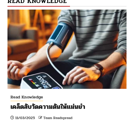
READ KNOWLEDGE
Read Knowledge
เคล็ดลับวัดความดันให้แม่นยำ
11/03/2025
Team Readspread