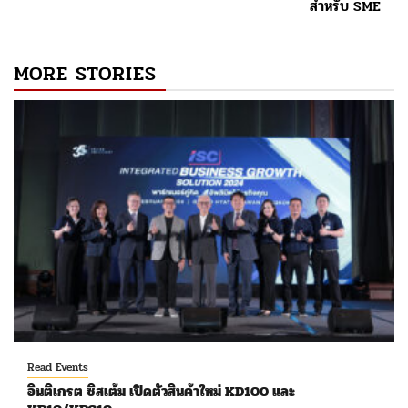
สำหรับ SME
MORE STORIES
Read Events
อินติเกรต ซิสเต้ม เปิดตัวสินค้าใหม่ KD100 และ