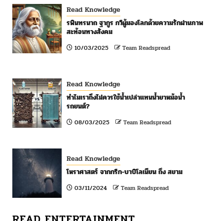
Read Knowledge
รพินทรนาถ ฐากูร กวีผู้มองโลกด้วยความรักผ่านภาพ
สะท้อนทางสังคม
10/03/2025
Team Readspread
Read Knowledge
ทำไมเราถึงไม่ควรใช้น้ำเปล่าแทนน้ำยาหม้อน้ำ
รถยนต์?
08/03/2025
Team Readspread
Read Knowledge
โหราศาสตร์ จากกรีก-บาบิโลเนียน ถึง สยาม
03/11/2024
Team Readspread
READ ENTERTAINMENT