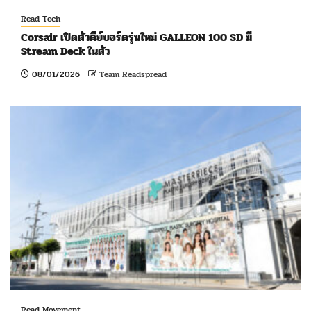
Read Tech
Corsair เปิดตัวคีย์บอร์ดรุ่นใหม่ GALLEON 100 SD มี
Stream Deck ในตัว
08/01/2026
Team Readspread
Read Movement