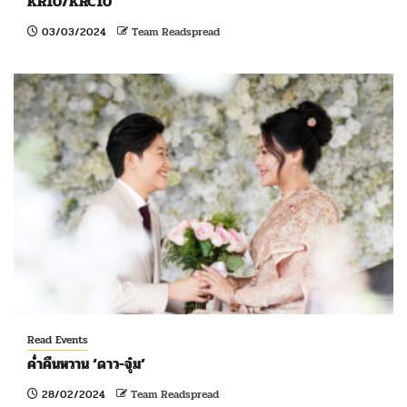
KR10/KRC10
03/03/2024
Team Readspread
Read Events
ค่ำคืนหวาน ‘ดาว-จุ๋ม’
28/02/2024
Team Readspread