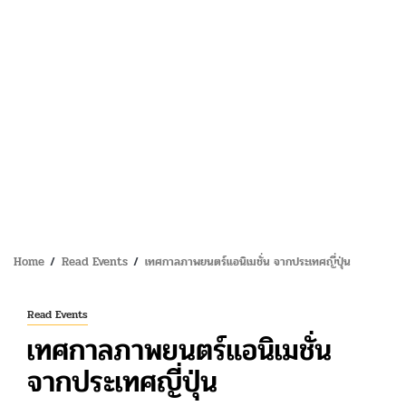
Home
Read Events
เทศกาลภาพยนตร์แอนิเมชั่น จากประเทศญี่ปุ่น
Read Events
เทศกาลภาพยนตร์แอนิเมชั่น
จากประเทศญี่ปุ่น