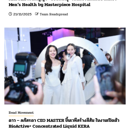
Men’s Health by Masterpiece Hospital
21/11/2025
Team Readspread
Read Movement
ดาว – ลภัสรดา CEO MASTER ขึ้นเวทีสร้างสีสัน ในงานเปิดตัว
BioActive+ Concentrated Liquid KERA