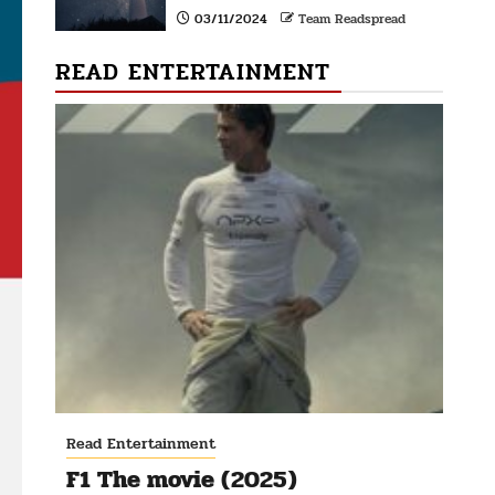
03/11/2024
Team Readspread
READ ENTERTAINMENT
Read Entertainment
F1 The movie (2025)