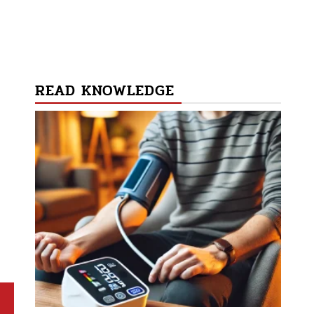
READ KNOWLEDGE