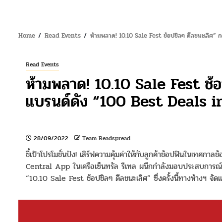
Home
Read Events
ห้ามพลาด! 10.10 Sale Fest ช้อปชิลๆ ดีลชนะเลิศ” ก
Read Events
ห้ามพลาด! 10.10 Sale Fest ช้อ
แบรนด์ดัง “100 Best Deals in 
28/09/2022
Team Readspread
ชี้เป้าโปรโมชั่นปัง! เสิร์ฟความคุ้มค่าให้กับลูกค้าช้อปฟินในเทศกาลช้
Central App ในเครือเซ็นทรัล รีเทล ผนึกกำลังมอบประสบการณ์ช้อปปิ
“10.10 Sale Fest ช้อปชิลๆ ดีลชนะเลิศ” ซึ่งครั้งนี้ทางห้างฯ 