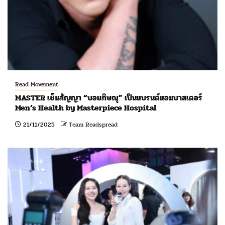
Read Movement
MASTER เซ็นสัญญา “บอยภิษณุ” เป็นแบรนด์แอมบาสเดอร์
Men’s Health by Masterpiece Hospital
21/11/2025
Team Readspread