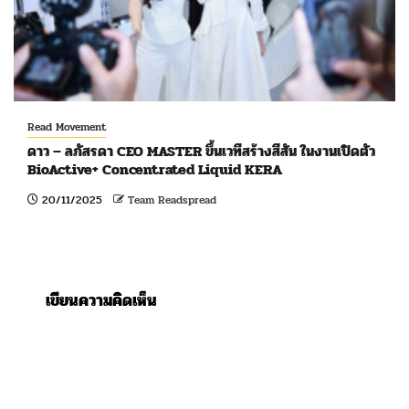
Read Movement
ดาว – ลภัสรดา CEO MASTER ขึ้นเวทีสร้างสีสัน ในงานเปิดตัว
BioActive+ Concentrated Liquid KERA
20/11/2025
Team Readspread
เขียนความคิดเห็น