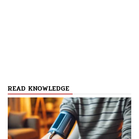
READ KNOWLEDGE