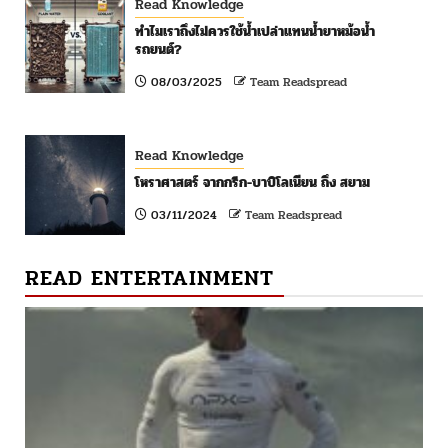
Read Knowledge
ทำไมเราถึงไม่ควรใช้น้ำเปล่าแทนน้ำยาหม้อน้ำ
รถยนต์?
08/03/2025
Team Readspread
Read Knowledge
โหราศาสตร์ จากกรีก-บาบิโลเนียน ถึง สยาม
03/11/2024
Team Readspread
READ ENTERTAINMENT