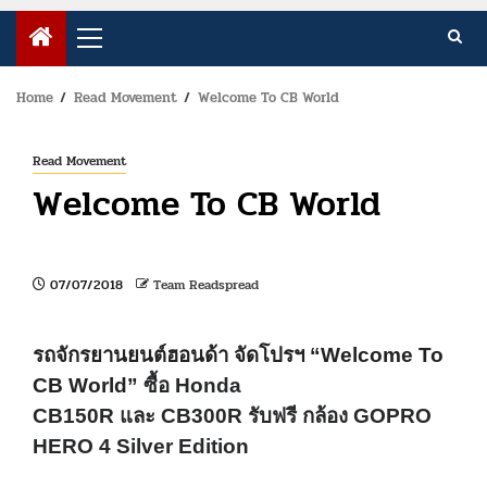
Primary
Menu
Home
Read Movement
Welcome To CB World
Read Movement
Welcome To CB World
07/07/2018
Team Readspread
รถจักรยานยนต์ฮอนด้า จัดโปรฯ
“Welcome To
CB World”
ซื้อ
Honda
CB150R
และ
CB300R
รับฟรี กล้อง
GOPRO
HERO
4
Silver Edition