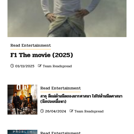
Read Entertainment
F1 The movie (2025)
01/11/2025
Team Readspread
Read Entertainment
สาธุ ตีแผ่ด้านมืดของมารศาสนา ไม่ใช่ด้านมืดศาสนา
(มีสปอยเนื้อหา)
26/04/2024
Team Readspread
Read Entertainment