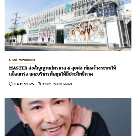
Read Movement
MASTER ส่งสัญญาณไตรมาส 4 ลุยต่อ เน้นสร้างระบบให้
แข็งแกร่ง และบริหารต้นทุนให้มีประสิทธิภาพ
10/12/2025
Team Readspread