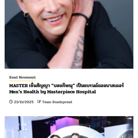
Read Movement
MASTER เซ็นสัญญา “บอยภิษณุ” เป็นแบรนด์แอมบาสเดอร์
Men’s Health by Masterpiece Hospital
21/11/2025
Team Readspread