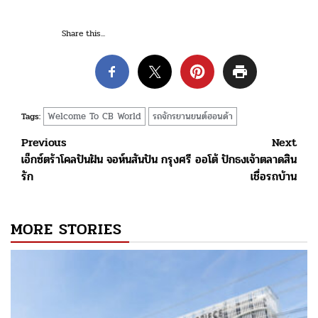
Share this...
Welcome To CB World
รถจักรยานยนต์ฮอนด้า
Tags:
Post
Previous
Next
เอ็กซ์ตร้าโคลปันฝัน จอห์นสันปัน
กรุงศรี ออโต้ ปักธงเจ้าตลาดสิน
navigation
รัก
เชื่อรถบ้าน
MORE STORIES