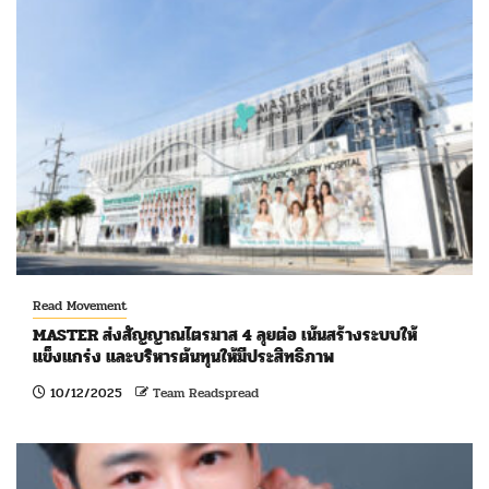
Read Movement
MASTER ส่งสัญญาณไตรมาส 4 ลุยต่อ เน้นสร้างระบบให้
แข็งแกร่ง และบริหารต้นทุนให้มีประสิทธิภาพ
10/12/2025
Team Readspread