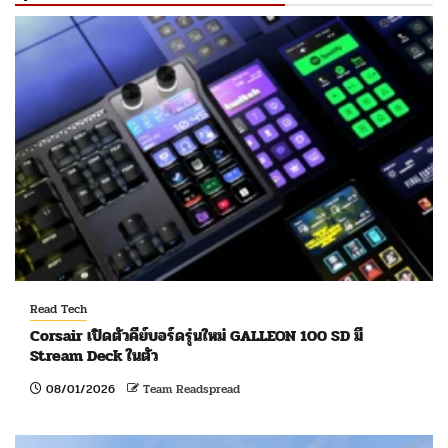
Read Tech
Corsair เปิดตัวคีย์บอร์ดรุ่นใหม่ GALLEON 100 SD มี
Stream Deck ในตัว
08/01/2026
Team Readspread