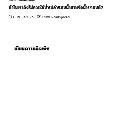
ทำไมเราถึงไม่ควรใช้น้ำเปล่าแทนน้ำยาหม้อน้ำรถยนต์?
08/03/2025
Team Readspread
เขียนความคิดเห็น