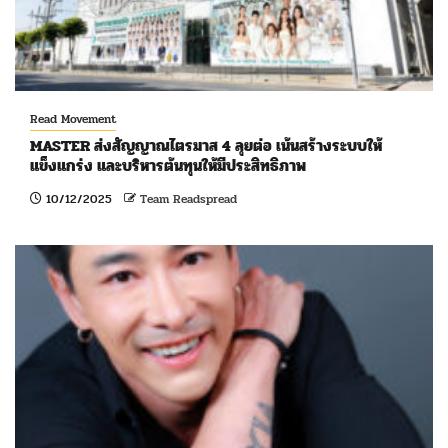
Read Movement
MASTER ส่งสัญญาณไตรมาส 4 ลุยต่อ เน้นสร้างระบบให้
แข็งแกร่ง และบริหารต้นทุนให้มีประสิทธิภาพ
10/12/2025
Team Readspread