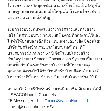
โครงสร้างและวัสดุทุกชิ้นที่นำมาสร้างบ้าน เป็นวัสดุที่ได้
มาตรฐานอย่างแน่นอน เพื่อให้คุณได้บ้านที่มีโครงสร้าง
แข็งแรง ทนทาน ที่สำคัญ
ยังมีการรับประกันทั้งระหว่างการสร้างและหลังสร้าง
เสร็จ ในส่วนงบประมาณจะเป็นไปตามที่ตกลงกันไว้และ
ไม่ทำให้บานปลายอีกด้วย โดยเฉพาะอย่างยิ่ง ซีคอนโฮม
บริษัทรับสร้างบ้านรายแรกในประเทศไทย ที่มี
ประสบการณ์นานกว่า 57 ปี ซึ่งมีระบบโครงสร้าง
สำเร็จรูป ระบบ Seacon Construction System เป็นระบบ
หล่อชิ้นส่วนโครงสร้างจากโรงงานที่มีการควบคุม
คุณภาพ จึงวางใจได้ว่า บ้านที่สร้างโดยซีคอนโฮม จะมี
โครงสร้างที่มั่นคงแข็งแรง รับประกันโครงสร้าง 20 ปี
หากสนใจจ้างบริษัทรับสร้างบ้านมืออาชีพ ติดต่อเราได้ที่
– SEACONhome Channels –
FB Messenger :
http://m.me/SeaconHome.Ltd
Line : @seaconhome หรือ