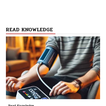
READ KNOWLEDGE
Read Knowledge