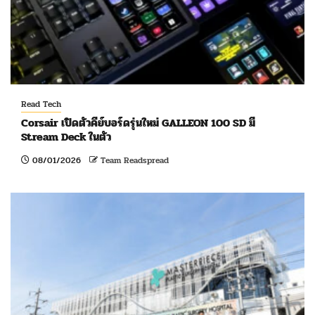
Read Tech
Corsair เปิดตัวคีย์บอร์ดรุ่นใหม่ GALLEON 100 SD มี
Stream Deck ในตัว
08/01/2026
Team Readspread