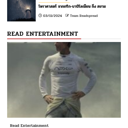
โหราศาสตร์ จากกรีก-บาบิโลเนียน ถึง สยาม
03/11/2024
Team Readspread
READ ENTERTAINMENT
Read Entertainment