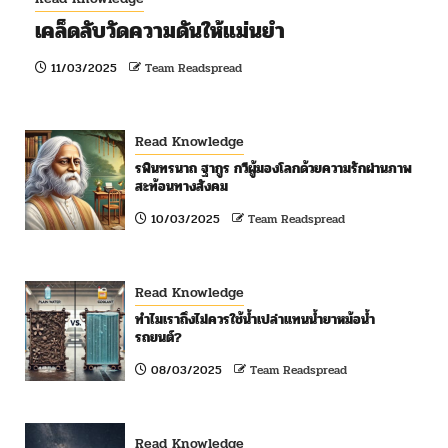
เคล็ดลับวัดความดันให้แม่นยำ
11/03/2025
Team Readspread
Read Knowledge
รพินทรนาถ ฐากูร กวีผู้มองโลกด้วยความรักผ่านภาพ
สะท้อนทางสังคม
10/03/2025
Team Readspread
Read Knowledge
ทำไมเราถึงไม่ควรใช้น้ำเปล่าแทนน้ำยาหม้อน้ำ
รถยนต์?
08/03/2025
Team Readspread
Read Knowledge