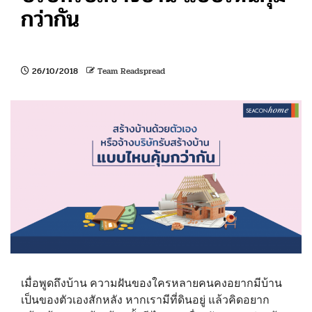
กว่ากัน
26/10/2018
Team Readspread
เมื่อพูดถึงบ้าน ความฝันของใครหลายคนคงอยากมีบ้าน
เป็นของตัวเองสักหลัง หากเรามีที่ดินอยู่ แล้วคิดอยาก