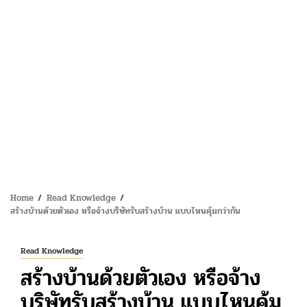
Home
Read Knowledge
สร้างบ้านด้วยตัวเอง หรือจ้างบริษัทรับสร้างบ้าน แบบไหนคุ้มกว่ากัน
Read Knowledge
สร้างบ้านด้วยตัวเอง หรือจ้าง
บริษัทรับสร้างบ้าน แบบไหนคุ้ม