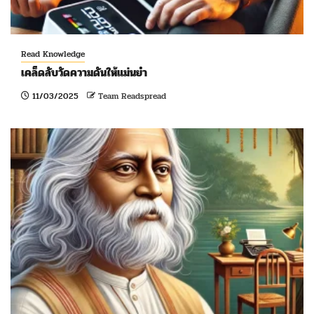
Read Knowledge
เคล็ดลับวัดความดันให้แม่นยำ
11/03/2025
Team Readspread