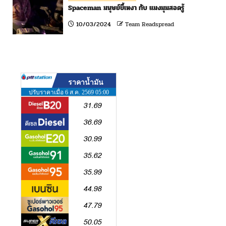
Spaceman มนุษย์ขี้เหงา กับ แมงมุมสอดรู้
10/03/2024
Team Readspread