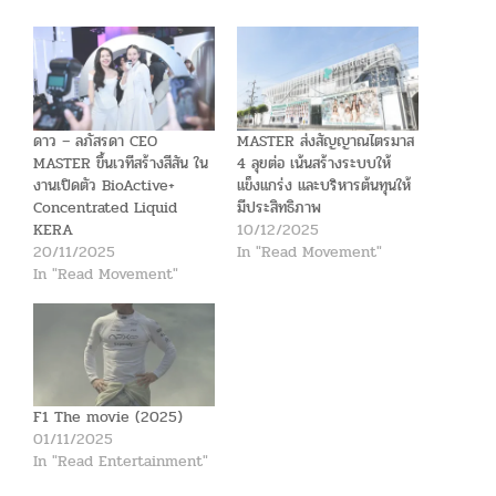
ดาว – ลภัสรดา CEO
MASTER ส่งสัญญาณไตรมาส
MASTER ขึ้นเวทีสร้างสีสัน ใน
4 ลุยต่อ เน้นสร้างระบบให้
งานเปิดตัว BioActive+
แข็งแกร่ง และบริหารต้นทุนให้
Concentrated Liquid
มีประสิทธิภาพ
KERA
10/12/2025
20/11/2025
In "Read Movement"
In "Read Movement"
F1 The movie (2025)
01/11/2025
In "Read Entertainment"