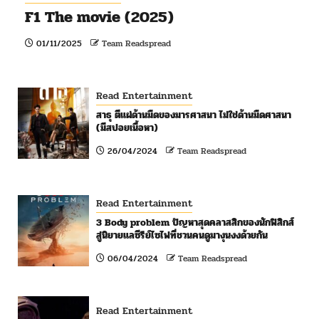
F1 The movie (2025)
01/11/2025
Team Readspread
Read Entertainment
สาธุ ตีแผ่ด้านมืดของมารศาสนา ไม่ใช่ด้านมืดศาสนา
(มีสปอยเนื้อหา)
26/04/2024
Team Readspread
Read Entertainment
3 Body problem ปัญหาสุดคลาสสิกของนักฟิสิกส์
สู่นิยายแลซีรีย์ไซไฟที่ชวนคนดูมางุนงงด้วยกัน
06/04/2024
Team Readspread
Read Entertainment