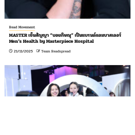
Read Movement
MASTER เซ็นสัญญา “บอยภิษณุ” เป็นแบรนด์แอมบาสเดอร์
Men’s Health by Masterpiece Hospital
21/11/2025
Team Readspread