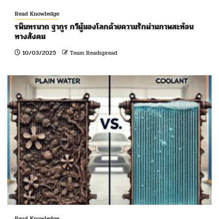
Read Knowledge
รพินทรนาถ ฐากูร กวีผู้มองโลกด้วยความรักผ่านภาพสะท้อน
ทางสังคม
10/03/2025
Team Readspread
Read Knowledge