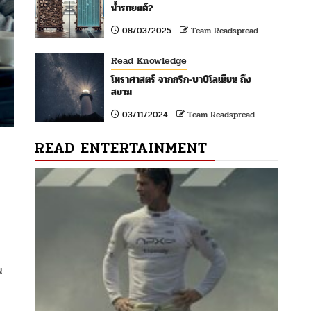
น้ำรถยนต์?
08/03/2025
Team Readspread
Read Knowledge
โหราศาสตร์ จากกรีก-บาบิโลเนียน ถึง
สยาม
03/11/2024
Team Readspread
READ ENTERTAINMENT
น