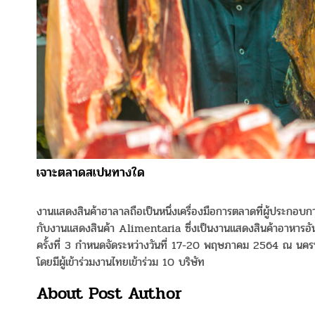
เจาะตลาดสเปนทางใด
งานแสดงสินค้าฮาลาลถือเป็นหนึ่งเครื่องมือการตลาดที่ผู้ประกอ
กับงานแสดงสินค้า Alimentaria ซึ่งเป็นงานแสดงสินค้าอาหารอ
ครั้งที่ 3 กำหนดจัดระหว่างวันที่ 17-20 พฤษภาคม 2564 ณ นครบาร
โดยมีผู้เข้าร่วมงานไทยเข้าร่วม 10 บริษัท
About Post Author