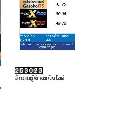
จำนวนผู้เข้าชมเว็บไซต์
น