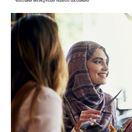
จึงเป็นตลาดใหญ่ที่ไม่อาจมองข้ามไปได้เลย