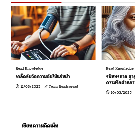
Read Knowledge
Read Knowledge
เคล็ดลับวัดความดันให้แม่นยำ
รพินทรนาถ ฐากู
ความรักผ่านภ
11/03/2025
Team Readspread
10/03/2025
เขียนความคิดเห็น