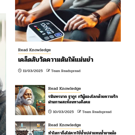
Read Knowledge
เคล็ดลับวัดความดันให้แม่นยำ
11/03/2025
Team Readspread
Read Knowledge
รพินทรนาถ ฐากูร กวีผู้มองโลกด้วยความรัก
ผ่านภาพสะท้อนทางสังคม
10/03/2025
Team Readspread
Read Knowledge
ทำไมเราถึงไม่ควรใช้น้ำเปล่าแทนน้ำยาหม้อ