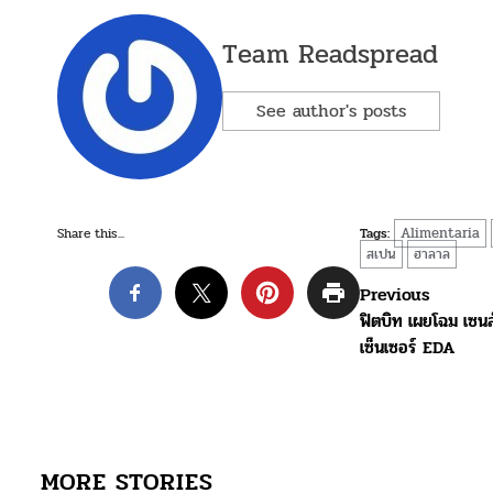
Team Readspread
See author's posts
Alimentaria
Share this...
Tags:
สเปน
ฮาลาล
Post
Previous
ฟิตบิท เผยโฉม เซนส์
navigation
เซ็นเซอร์ EDA
MORE STORIES