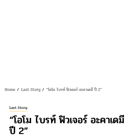
Home
Last Story
“โอโม ไบรท์ ฟิวเจอร์ อะคาเดมี ปี 2”
Last Story
“โอโม ไบรท์ ฟิวเจอร์ อะคาเดมี
ปี 2”