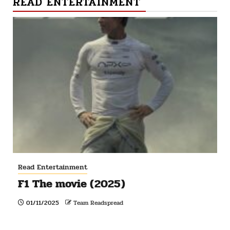
READ ENTERTAINMENT
Read Entertainment
F1 The movie (2025)
01/11/2025
Team Readspread