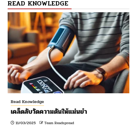
READ KNOWLEDGE
Read Knowledge
เคล็ดลับวัดความดันให้แม่นยำ
11/03/2025
Team Readspread