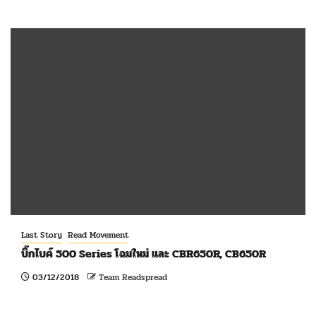
Last Story
Read Movement
บิ๊กไบค์ 500 Series โฉมใหม่ และ CBR650R, CB650R
03/12/2018
Team Readspread