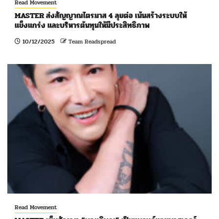
Read Movement
MASTER ส่งสัญญาณไตรมาส 4 ลุยต่อ เน้นสร้างระบบให้
แข็งแกร่ง และบริหารต้นทุนให้มีประสิทธิภาพ
10/12/2025
Team Readspread
Read Movement