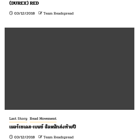
(DUREX) RED
03/12/2018
Team Readspread
Last Story
Read Movement
เมอร์เซเดส-เบนซ์ จัดหนักส่งท้ายปี
03/12/2018
Team Readspread