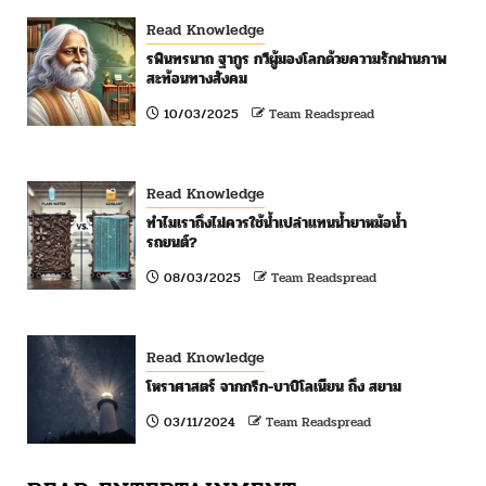
Read Knowledge
รพินทรนาถ ฐากูร กวีผู้มองโลกด้วยความรักผ่านภาพ
สะท้อนทางสังคม
10/03/2025
Team Readspread
Read Knowledge
ทำไมเราถึงไม่ควรใช้น้ำเปล่าแทนน้ำยาหม้อน้ำ
รถยนต์?
08/03/2025
Team Readspread
Read Knowledge
โหราศาสตร์ จากกรีก-บาบิโลเนียน ถึง สยาม
03/11/2024
Team Readspread