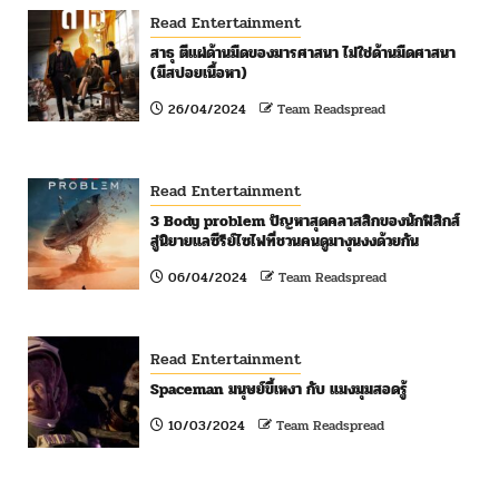
Read Entertainment
สาธุ ตีแผ่ด้านมืดของมารศาสนา ไม่ใช่ด้านมืดศาสนา
(มีสปอยเนื้อหา)
26/04/2024
Team Readspread
Read Entertainment
3 Body problem ปัญหาสุดคลาสสิกของนักฟิสิกส์
สู่นิยายแลซีรีย์ไซไฟที่ชวนคนดูมางุนงงด้วยกัน
06/04/2024
Team Readspread
Read Entertainment
Spaceman มนุษย์ขี้เหงา กับ แมงมุมสอดรู้
10/03/2024
Team Readspread