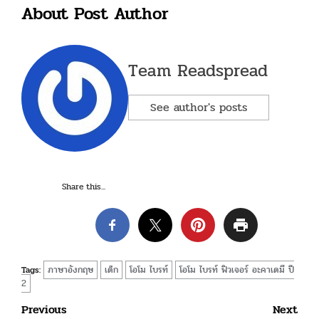
About Post Author
Team Readspread
See author's posts
Share this...
ภาษาอังกฤษ
เด็ก
โอโม ไบรท์
โอโม ไบรท์ ฟิวเจอร์ อะคาเดมี ปี
Tags:
2
Post
Previous
Next