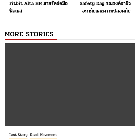
Fitbit Alta HR สายรัดข้อมือ
Safety Day รณรงค์อาชีว
navigation
ฟิตเนส
อนามัยและความปลอดภัย
MORE STORIES
Last Story
Read Movement