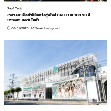
Read Tech
Corsair เปิดตัวคีย์บอร์ดรุ่นใหม่ GALLEON 100 SD มี
Stream Deck ในตัว
08/01/2026
Team Readspread