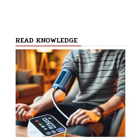
READ KNOWLEDGE