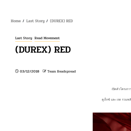
Home
Last Story
(DUREX) RED
Last Story
Read Movement
(DUREX) RED
03/12/2018
Team Readspread
เปิดตัวโครงการ
ดูเร็กซ์ และ เรด รวมพ