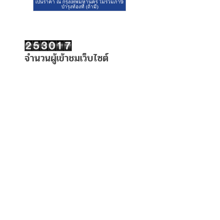
จำนวนผู้เข้าชมเว็บไซต์