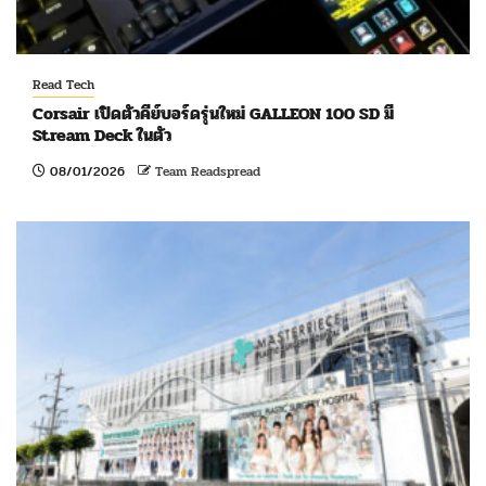
Read Tech
Corsair เปิดตัวคีย์บอร์ดรุ่นใหม่ GALLEON 100 SD มี
Stream Deck ในตัว
08/01/2026
Team Readspread