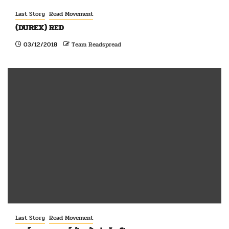
Last Story
Read Movement
(DUREX) RED
03/12/2018
Team Readspread
Last Story
Read Movement