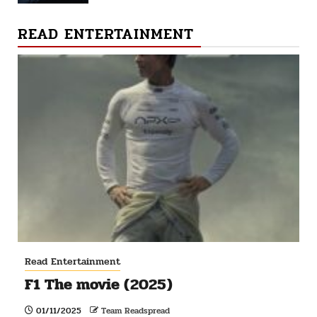
READ ENTERTAINMENT
Read Entertainment
F1 The movie (2025)
01/11/2025
Team Readspread