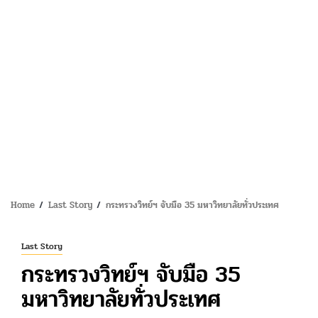
Home
Last Story
กระทรวงวิทย์ฯ จับมือ 35 มหาวิทยาลัยทั่วประเทศ
Last Story
กระทรวงวิทย์ฯ จับมือ 35
มหาวิทยาลัยทั่วประเทศ