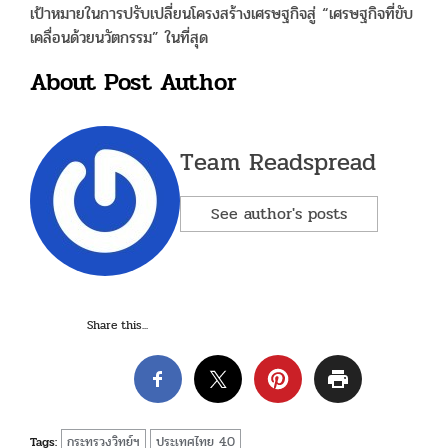
เป้าหมายในการปรับเปลี่ยนโครงสร้างเศรษฐกิจสู่ “เศรษฐกิจที่ขับ
เคลื่อนด้วยนวัตกรรม” ในที่สุด
About Post Author
Team Readspread
See author's posts
Share this...
กระทรวงวิทย์ฯ
ประเทศไทย 4.0
Tags: