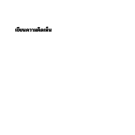
เขียนความคิดเห็น