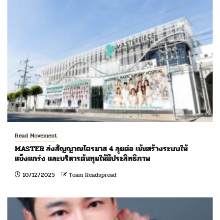
Read Movement
MASTER ส่งสัญญาณไตรมาส 4 ลุยต่อ เน้นสร้างระบบให้
แข็งแกร่ง และบริหารต้นทุนให้มีประสิทธิภาพ
10/12/2025
Team Readspread