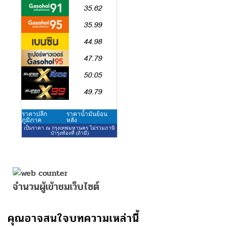
จำนวนผู้เข้าชมเว็บไซต์
คุณอาจสนใจบทความเหล่านี้