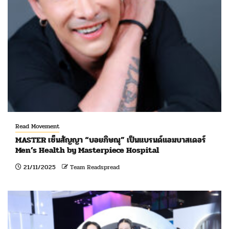
Read Movement
MASTER เซ็นสัญญา “บอยภิษณุ” เป็นแบรนด์แอมบาสเดอร์
Men’s Health by Masterpiece Hospital
21/11/2025
Team Readspread