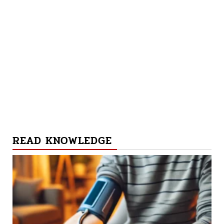
READ KNOWLEDGE