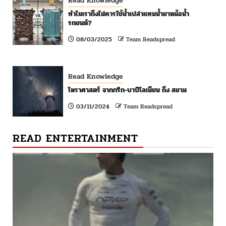
Read Knowledge
ทำไมเราถึงไม่ควรใช้น้ำเปล่าแทนน้ำยาหม้อน้ำ
รถยนต์?
08/03/2025
Team Readspread
Read Knowledge
โหราศาสตร์ จากกรีก-บาบิโลเนียน ถึง สยาม
03/11/2024
Team Readspread
READ ENTERTAINMENT