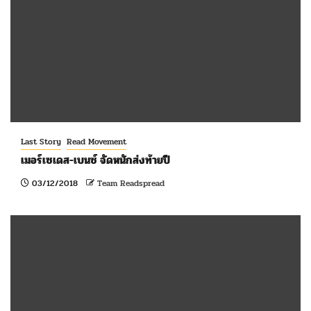
Last Story
Read Movement
เมอร์เซเดส-เบนซ์ จัดหนักส่งท้ายปี
03/12/2018
Team Readspread