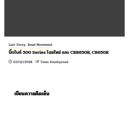
Last Story
Read Movement
บิ๊กไบค์ 500 Series โฉมใหม่ และ CBR650R, CB650R
03/12/2018
Team Readspread
เขียนความคิดเห็น