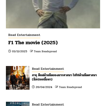
Read Entertainment
F1 The movie (2025)
01/11/2025
Team Readspread
Read Entertainment
สาธุ ตีแผ่ด้านมืดของมารศาสนา ไม่ใช่ด้านมืดศาสนา
(มีสปอยเนื้อหา)
26/04/2024
Team Readspread
Read Entertainment