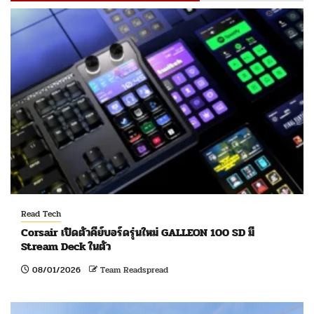
Read Tech
Corsair เปิดตัวคีย์บอร์ดรุ่นใหม่ GALLEON 100 SD มี
Stream Deck ในตัว
08/01/2026
Team Readspread