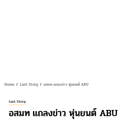
Home
Last Story
อสมท แถลงข่าว หุ่นยนต์ ABU
Last Story
อสมท แถลงข่าว หุ่นยนต์ ABU