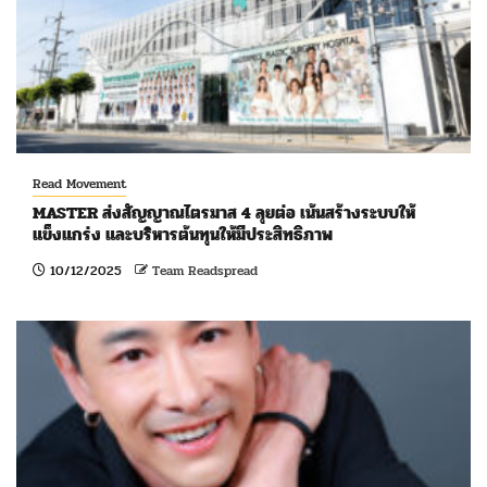
Read Movement
MASTER ส่งสัญญาณไตรมาส 4 ลุยต่อ เน้นสร้างระบบให้
แข็งแกร่ง และบริหารต้นทุนให้มีประสิทธิภาพ
10/12/2025
Team Readspread