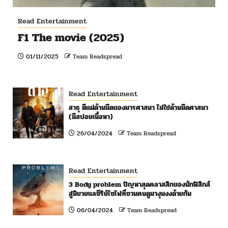
Read Entertainment
F1 The movie (2025)
01/11/2025
Team Readspread
Read Entertainment
สาธุ ตีแผ่ด้านมืดของมารศาสนา ไม่ใช่ด้านมืดศาสนา
(มีสปอยเนื้อหา)
26/04/2024
Team Readspread
Read Entertainment
3 Body problem ปัญหาสุดคลาสสิกของนักฟิสิกส์
สู่นิยายแลซีรีย์ไซไฟที่ชวนคนดูมางุนงงด้วยกัน
06/04/2024
Team Readspread