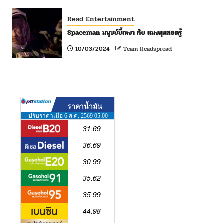
Read Entertainment
Spaceman มนุษย์ขี้เหงา กับ แมงมุมสอดรู้
10/03/2024
Team Readspread