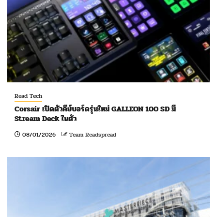
Read Tech
Corsair เปิดตัวคีย์บอร์ดรุ่นใหม่ GALLEON 100 SD มี
Stream Deck ในตัว
08/01/2026
Team Readspread