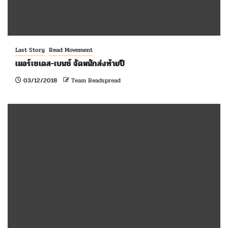
Last Story
Read Movement
เมอร์เซเดส-เบนซ์ จัดหนักส่งท้ายปี
03/12/2018
Team Readspread