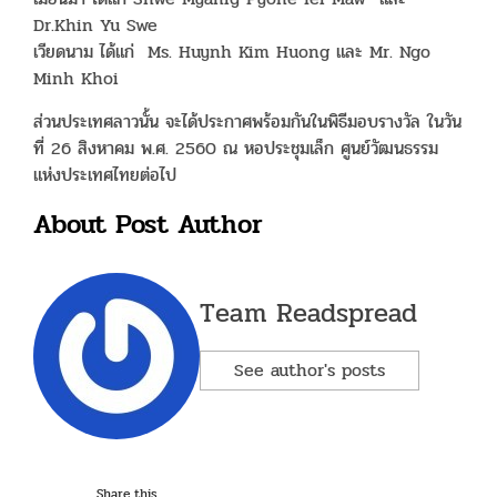
Dr.Khin Yu Swe
เวียดนาม ได้แก่ Ms. Huynh Kim Huong และ Mr. Ngo
Minh Khoi
ส่วนประเทศลาวนั้น จะได้ประกาศพร้อมกันในพิธีมอบรางวัล ในวัน
ที่ 26 สิงหาคม พ.ศ. 2560 ณ หอประชุมเล็ก ศูนย์วัฒนธรรม
แห่งประเทศไทยต่อไป
About Post Author
Team Readspread
See author's posts
Share this...