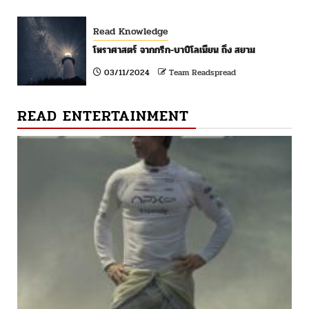
Read Knowledge
โหราศาสตร์ จากกรีก-บาบิโลเนียน ถึง สยาม
03/11/2024
Team Readspread
READ ENTERTAINMENT