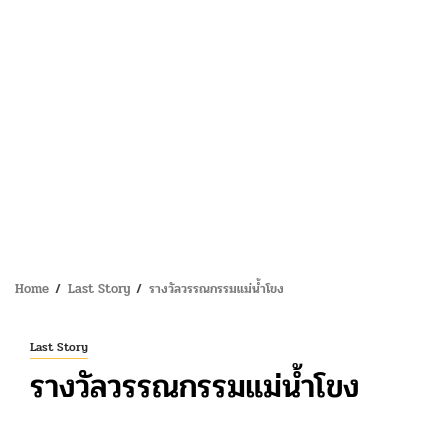
Home
Last Story
รางวัลวรรณกรรมแม่น้ำโขง
Last Story
รางวัลวรรณกรรมแม่น้ำโขง