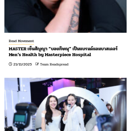
Read Movement
MASTER เซ็นสัญญา “บอยภิษณุ” เป็นแบรนด์แอมบาสเดอร์
Men’s Health by Masterpiece Hospital
21/11/2025
Team Readspread