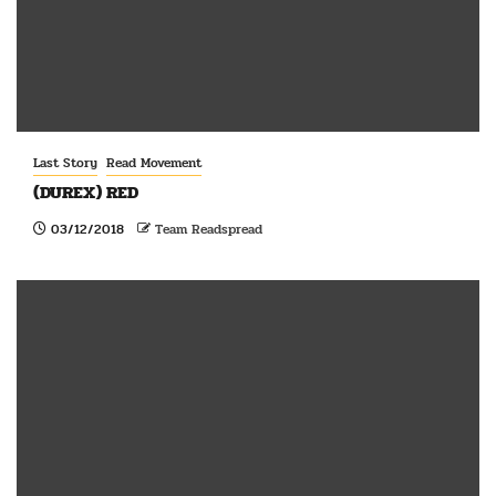
Last Story
Read Movement
(DUREX) RED
03/12/2018
Team Readspread