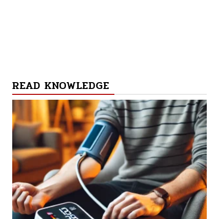
READ KNOWLEDGE