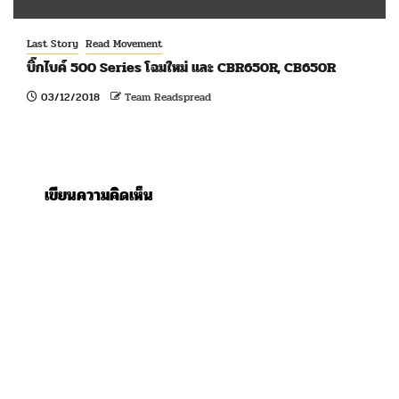
Last Story
Read Movement
บิ๊กไบค์ 500 Series โฉมใหม่ และ CBR650R, CB650R
03/12/2018
Team Readspread
เขียนความคิดเห็น