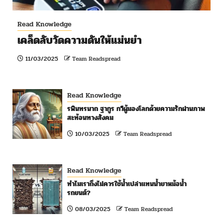
Read Knowledge
เคล็ดลับวัดความดันให้แม่นยำ
11/03/2025
Team Readspread
Read Knowledge
รพินทรนาถ ฐากูร กวีผู้มองโลกด้วยความรักผ่านภาพ
สะท้อนทางสังคม
10/03/2025
Team Readspread
Read Knowledge
ทำไมเราถึงไม่ควรใช้น้ำเปล่าแทนน้ำยาหม้อน้ำ
รถยนต์?
08/03/2025
Team Readspread