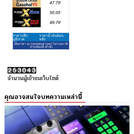
จำนวนผู้เข้าชมเว็บไซต์
คุณอาจสนใจบทความเหล่านี้