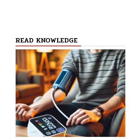
READ KNOWLEDGE