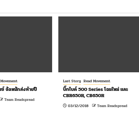
 Movement
Last Story
Read Movement
ซ์ จัดหนักส่งท้ายปี
บิ๊กไบค์ 500 Series โฉมใหม่ และ
CBR650R, CB650R
Team Readspread
03/12/2018
Team Readspread