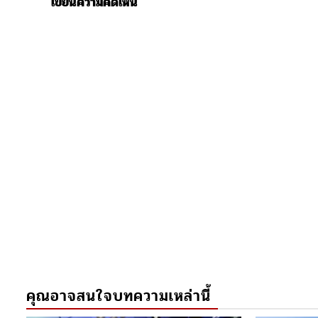
เขียนความคิดเห็น
คุณอาจสนใจบทความเหล่านี้