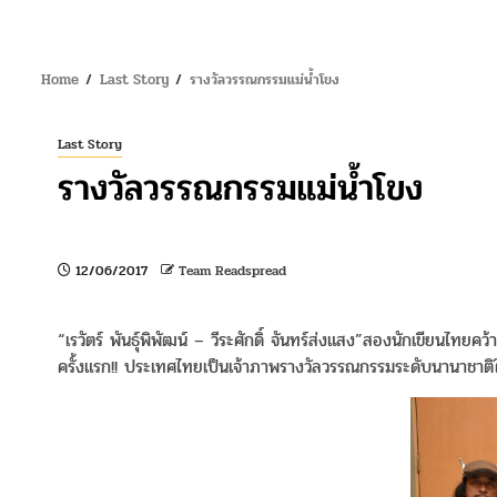
Home
Last Story
รางวัลวรรณกรรมแม่น้ำโขง
Last Story
รางวัลวรรณกรรมแม่น้ำโขง
12/06/2017
Team Readspread
“เรวัตร์ พันธุ์พิพัฒน์ – วีระศักดิ์ จันทร์ส่งแสง”สองนักเขียนไทยค
ครั้งแรก!! ประเทศไทยเป็นเจ้าภาพรางวัลวรรณกรรมระดับนานาชาติ