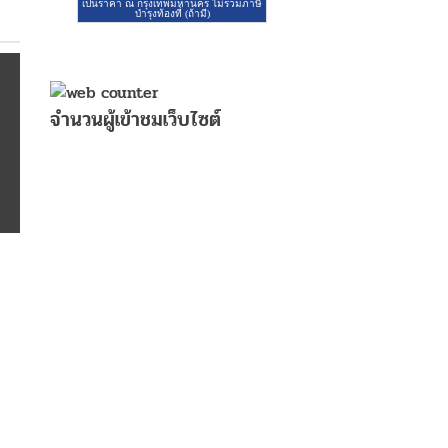
จำนวนผู้เข้าชมเว็บไซต์