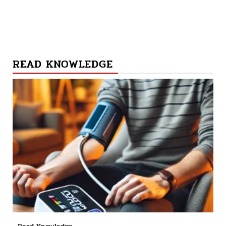
READ KNOWLEDGE