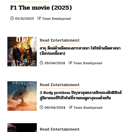
F1 The movie (2025)
01/11/2025
Team Readspread
Read Entertainment
สาธุ ตีแผ่ด้านมืดของมารศาสนา ไม่ใช่ด้านมืดศาสนา
(มีสปอยเนื้อหา)
26/04/2024
Team Readspread
Read Entertainment
3 Body problem ปัญหาสุดคลาสสิกของนักฟิสิกส์
สู่นิยายแลซีรีย์ไซไฟที่ชวนคนดูมางุนงงด้วยกัน
06/04/2024
Team Readspread
Read Entertainment