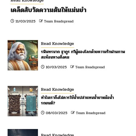
Read Knowledge
เคล็ดลับวัดความดันให้แม่นยำ
11/03/2025
Team Readspread
Read Knowledge
รพินทรนาถ ฐากูร กวีผู้มองโลกด้วยความรักผ่านภาพ
สะท้อนทางสังคม
10/03/2025
Team Readspread
Read Knowledge
ทำไมเราถึงไม่ควรใช้น้ำเปล่าแทนน้ำยาหม้อน้ำ
รถยนต์?
08/03/2025
Team Readspread
Read Knowledge