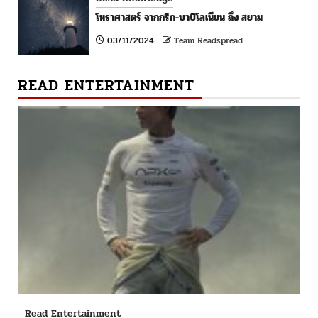
โหราศาสตร์ จากกรีก-บาบิโลเนียน ถึง สยาม
03/11/2024
Team Readspread
READ ENTERTAINMENT
Read Entertainment