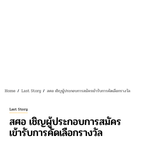
Home
Last Story
สศอ เชิญผู้ประกอบการสมัครเข้ารับการคัดเลือกรางวัล
Last Story
สศอ เชิญผู้ประกอบการสมัคร
เข้ารับการคัดเลือกรางวัล