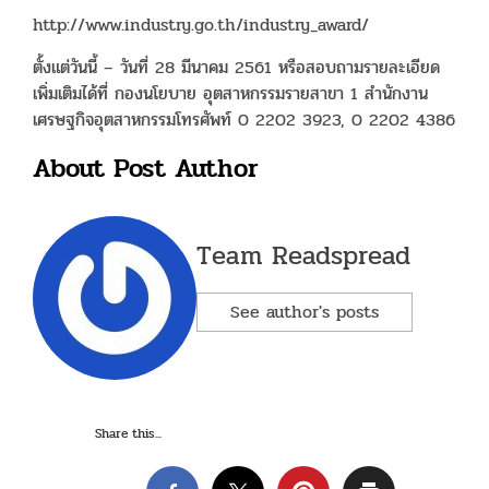
http://www.industry.go.th/industry_award/
ตั้งแต่วันนี้ – วันที่ 28 มีนาคม 2561 หรือสอบถามรายละเอียด
เพิ่มเติมได้ที่ กองนโยบาย อุตสาหกรรมรายสาขา 1 สำนักงาน
เศรษฐกิจอุตสาหกรรมโทรศัพท์ 0 2202 3923, 0 2202 4386
About Post Author
Team Readspread
See author's posts
Share this...