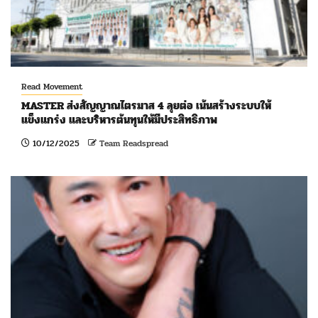
Read Movement
MASTER ส่งสัญญาณไตรมาส 4 ลุยต่อ เน้นสร้างระบบให้
แข็งแกร่ง และบริหารต้นทุนให้มีประสิทธิภาพ
10/12/2025
Team Readspread