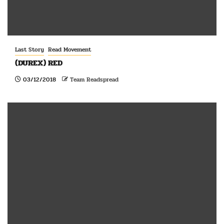
Last Story
Read Movement
(DUREX) RED
03/12/2018
Team Readspread