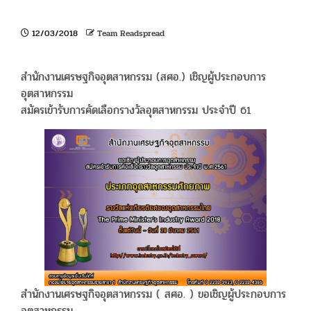
12/03/2018
Team Readspread
สำนักงานเศรษฐกิจอุตสาหกรรม (สศอ.) เชิญผู้ประกอบการ
อุตสาหกรรม
สมัครเข้ารับการคัดเลือกรางวัลอุตสาหกรรม ประจำปี 61
สำนักงานเศรษฐกิจอุตสาหกรรม ( สศอ. ) ขอเชิญผู้ประกอบการ
อุตสาหกรรม