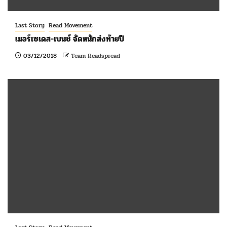
Last Story
Read Movement
เมอร์เซเดส-เบนซ์ จัดหนักส่งท้ายปี
03/12/2018
Team Readspread