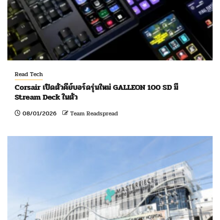
Read Tech
Corsair เปิดตัวคีย์บอร์ดรุ่นใหม่ GALLEON 100 SD มี
Stream Deck ในตัว
08/01/2026
Team Readspread