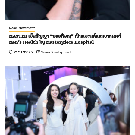
Read Movement
MASTER เซ็นสัญญา “บอยภิษณุ” เป็นแบรนด์แอมบาสเดอร์
Men’s Health by Masterpiece Hospital
21/11/2025
Team Readspread