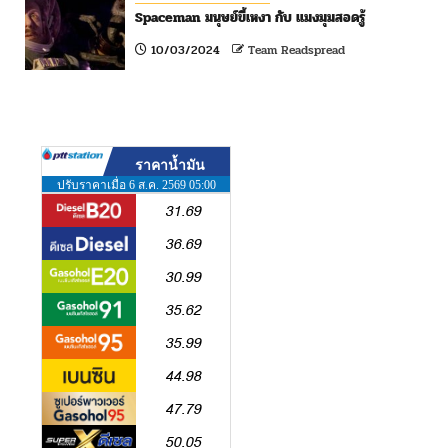
Spaceman มนุษย์ขี้เหงา กับ แมงมุมสอดรู้
10/03/2024
Team Readspread