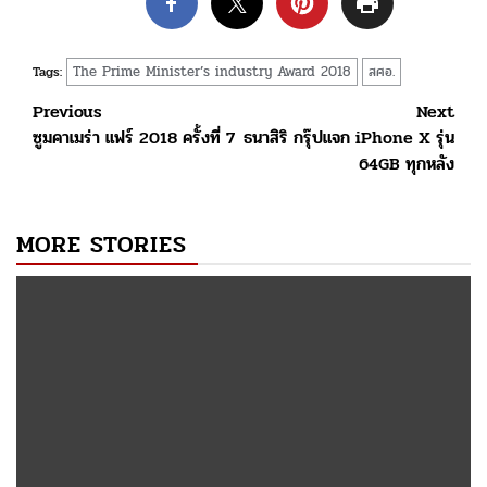
The Prime Minister’s industry Award 2018
สศอ.
Tags:
Post
Previous
Next
ซูมคาเมร่า แฟร์ 2018 ครั้งที่ 7
ธนาสิริ กรุ๊ปแจก iPhone X รุ่น
navigation
64GB ทุกหลัง
MORE STORIES