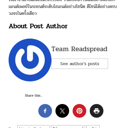
แอนด์เพลย์ในรถยนต์ระดับไฮเอนด์อย่างโซนิค ดีไซน์ได้อย่างครบ
วงจรในครั้งเดียว
About Post Author
Team Readspread
See author's posts
Share this...