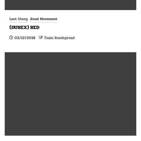
Last Story
Read Movement
(DUREX) RED
03/12/2018
Team Readspread