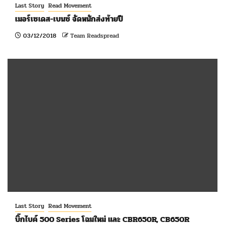
Last Story
Read Movement
เมอร์เซเดส-เบนซ์ จัดหนักส่งท้ายปี
03/12/2018
Team Readspread
Last Story
Read Movement
บิ๊กไบค์ 500 Series โฉมใหม่ และ CBR650R, CB650R