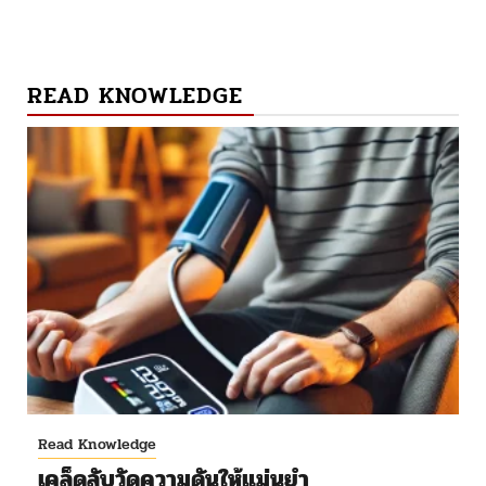
READ KNOWLEDGE
Read Knowledge
เคล็ดลับวัดความดันให้แม่นยำ