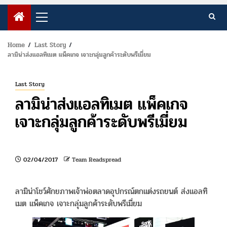
Primary
Menu
Home
Last Story
ลามิน่าส่งแอลทิเมต แพ็คเกจ เจาะกลุ่มลูกค้าระดับพรีเมี่ยม
Last Story
ลามิน่าส่งแอลทิเมต แพ็คเกจ
เจาะกลุ่มลูกค้าระดับพรีเมี่ยม
02/04/2017
Team Readspread
ลามิน่าโชว์ศักยภาพเจ้าพ่อตลาดอุปกรณ์ตกแต่งรถยนต์ ส่งแอลทิ
เมต แพ็คเกจ เจาะกลุ่มลูกค้าระดับพรีเมี่ยม