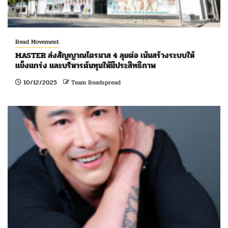
Read Movement
MASTER ส่งสัญญาณไตรมาส 4 ลุยต่อ เน้นสร้างระบบให้
แข็งแกร่ง และบริหารต้นทุนให้มีประสิทธิภาพ
10/12/2025
Team Readspread