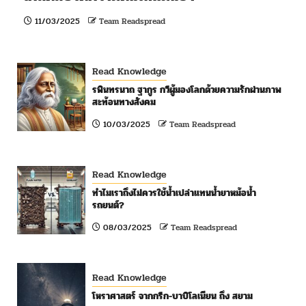
11/03/2025
Team Readspread
Read Knowledge
รพินทรนาถ ฐากูร กวีผู้มองโลกด้วยความรักผ่านภาพ
สะท้อนทางสังคม
10/03/2025
Team Readspread
Read Knowledge
ทำไมเราถึงไม่ควรใช้น้ำเปล่าแทนน้ำยาหม้อน้ำ
รถยนต์?
08/03/2025
Team Readspread
Read Knowledge
โหราศาสตร์ จากกรีก-บาบิโลเนียน ถึง สยาม