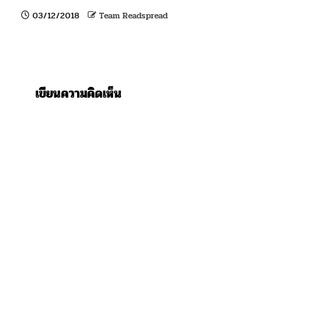
03/12/2018
Team Readspread
เขียนความคิดเห็น