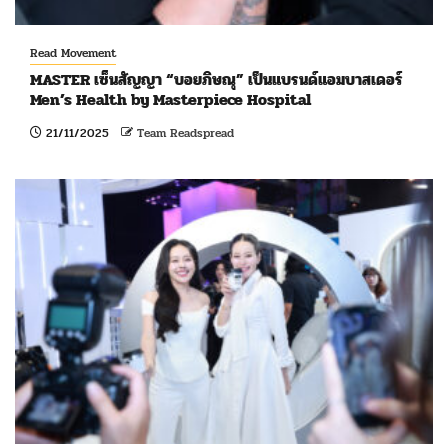
Read Movement
MASTER เซ็นสัญญา “บอยภิษณุ” เป็นแบรนด์แอมบาสเดอร์
Men’s Health by Masterpiece Hospital
21/11/2025
Team Readspread