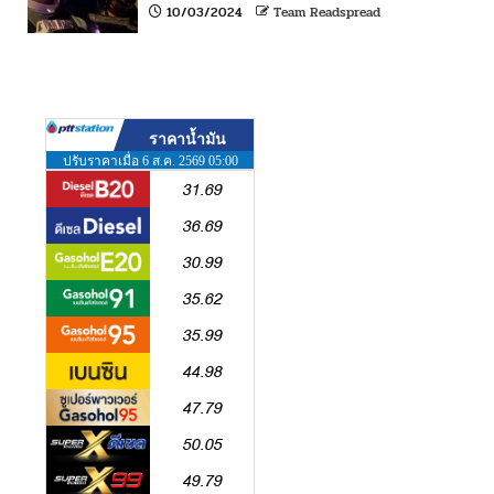
10/03/2024
Team Readspread