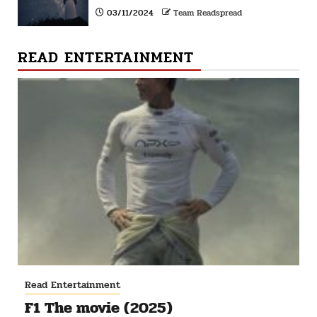
03/11/2024
Team Readspread
READ ENTERTAINMENT
Read Entertainment
F1 The movie (2025)