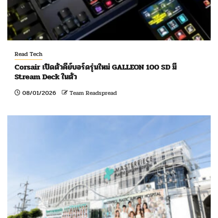
Read Tech
Corsair เปิดตัวคีย์บอร์ดรุ่นใหม่ GALLEON 100 SD มี
Stream Deck ในตัว
08/01/2026
Team Readspread