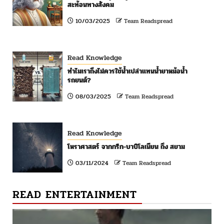
สะท้อนทางสังคม
10/03/2025
Team Readspread
Read Knowledge
ทำไมเราถึงไม่ควรใช้น้ำเปล่าแทนน้ำยาหม้อน้ำ
รถยนต์?
08/03/2025
Team Readspread
Read Knowledge
โหราศาสตร์ จากกรีก-บาบิโลเนียน ถึง สยาม
03/11/2024
Team Readspread
READ ENTERTAINMENT