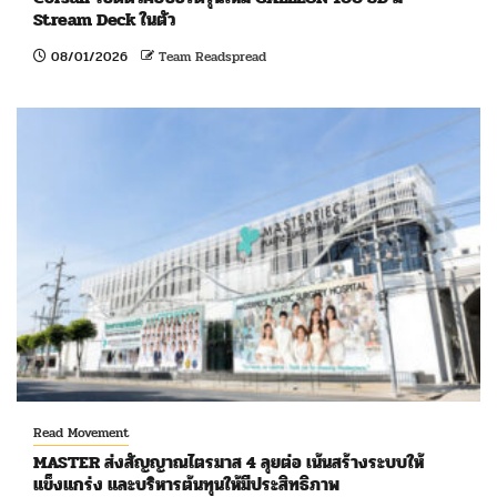
Stream Deck ในตัว
08/01/2026
Team Readspread
Read Movement
MASTER ส่งสัญญาณไตรมาส 4 ลุยต่อ เน้นสร้างระบบให้
แข็งแกร่ง และบริหารต้นทุนให้มีประสิทธิภาพ