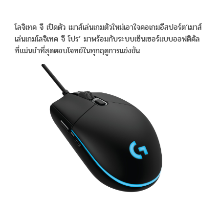
โลจิเทค จี เปิดตัว เมาส์เล่นเกมตัวใหม่เอาใจคอเกมอีสปอร์ต‘เมาส์
เล่นเกมโลจิเทค จี โปร’ มาพร้อมกับระบบเซ็นเซอร์แบบออฟติคัล
ที่แม่นยำที่สุดตอบโจทย์ในทุกฤดูการแข่งขัน