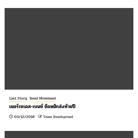
Last Story
Read Movement
เมอร์เซเดส-เบนซ์ จัดหนักส่งท้ายปี
03/12/2018
Team Readspread