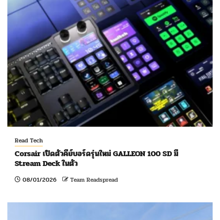
Read Tech
Corsair เปิดตัวคีย์บอร์ดรุ่นใหม่ GALLEON 100 SD มี
Stream Deck ในตัว
08/01/2026
Team Readspread