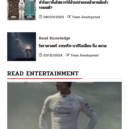
ทำไมเราถึงไม่ควรใช้น้ำเปล่าแทนน้ำยาหม้อน้ำ
รถยนต์?
08/03/2025
Team Readspread
Read Knowledge
โหราศาสตร์ จากกรีก-บาบิโลเนียน ถึง สยาม
03/11/2024
Team Readspread
READ ENTERTAINMENT