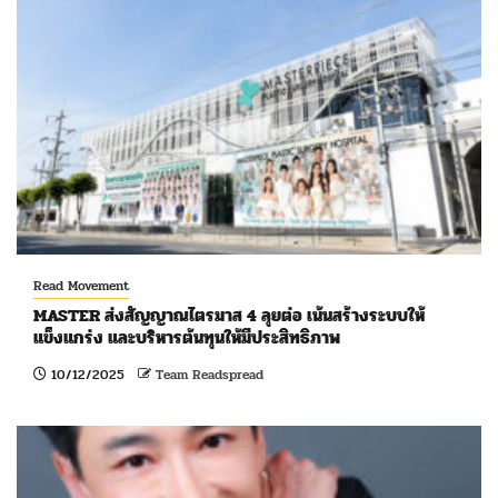
Read Movement
MASTER ส่งสัญญาณไตรมาส 4 ลุยต่อ เน้นสร้างระบบให้
แข็งแกร่ง และบริหารต้นทุนให้มีประสิทธิภาพ
10/12/2025
Team Readspread