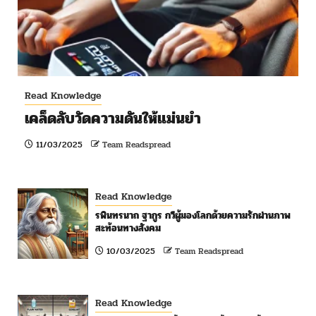
Read Knowledge
เคล็ดลับวัดความดันให้แม่นยำ
11/03/2025
Team Readspread
Read Knowledge
รพินทรนาถ ฐากูร กวีผู้มองโลกด้วยความรักผ่านภาพ
สะท้อนทางสังคม
10/03/2025
Team Readspread
Read Knowledge