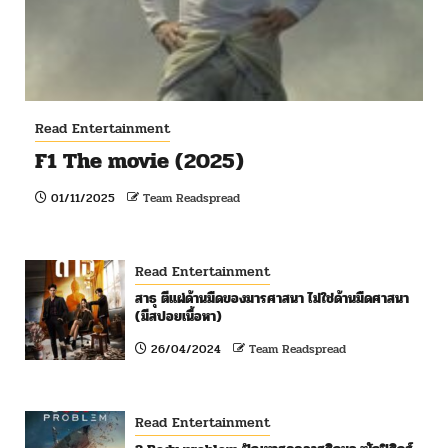
Read Entertainment
F1 The movie (2025)
01/11/2025
Team Readspread
Read Entertainment
สาธุ ตีแผ่ด้านมืดของมารศาสนา ไม่ใช่ด้านมืดศาสนา
(มีสปอยเนื้อหา)
26/04/2024
Team Readspread
Read Entertainment