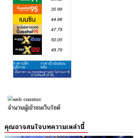
จำนวนผู้เข้าชมเว็บไซต์
คุณอาจสนใจบทความเหล่านี้