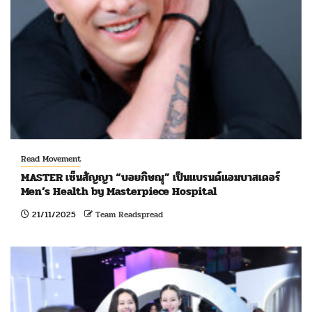
Read Movement
MASTER เซ็นสัญญา “บอยภิษณุ” เป็นแบรนด์แอมบาสเดอร์
Men’s Health by Masterpiece Hospital
21/11/2025
Team Readspread