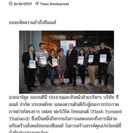
11/10/2017
Team Readspread
ถอดรหัสความสำเร็จซีเมนส์
นายมาร์คุส ลอเรนซินี่ ประธานและหัวหน้าฝ่ายบริหาร บริษัท ซี
เมนส์ จำกัด ประเทศไทย แสดงความยินดีกับผู้ชนะการประกวด
ภาพถ่ายโครงการ แฟลช ฟอร์เวิร์ด ไทยแลนด์ (Flash Forward
Thailand) ซึ่งเป็นหนึ่งกิจกรรมในการแสดงออกถึงการมีส่วน
เสริมสร้างสังคมไทยของซีเมนส์ ในการสร้างสรรค์คุณประโยชน์ที่
ยั่งยืนต่อประชาชนไทย