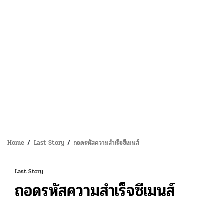
Home
Last Story
ถอดรหัสความสำเร็จซีเมนส์
Last Story
ถอดรหัสความสำเร็จซีเมนส์