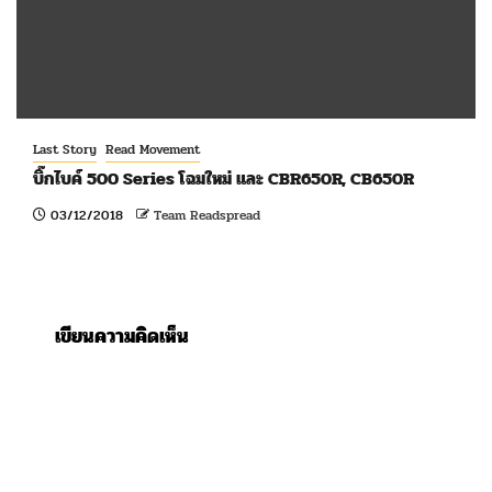
Last Story
Read Movement
บิ๊กไบค์ 500 Series โฉมใหม่ และ CBR650R, CB650R
03/12/2018
Team Readspread
เขียนความคิดเห็น