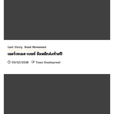
Last Story
Read Movement
เมอร์เซเดส-เบนซ์ จัดหนักส่งท้ายปี
03/12/2018
Team Readspread