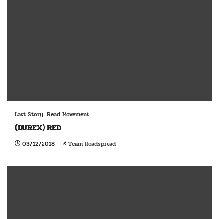
Last Story
Read Movement
(DUREX) RED
03/12/2018
Team Readspread