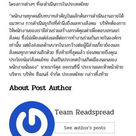
โครงการต่างๆ ที่จะดำเนินการในประเทศไทย
“พนักงานทุกคนมีบทบาทสำคัญในผลักดันการดำเนินงานภายใต้
แนวทาง การดำเนินธุรกิจที่คำนึงถึงผลทางสังคม บริษัทต้องการ
ให้พนักงานของเรามีส่วนร่วมสร้างสรรค์คุณค่าเพื่อตอบแทนแก่
สังคม ซึ่งไม่เพียงแต่ส่งผลดีต่อการทำงานร่วมกันภายในองค์กร
เท่านั้น แต่ยังส่งผลด้านบวกในวงกว้างต่อผู้มีส่วนเกี่ยวข้องและ
สังคมทุกภาคส่วนอีกด้วย ซึ่งท้ายที่สุดแล้ว ย่อมหมายถึงคุณ
ประโยชน์แก่สังคมไทย อันเป็นประเทศบ้านเกิดเมืองนอนของ
พนักงานนั่นเอง” นายมาร์คุส ลอเรนซินี่ ประธานและหัวหน้าฝ่าย
บริหาร บริษัท ซีเมนส์ จำกัด ประเทศไทย กล่าวทิ้งท้าย
About Post Author
Team Readspread
See author's posts