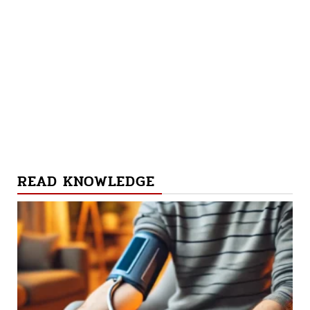
READ KNOWLEDGE