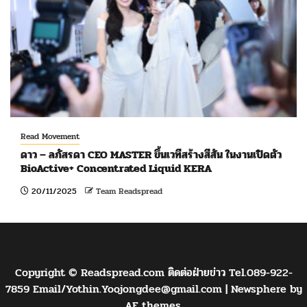
Read Movement
ดาว – ลภัสรดา CEO MASTER ขึ้นเวทีสร้างสีสัน ในงานเปิดตัว
BioActive+ Concentrated Liquid KERA
20/11/2025
Team Readspread
Copyright © Readspread.com ติดต่อฝ่ายข่าว Tel.089-922-
7859 Email/
Yothin.Yoojongdee@gmail.com
|
Newsphere
by
AF themes.