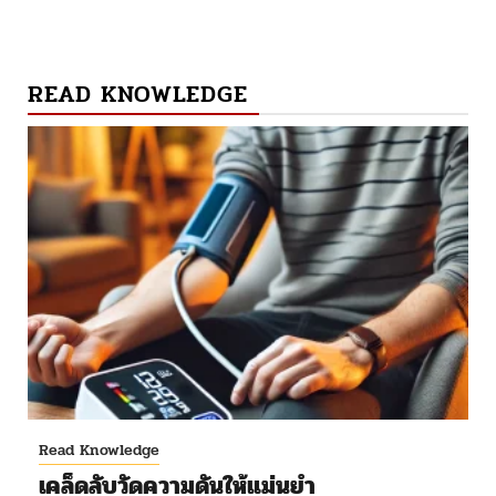
READ KNOWLEDGE
Read Knowledge
เคล็ดลับวัดความดันให้แม่นยำ