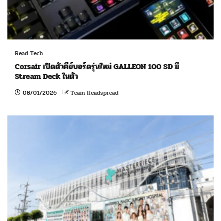
Read Tech
Corsair เปิดตัวคีย์บอร์ดรุ่นใหม่ GALLEON 100 SD มี
Stream Deck ในตัว
08/01/2026
Team Readspread