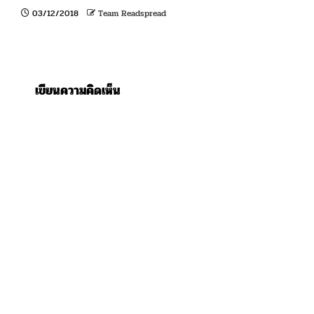
03/12/2018
Team Readspread
เขียนความคิดเห็น