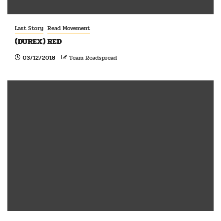
Last Story
Read Movement
(DUREX) RED
03/12/2018
Team Readspread