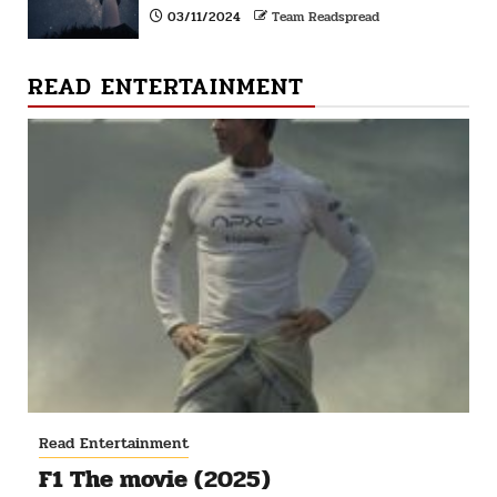
03/11/2024
Team Readspread
READ ENTERTAINMENT
Read Entertainment
F1 The movie (2025)