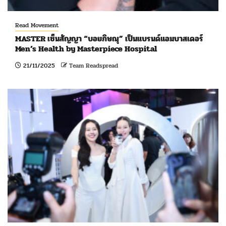
Read Movement
MASTER เซ็นสัญญา “บอยภิษณุ” เป็นแบรนด์แอมบาสเดอร์
Men’s Health by Masterpiece Hospital
21/11/2025
Team Readspread