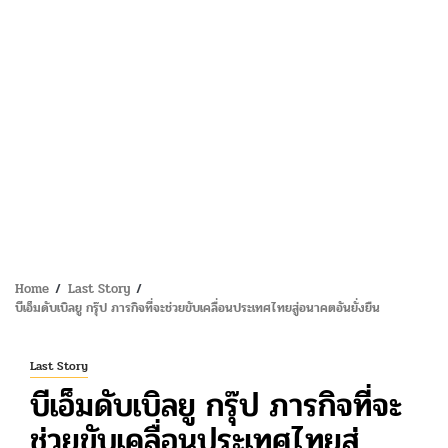
Home
Last Story
บีเอ็มดับเบิลยู กรุ๊ป ภารกิจที่จะช่วยขับเคลื่อนประเทศไทยสู่อนาคตอันยั่งยืน
Last Story
บีเอ็มดับเบิลยู กรุ๊ป ภารกิจที่จะ
ช่วยขับเคลื่อนประเทศไทยสู่