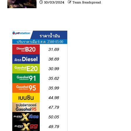
10/03/2024
Team Readspread