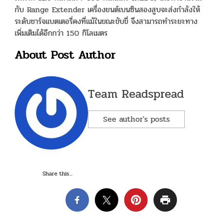
กับ Range Extender เครื่องยนต์เบนซินสองสูบจะส่งกำลังให้
ระดับชาร์จแบตเตอรี่คงที่แม้ในขณะขับขี่ จึงสามารถทำระยะทาง
เพิ่มเติมได้อีกกว่า 150 กิโลเมตร
About Post Author
Team Readspread
See author's posts
Share this...