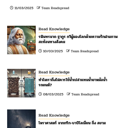
11/03/2025
Team Readspread
Read Knowledge
รพินทรนาถ ฐากูร กวีผู้มองโลกด้วยความรักผ่านภาพ
สะท้อนทางสังคม
10/03/2025
Team Readspread
Read Knowledge
ทำไมเราถึงไม่ควรใช้น้ำเปล่าแทนน้ำยาหม้อน้ำ
รถยนต์?
08/03/2025
Team Readspread
Read Knowledge
โหราศาสตร์ จากกรีก-บาบิโลเนียน ถึง สยาม