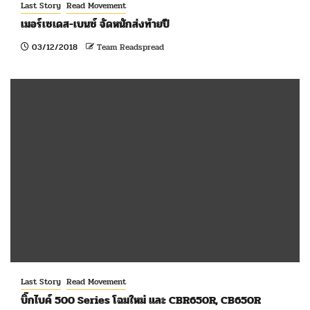
Last Story
Read Movement
เมอร์เซเดส-เบนซ์ จัดหนักส่งท้ายปี
03/12/2018
Team Readspread
Last Story
Read Movement
บิ๊กไบค์ 500 Series โฉมใหม่ และ CBR650R, CB650R