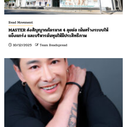
Read Movement
MASTER ส่งสัญญาณไตรมาส 4 ลุยต่อ เน้นสร้างระบบให้
แข็งแกร่ง และบริหารต้นทุนให้มีประสิทธิภาพ
10/12/2025
Team Readspread