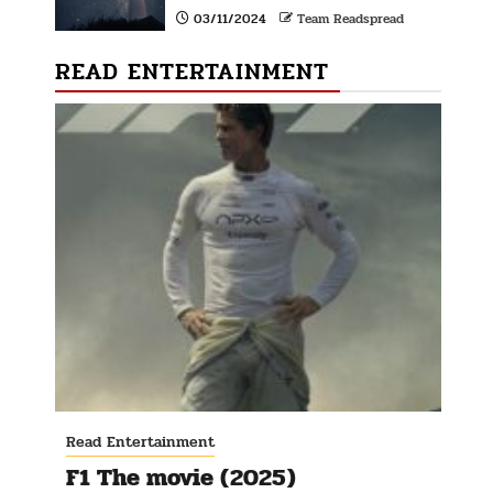
03/11/2024
Team Readspread
READ ENTERTAINMENT
Read Entertainment
F1 The movie (2025)