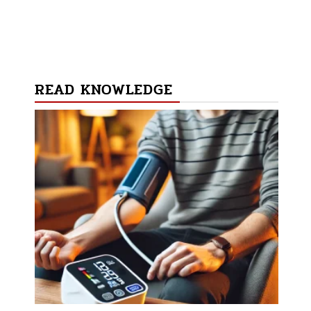
READ KNOWLEDGE