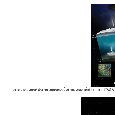
ภาพจำลององค์ประกอบของดวงจันทร์เอนเซลาดัส (ภาพ : NASA