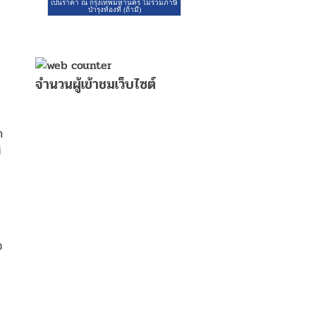
จำนวนผู้เข้าชมเว็บไซต์
ำ
ี
จ