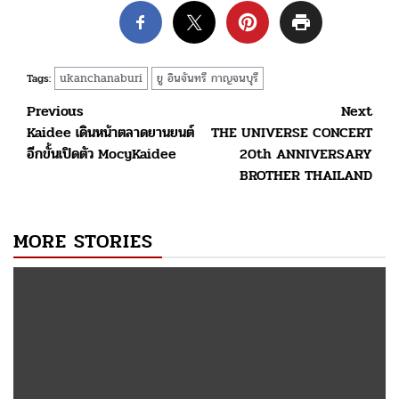
ukanchanaburi
ยู อินจันทรี กาญจนบุรี
Tags:
Post
Previous
Next
Kaidee เดินหน้าตลาดยานยนต์
THE UNIVERSE CONCERT
navigation
อีกขั้นเปิดตัว MocyKaidee
20th ANNIVERSARY
BROTHER THAILAND
MORE STORIES