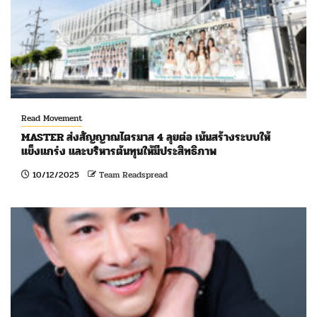
Read Movement
MASTER ส่งสัญญาณไตรมาส 4 ลุยต่อ เน้นสร้างระบบให้
แข็งแกร่ง และบริหารต้นทุนให้มีประสิทธิภาพ
10/12/2025
Team Readspread