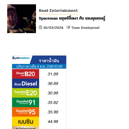
Read Entertainment
Spaceman มนุษย์ขี้เหงา กับ แมงมุมสอดรู้
10/03/2024
Team Readspread