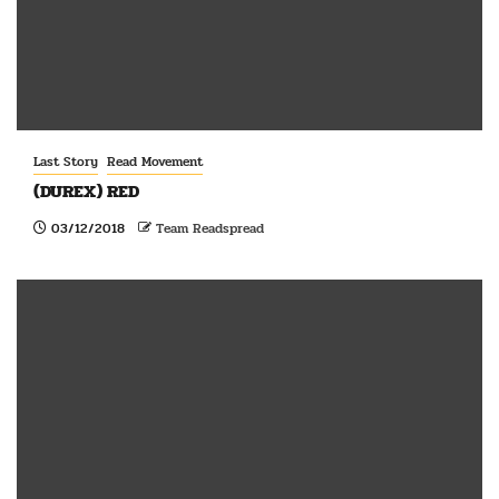
Last Story
Read Movement
(DUREX) RED
03/12/2018
Team Readspread