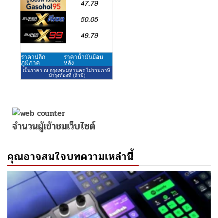
จำนวนผู้เข้าชมเว็บไซต์
คุณอาจสนใจบทความเหล่านี้