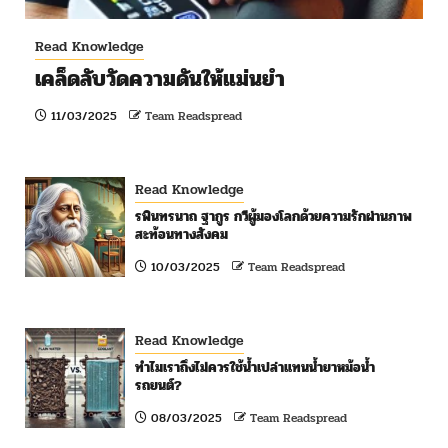
Read Knowledge
เคล็ดลับวัดความดันให้แม่นยำ
11/03/2025
Team Readspread
Read Knowledge
รพินทรนาถ ฐากูร กวีผู้มองโลกด้วยความรักผ่านภาพ
สะท้อนทางสังคม
10/03/2025
Team Readspread
Read Knowledge
ทำไมเราถึงไม่ควรใช้น้ำเปล่าแทนน้ำยาหม้อน้ำ
รถยนต์?
08/03/2025
Team Readspread