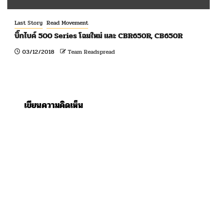
Last Story
Read Movement
บิ๊กไบค์ 500 Series โฉมใหม่ และ CBR650R, CB650R
03/12/2018
Team Readspread
เขียนความคิดเห็น