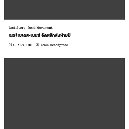
Last Story
Read Movement
เมอร์เซเดส-เบนซ์ จัดหนักส่งท้ายปี
03/12/2018
Team Readspread