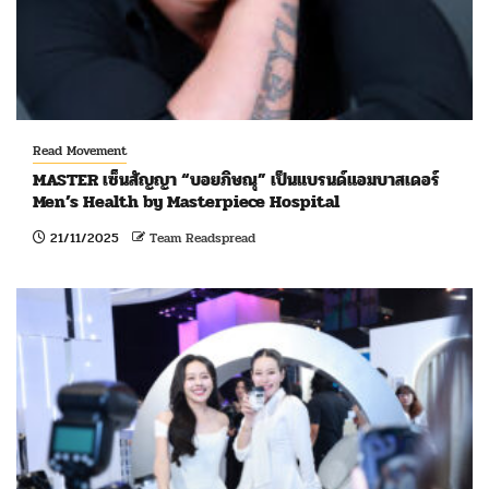
Read Movement
MASTER เซ็นสัญญา “บอยภิษณุ” เป็นแบรนด์แอมบาสเดอร์
Men’s Health by Masterpiece Hospital
21/11/2025
Team Readspread