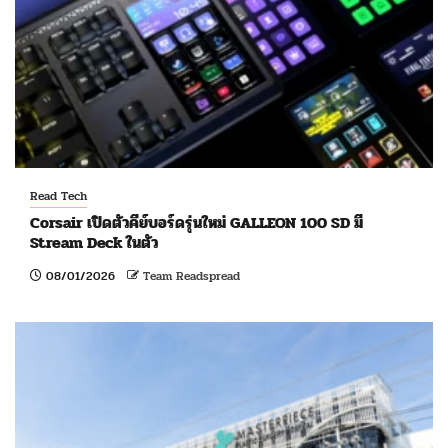
Read Tech
Corsair เปิดตัวคีย์บอร์ดรุ่นใหม่ GALLEON 100 SD มี
Stream Deck ในตัว
08/01/2026
Team Readspread