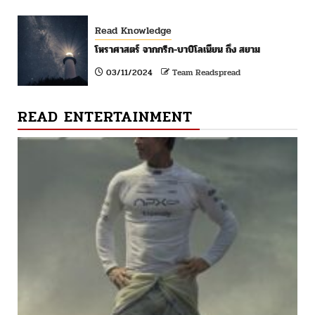
Read Knowledge
โหราศาสตร์ จากกรีก-บาบิโลเนียน ถึง สยาม
03/11/2024
Team Readspread
READ ENTERTAINMENT