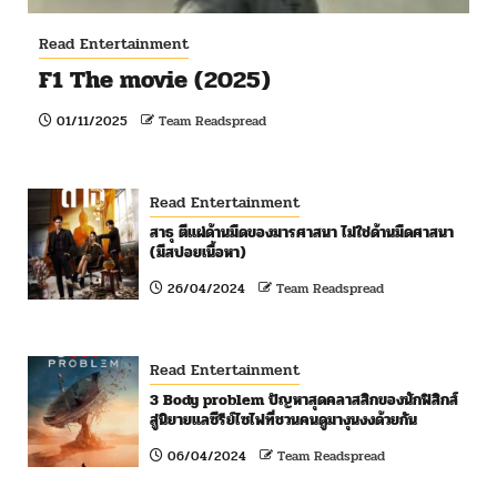
Read Entertainment
F1 The movie (2025)
01/11/2025
Team Readspread
Read Entertainment
สาธุ ตีแผ่ด้านมืดของมารศาสนา ไม่ใช่ด้านมืดศาสนา
(มีสปอยเนื้อหา)
26/04/2024
Team Readspread
Read Entertainment
3 Body problem ปัญหาสุดคลาสสิกของนักฟิสิกส์
สู่นิยายแลซีรีย์ไซไฟที่ชวนคนดูมางุนงงด้วยกัน
06/04/2024
Team Readspread