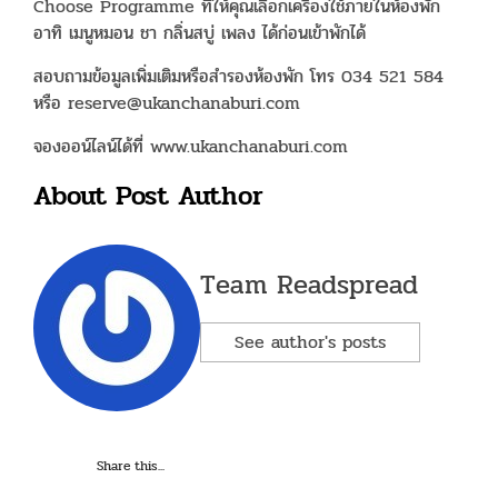
Choose Programme ที่ให้คุณเลือกเครื่องใช้ภายในห้องพัก
อาทิ เมนูหมอน ชา กลิ่นสบู่ เพลง ได้ก่อนเข้าพักได้
สอบถามข้อมูลเพิ่มเติมหรือสำรองห้องพัก โทร 034 521 584
หรือ
reserve@ukanchanaburi.com
จองออน์ไลน์ได้ที่ www.ukanchanaburi.com
About Post Author
Team Readspread
See author's posts
Share this...