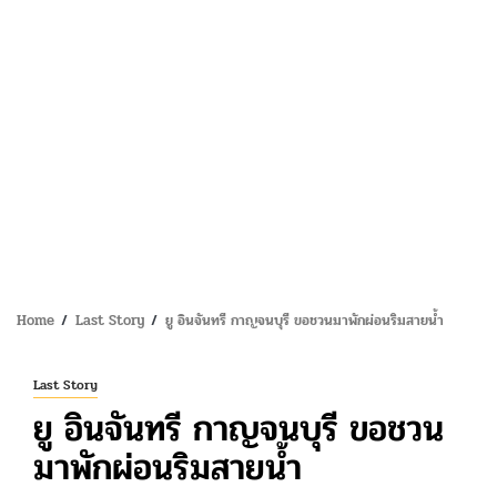
Home
Last Story
ยู อินจันทรี กาญจนบุรี ขอชวนมาพักผ่อนริมสายน้ำ
Last Story
ยู อินจันทรี กาญจนบุรี ขอชวน
มาพักผ่อนริมสายน้ำ