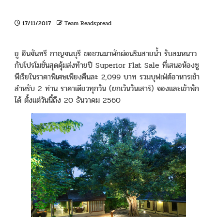
17/11/2017
Team Readspread
ยู อินจันทรี กาญจนบุรี ขอชวนมาพักผ่อนริมสายน้ำ รับลมหนาว
กับโปรโมชั่นสุดคุ้มส่งท้ายปี Superior Flat Sale ที่เสนอห้องซู
พีเรียในราคาพิเศษเพียงคืนละ 2,099 บาท รวมบุฟเฟ่ต์อาหารเช้า
สำหรับ 2 ท่าน ราคาเดียวทุกวัน (ยกเว้นวันเสาร์) จองและเข้าพัก
ได้ ตั้งแต่วันนี้ถึง 20 ธันวาคม 2560