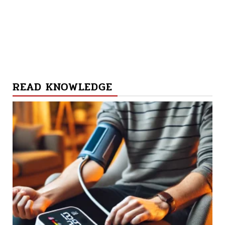
READ KNOWLEDGE