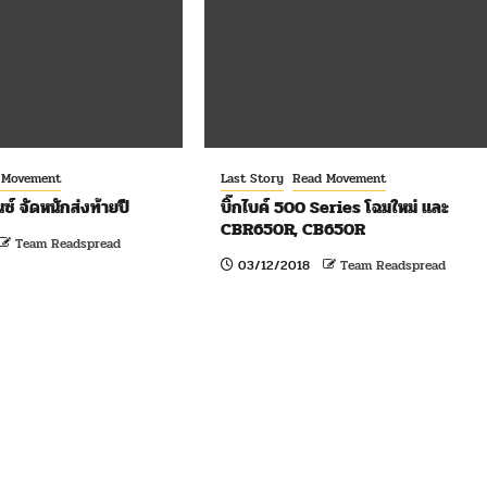
 Movement
Last Story
Read Movement
ซ์ จัดหนักส่งท้ายปี
บิ๊กไบค์ 500 Series โฉมใหม่ และ
CBR650R, CB650R
Team Readspread
03/12/2018
Team Readspread