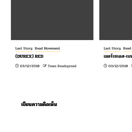
Last Story
Read Movement
Last Story
Read
(DUREX) RED
เมอร์เซเดส-เบน
03/12/2018
Team Readspread
03/12/2018
เขียนความคิดเห็น