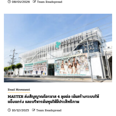
08/01/2026
Team Readspread
Read Movement
MASTER ส่งสัญญาณไตรมาส 4 ลุยต่อ เน้นสร้างระบบให้
แข็งแกร่ง และบริหารต้นทุนให้มีประสิทธิภาพ
10/12/2025
Team Readspread