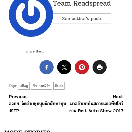
Team Readspread
See author's posts
Share this...
eBay
อี-คอมเมิร์ซ
อีเบย์
Tags:
Post
Previous
Next
สวทช. จัดค่ายชุมนุมนักศึกษาทุน
มาสด้ายกทัพสกายแอคทีฟโชว์
navigation
JSTP
งาน Fast Auto Show 2017