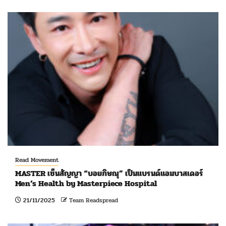
Read Movement
MASTER เซ็นสัญญา “บอยภิษณุ” เป็นแบรนด์แอมบาสเดอร์
Men’s Health by Masterpiece Hospital
21/11/2025
Team Readspread