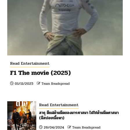
Read Entertainment
F1 The movie (2025)
01/11/2025
Team Readspread
Read Entertainment
สาธุ ตีแผ่ด้านมืดของมารศาสนา ไม่ใช่ด้านมืดศาสนา
(มีสปอยเนื้อหา)
26/04/2024
Team Readspread