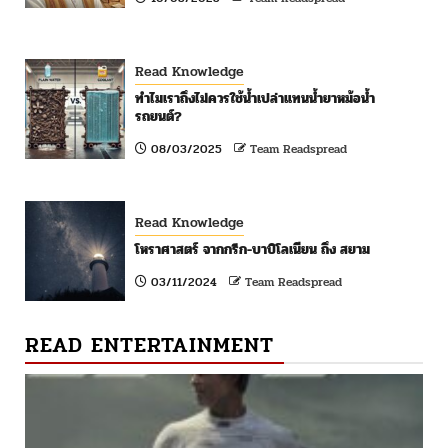
Read Knowledge
ทำไมเราถึงไม่ควรใช้น้ำเปล่าแทนน้ำยาหม้อน้ำ
รถยนต์?
08/03/2025
Team Readspread
Read Knowledge
โหราศาสตร์ จากกรีก-บาบิโลเนียน ถึง สยาม
03/11/2024
Team Readspread
READ ENTERTAINMENT