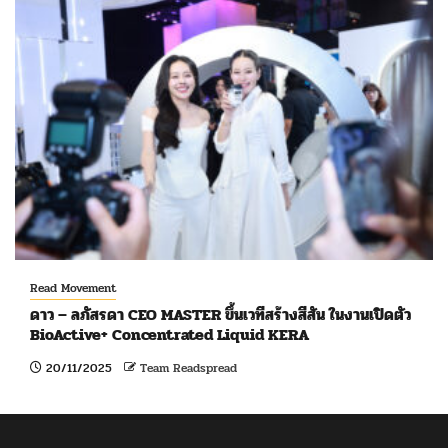
Read Movement
ดาว – ลภัสรดา CEO MASTER ขึ้นเวทีสร้างสีสัน ในงานเปิดตัว
BioActive+ Concentrated Liquid KERA
20/11/2025
Team Readspread