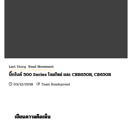
Last Story
Read Movement
บิ๊กไบค์ 500 Series โฉมใหม่ และ CBR650R, CB650R
03/12/2018
Team Readspread
เขียนความคิดเห็น