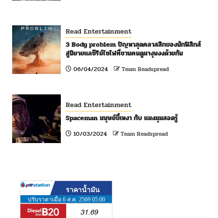
Read Entertainment
3 Body problem ปัญหาสุดคลาสสิกของนักฟิสิกส์
สู่นิยายแลซีรีย์ไซไฟที่ชวนคนดูมางุนงงด้วยกัน
06/04/2024
Team Readspread
Read Entertainment
Spaceman มนุษย์ขี้เหงา กับ แมงมุมสอดรู้
10/03/2024
Team Readspread