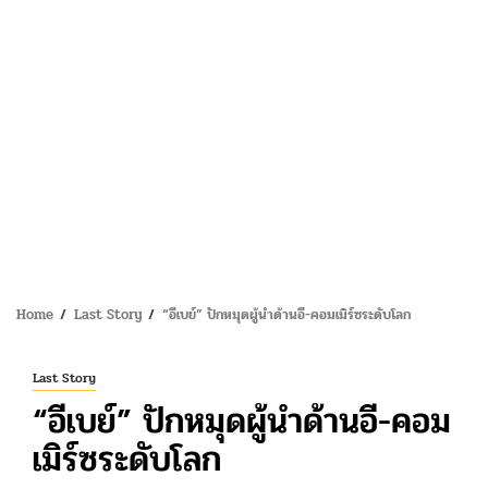
Home
Last Story
“อีเบย์” ปักหมุดผู้นำด้านอี-คอมเมิร์ซระดับโลก
Last Story
“อีเบย์” ปักหมุดผู้นำด้านอี-คอม
เมิร์ซระดับโลก