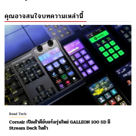
คุณอาจสนใจบทความเหล่านี้
Read Tech
Corsair เปิดตัวคีย์บอร์ดรุ่นใหม่ GALLEON 100 SD มี
Stream Deck ในตัว