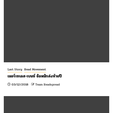
Last Story
Read Movement
เมอร์เซเดส-เบนซ์ จัดหนักส่งท้ายปี
03/12/2018
Team Readspread