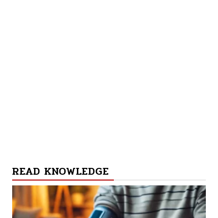
READ KNOWLEDGE