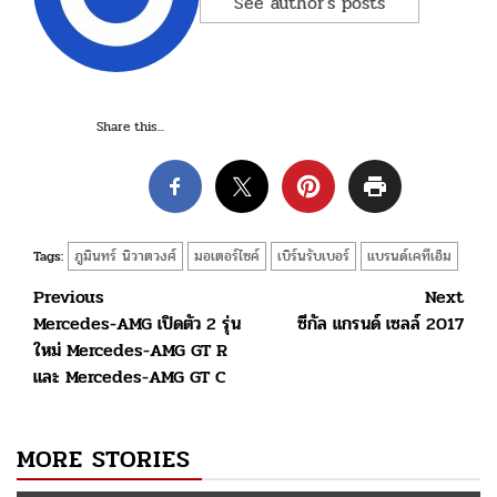
See author's posts
Share this...
ภูมินทร์ นิวาตวงศ์
มอเตอร์ไซค์
เบิร์นรับเบอร์
แบรนด์เคทีเอ็ม
Tags:
Post
Previous
Next
Mercedes-AMG เปิดตัว 2 รุ่น
ซีกัล แกรนด์ เซลล์ 2017
navigation
ใหม่ Mercedes-AMG GT R
และ Mercedes-AMG GT C
MORE STORIES