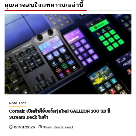
คุณอาจสนใจบทความเหล่านี้
Read Tech
Corsair เปิดตัวคีย์บอร์ดรุ่นใหม่ GALLEON 100 SD มี
Stream Deck ในตัว
08/01/2026
Team Readspread