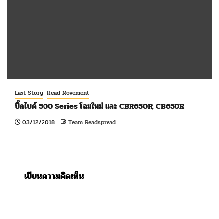
Last Story
Read Movement
บิ๊กไบค์ 500 Series โฉมใหม่ และ CBR650R, CB650R
03/12/2018
Team Readspread
เขียนความคิดเห็น