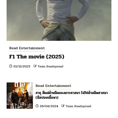
Read Entertainment
F1 The movie (2025)
01/11/2025
Team Readspread
Read Entertainment
สาธุ ตีแผ่ด้านมืดของมารศาสนา ไม่ใช่ด้านมืดศาสนา
(มีสปอยเนื้อหา)
26/04/2024
Team Readspread