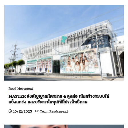
Read Movement
MASTER ส่งสัญญาณไตรมาส 4 ลุยต่อ เน้นสร้างระบบให้
แข็งแกร่ง และบริหารต้นทุนให้มีประสิทธิภาพ
10/12/2025
Team Readspread