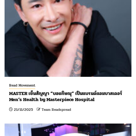
Read Movement
MASTER เซ็นสัญญา “บอยภิษณุ” เป็นแบรนด์แอมบาสเดอร์
Men’s Health by Masterpiece Hospital
21/11/2025
Team Readspread