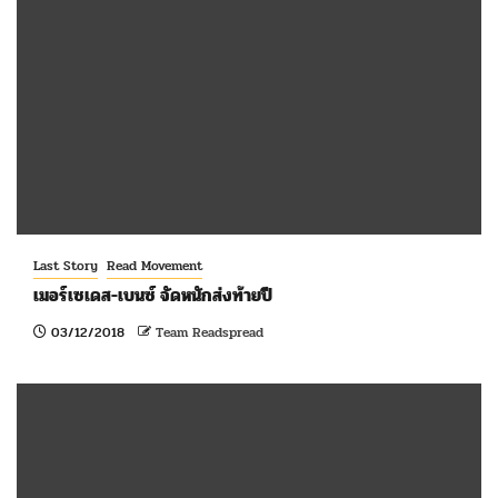
Last Story
Read Movement
เมอร์เซเดส-เบนซ์ จัดหนักส่งท้ายปี
03/12/2018
Team Readspread