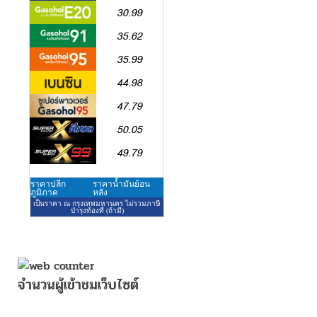
จำนวนผู้เข้าชมเว็บไซต์