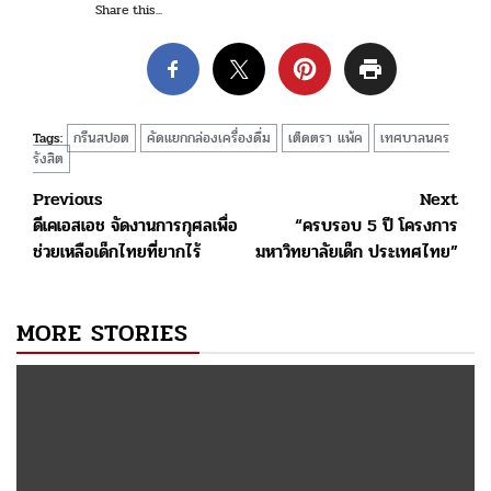
Share this...
กรีนสปอต
คัดแยกกล่องเครื่องดื่ม
เต็ดตรา แพ้ค
เทศบาลนคร
Tags:
รังสิต
Post
Previous
Next
ดีเคเอสเอช จัดงานการกุศลเพื่อ
“ครบรอบ 5 ปี โครงการ
navigation
ช่วยเหลือเด็กไทยที่ยากไร้
มหาวิทยาลัยเด็ก ประเทศไทย”
MORE STORIES