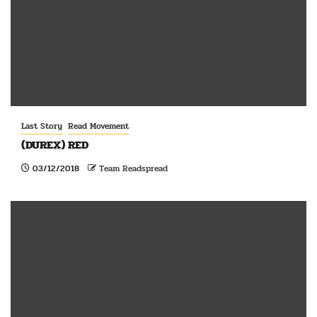
Last Story
Read Movement
(DUREX) RED
03/12/2018
Team Readspread