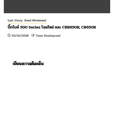
Last Story
Read Movement
บิ๊กไบค์ 500 Series โฉมใหม่ และ CBR650R, CB650R
03/12/2018
Team Readspread
เขียนความคิดเห็น