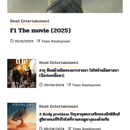
Read Entertainment
F1 The movie (2025)
01/11/2025
Team Readspread
Read Entertainment
สาธุ ตีแผ่ด้านมืดของมารศาสนา ไม่ใช่ด้านมืดศาสนา
(มีสปอยเนื้อหา)
26/04/2024
Team Readspread
Read Entertainment
3 Body problem ปัญหาสุดคลาสสิกของนักฟิสิกส์
สู่นิยายแลซีรีย์ไซไฟที่ชวนคนดูมางุนงงด้วยกัน
06/04/2024
Team Readspread