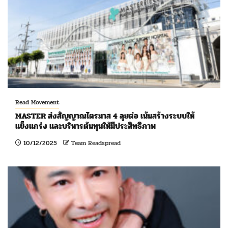
Read Movement
MASTER ส่งสัญญาณไตรมาส 4 ลุยต่อ เน้นสร้างระบบให้
แข็งแกร่ง และบริหารต้นทุนให้มีประสิทธิภาพ
10/12/2025
Team Readspread