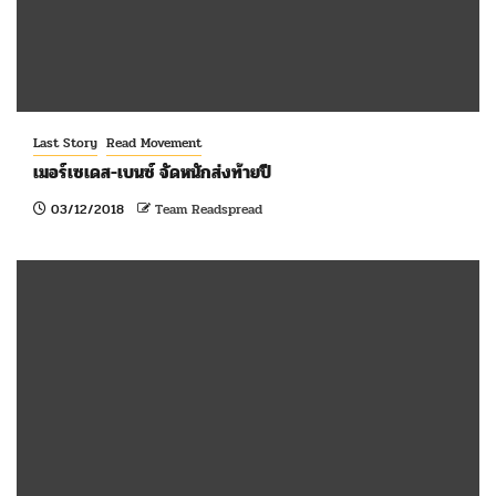
Last Story
Read Movement
เมอร์เซเดส-เบนซ์ จัดหนักส่งท้ายปี
03/12/2018
Team Readspread