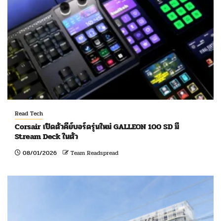
Read Tech
Corsair เปิดตัวคีย์บอร์ดรุ่นใหม่ GALLEON 100 SD มี
Stream Deck ในตัว
08/01/2026
Team Readspread