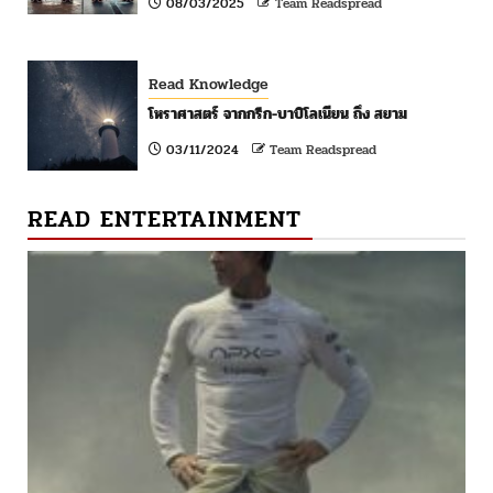
08/03/2025
Team Readspread
Read Knowledge
โหราศาสตร์ จากกรีก-บาบิโลเนียน ถึง สยาม
03/11/2024
Team Readspread
READ ENTERTAINMENT