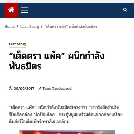
Primary
Menu
Home
Last Story
“เต็ดตรา แพ้ค” ผนึกกำลังพันธมิตร
Last Story
“เต็ดตรา แพ้ค” ผนึกกำลัง
พันธมิตร
09/06/2017
Team Readspread
“เต็ดตรา แพ้ค” ผนึกกำลังพันธมิตรโครงการ “ชาวรังสิตร่วมใจ
รีไซเคิลกล่อง ปกป้องโลก” กระตุ้นชุมชนร่วมคัดแยกกล่องเครื่อง
ดื่มส่งรีไซเคิลเพื่อรักษาสิ่งแวดล้อม