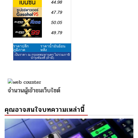
จำนวนผู้เข้าชมเว็บไซต์
คุณอาจสนใจบทความเหล่านี้