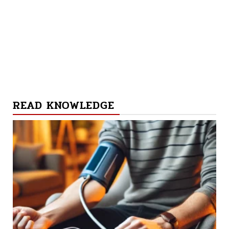
READ KNOWLEDGE