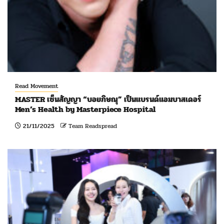
Read Movement
MASTER เซ็นสัญญา “บอยภิษณุ” เป็นแบรนด์แอมบาสเดอร์
Men’s Health by Masterpiece Hospital
21/11/2025
Team Readspread