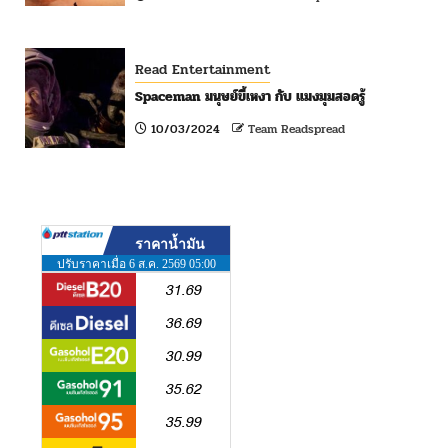
Read Entertainment
Spaceman มนุษย์ขี้เหงา กับ แมงมุมสอดรู้
10/03/2024
Team Readspread