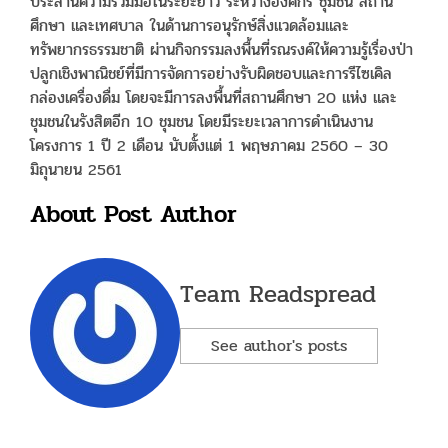
ประสานความร่วมมือในระยะยาว ระหว่างองค์กร ชุมชน สถาน
ศึกษา และเทศบาล ในด้านการอนุรักษ์สิ่งแวดล้อมและ
ทรัพยากรธรรมชาติ ผ่านกิจกรรมลงพื้นที่รณรงค์ให้ความรู้เรื่องป่า
ปลูกเชิงพาณิชย์ที่มีการจัดการอย่างรับผิดชอบและการรีไซเคิล
กล่องเครื่องดื่ม โดยจะมีการลงพื้นที่สถานศึกษา 20 แห่ง และ
ชุมชนในรังสิตอีก 10 ชุมชน โดยมีระยะเวลาการดำเนินงาน
โครงการ 1 ปี 2 เดือน นับตั้งแต่ 1 พฤษภาคม 2560 – 30
มิถุนายน 2561
About Post Author
Team Readspread
See author's posts