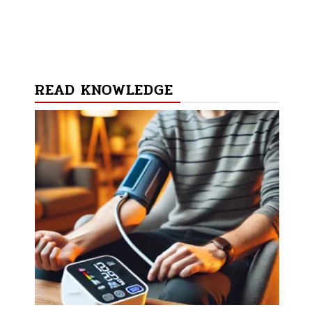
READ KNOWLEDGE