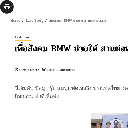
Home
Last Story
เพื่อสังคม BMW ช่วยใต้ สานต่อพ่อหลวง
Last Story
เพื่อสังคม BMW ช่วยใต้ สานต่อ
09/03/2017
Team Readspread
บีเอ็มดับเบิลยู กรุ๊ป แมนูแฟคเจอริ่ง ประเทศไทย จ
กิจกรรม ทำดีเพื่อพ่อ