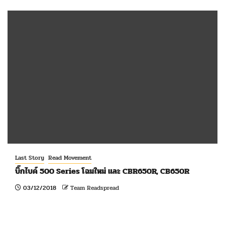
Last Story
Read Movement
บิ๊กไบค์ 500 Series โฉมใหม่ และ CBR650R, CB650R
03/12/2018
Team Readspread