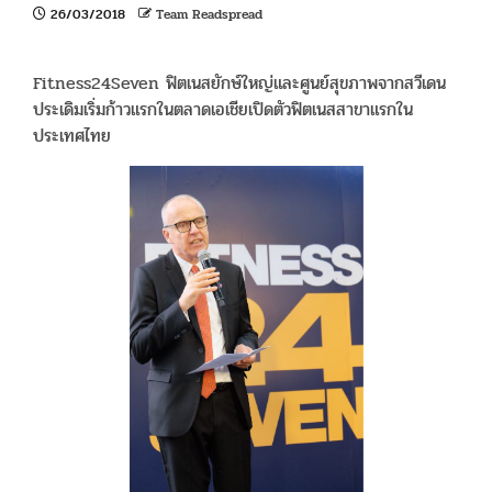
26/03/2018
Team Readspread
Fitness24Seven ฟิตเนสยักษ์ใหญ่และศูนย์สุขภาพจากสวีเดน
ประเดิมเริ่มก้าวแรกในตลาดเอเชียเปิดตัวฟิตเนสสาขาแรกใน
ประเทศไทย