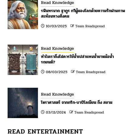
Read Knowledge
รพินทรนาถ ฐากูร กวีผู้มองโลกด้วยความรักผ่านภาพ
สะท้อนทางสังคม
10/03/2025
Team Readspread
Read Knowledge
ทำไมเราถึงไม่ควรใช้น้ำเปล่าแทนน้ำยาหม้อน้ำ
รถยนต์?
08/03/2025
Team Readspread
Read Knowledge
โหราศาสตร์ จากกรีก-บาบิโลเนียน ถึง สยาม
03/11/2024
Team Readspread
READ ENTERTAINMENT