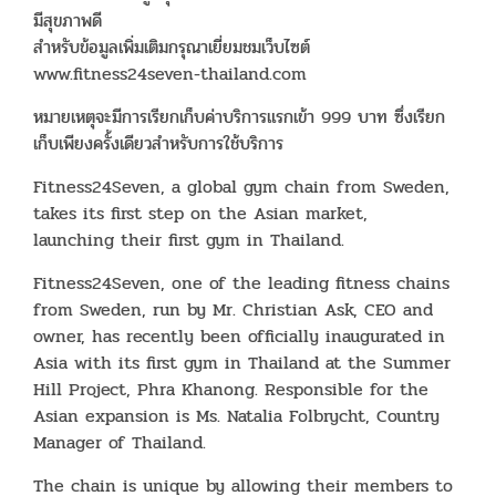
มีสุขภาพดี
สำหรับข้อมูลเพิ่มเติมกรุณาเยี่ยมชมเว็บไซต์
www.fitness24seven-thailand.com
หมายเหตุจะมีการเรียกเก็บค่าบริการแรกเข้า 999 บาท ซึ่งเรียก
เก็บเพียงครั้งเดียวสำหรับการใช้บริการ
Fitness24Seven, a global gym chain from Sweden,
takes its first step on the Asian market,
launching their first gym in Thailand.
Fitness24Seven, one of the leading fitness chains
from Sweden, run by Mr. Christian Ask, CEO and
owner, has recently been officially inaugurated in
Asia with its first gym in Thailand at the Summer
Hill Project, Phra Khanong. Responsible for the
Asian expansion is Ms. Natalia Folbrycht, Country
Manager of Thailand.
The chain is unique by allowing their members to