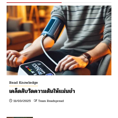
Read Knowledge
เคล็ดลับวัดความดันให้แม่นยำ
11/03/2025
Team Readspread