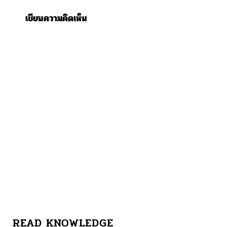
เขียนความคิดเห็น
READ KNOWLEDGE