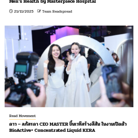
Men’s Health by Masterpiece Hospital
21/11/2025
Team Readspread
Read Movement
ดาว – ลภัสรดา CEO MASTER ขึ้นเวทีสร้างสีสัน ในงานเปิดตัว
BioActive+ Concentrated Liquid KERA