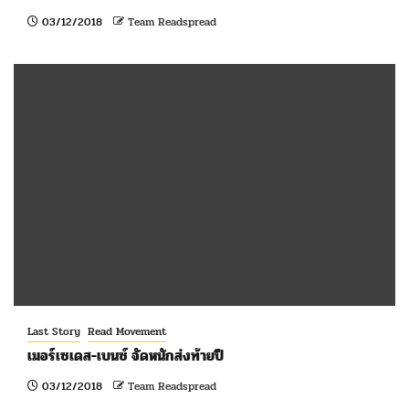
03/12/2018
Team Readspread
Last Story
Read Movement
เมอร์เซเดส-เบนซ์ จัดหนักส่งท้ายปี
03/12/2018
Team Readspread