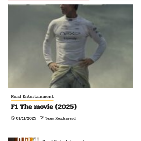
Read Entertainment
F1 The movie (2025)
01/11/2025
Team Readspread