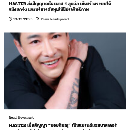
MASTER ส่งสัญญาณไตรมาส 4 ลุยต่อ เน้นสร้างระบบให้
แข็งแกร่ง และบริหารต้นทุนให้มีประสิทธิภาพ
10/12/2025
Team Readspread
Read Movement
MASTER เซ็นสัญญา “บอยภิษณุ” เป็นแบรนด์แอมบาสเดอร์