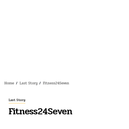
Home
Last Story
Fitness24Seven
Last Story
Fitness24Seven