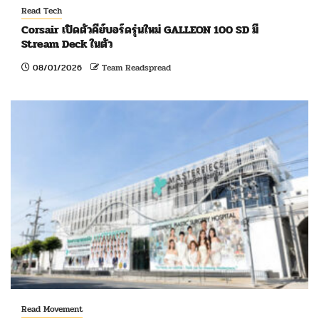
Read Tech
Corsair เปิดตัวคีย์บอร์ดรุ่นใหม่ GALLEON 100 SD มี
Stream Deck ในตัว
08/01/2026
Team Readspread
Read Movement