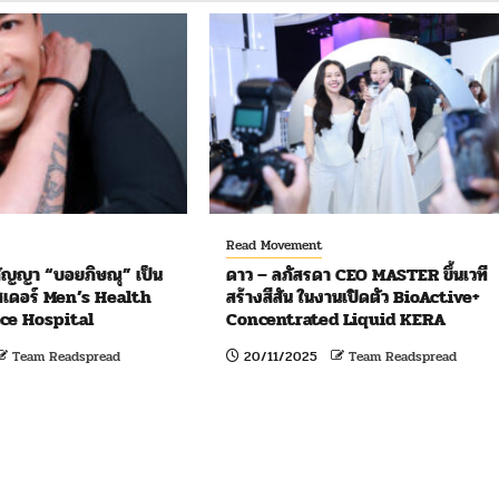
Read Movement
ัญญา “บอยภิษณุ” เป็น
ดาว – ลภัสรดา CEO MASTER ขึ้นเวที
เดอร์ Men’s Health
สร้างสีสัน ในงานเปิดตัว BioActive+
ce Hospital
Concentrated Liquid KERA
Team Readspread
20/11/2025
Team Readspread