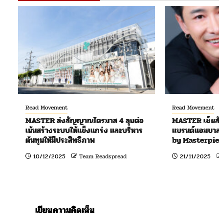
Read Movement
Read Movement
MASTER ส่งสัญญาณไตรมาส 4 ลุยต่อ
MASTER เซ็นส
เน้นสร้างระบบให้แข็งแกร่ง และบริหาร
แบรนด์แอมบาส
ต้นทุนให้มีประสิทธิภาพ
by Masterpie
10/12/2025
Team Readspread
21/11/2025
เขียนความคิดเห็น