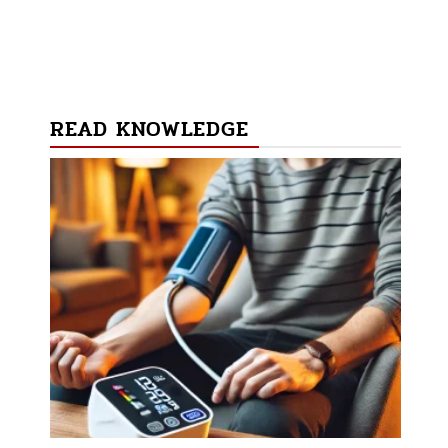
READ KNOWLEDGE