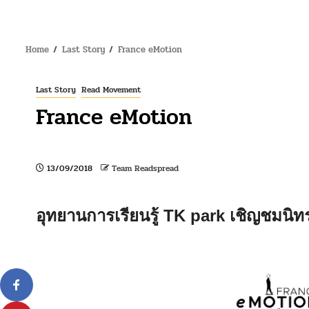
Home
Last Story
France eMotion
Last Story
Read Movement
France eMotion
13/09/2018
Team Readspread
อุทยานการเรียนรู้ TK park เชิญชมน