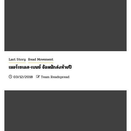
Last Story
Read Movement
เมอร์เซเดส-เบนซ์ จัดหนักส่งท้ายปี
03/12/2018
Team Readspread