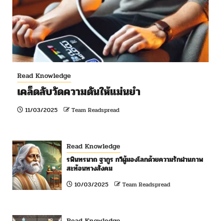
Read Knowledge
เคล็ดลับวัดความดันให้แม่นยำ
11/03/2025
Team Readspread
Read Knowledge
รพินทรนาถ ฐากูร กวีผู้มองโลกด้วยความรักผ่านภาพ
สะท้อนทางสังคม
10/03/2025
Team Readspread
Read Knowledge