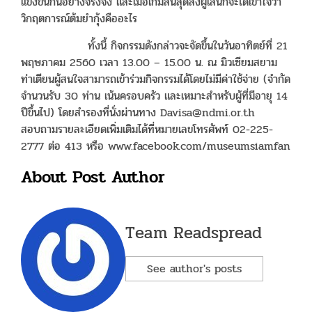
แข่งขันกันอย่างจริงจัง และเมื่อเกมสิ้นสุดลงผู้เล่นก็จะได้เข้าใจว่า
วิกฤตการณ์ต้มยำกุ้งคืออะไร
ทั้งนี้ กิจกรรมดังกล่าวจะจัดขึ้นในวันอาทิตย์ที่ 21
พฤษภาคม 2560 เวลา 13.00 – 15.00 น. ณ มิวเซียมสยาม
ท่าเตียนผู้สนใจสามารถเข้าร่วมกิจกรรมได้โดยไม่มีค่าใช้จ่าย (จำกัด
จำนวนรับ 30 ท่าน เน้นครอบครัว และเหมาะสำหรับผู้ที่มีอายุ 14
ปีขึ้นไป) โดยสำรองที่นั่งผ่านทาง
Davisa@ndmi.or.th
สอบถามรายละเอียดเพิ่มเติมได้ที่หมายเลขโทรศัพท์ 02-225-
2777 ต่อ 413 หรือ www.facebook.com/museumsiamfan
About Post Author
Team Readspread
See author's posts