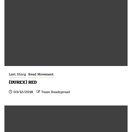
Last Story
Read Movement
(DUREX) RED
03/12/2018
Team Readspread