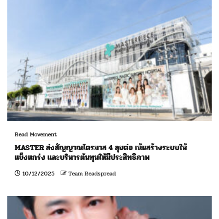
Read Movement
MASTER ส่งสัญญาณไตรมาส 4 ลุยต่อ เน้นสร้างระบบให้
แข็งแกร่ง และบริหารต้นทุนให้มีประสิทธิภาพ
10/12/2025
Team Readspread