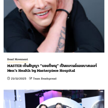
Read Movement
MASTER เซ็นสัญญา “บอยภิษณุ” เป็นแบรนด์แอมบาสเดอร์
Men’s Health by Masterpiece Hospital
21/11/2025
Team Readspread