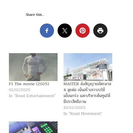
Share this...
F1 The movie (2025)
MASTER ส่งสัญญาณไตรมาส
01/11/2025
4 ลุยต่อ เน้นสร้างระบบให้
In "Read Entertainment"
แข็งแกร่ง และบริหารต้นทุนให้
มีประสิทธิภาพ
10/12/2025
In "Read Movement"