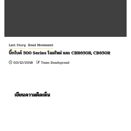
Last Story
Read Movement
บิ๊กไบค์ 500 Series โฉมใหม่ และ CBR650R, CB650R
03/12/2018
Team Readspread
เขียนความคิดเห็น