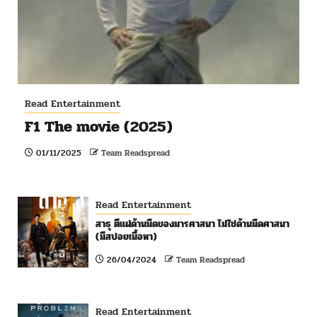
Read Entertainment
F1 The movie (2025)
01/11/2025
Team Readspread
Read Entertainment
สาธุ ตีแผ่ด้านมืดของมารศาสนา ไม่ใช่ด้านมืดศาสนา
(มีสปอยเนื้อหา)
26/04/2024
Team Readspread
Read Entertainment