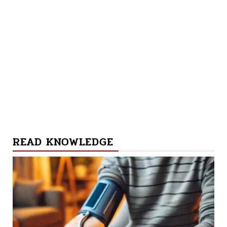
READ KNOWLEDGE