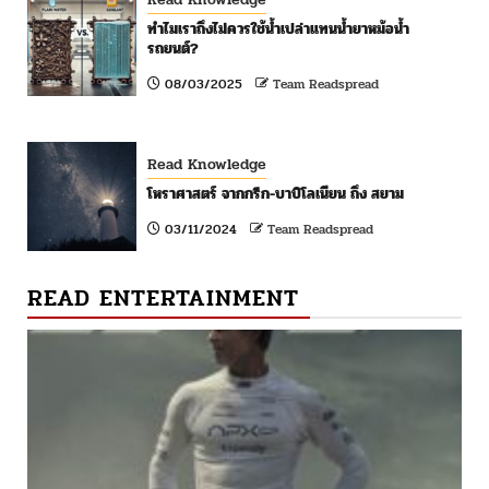
ทำไมเราถึงไม่ควรใช้น้ำเปล่าแทนน้ำยาหม้อน้ำ
รถยนต์?
08/03/2025
Team Readspread
Read Knowledge
โหราศาสตร์ จากกรีก-บาบิโลเนียน ถึง สยาม
03/11/2024
Team Readspread
READ ENTERTAINMENT