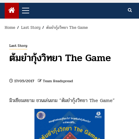
Primary
Menu
Home
Last Story
ต้มยำกุ้งวิทยา The Game
Last Story
ต้มยำกุ้งวิทยา The Game
17/05/2017
Team Readspread
มิวเซียมสยาม ชวนเล่นเกม “ต้มยำกุ้งวิทยา The Game”