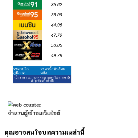
จำนวนผู้เข้าชมเว็บไซต์
คุณอาจสนใจบทความเหล่านี้