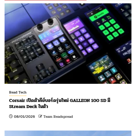
Read Tech
Corsair เปิดตัวคีย์บอร์ดรุ่นใหม่ GALLEON 100 SD มี
Stream Deck ในตัว
08/01/2026
Team Readspread