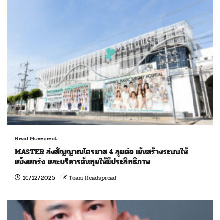
Read Movement
MASTER ส่งสัญญาณไตรมาส 4 ลุยต่อ เน้นสร้างระบบให้
แข็งแกร่ง และบริหารต้นทุนให้มีประสิทธิภาพ
10/12/2025
Team Readspread