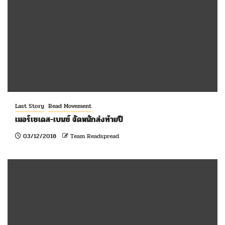
Last Story
Read Movement
เมอร์เซเดส-เบนซ์ จัดหนักส่งท้ายปี
03/12/2018
Team Readspread