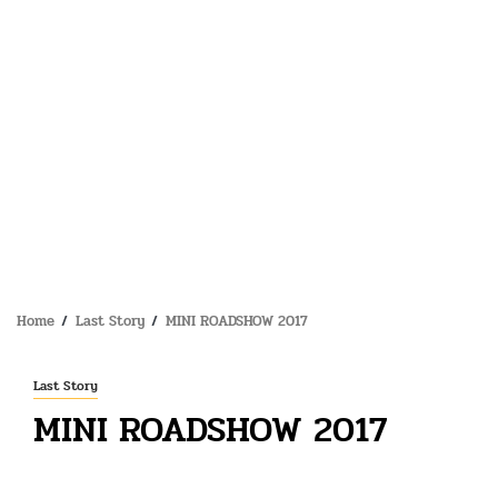
Home
Last Story
MINI ROADSHOW 2017
Last Story
MINI ROADSHOW 2017