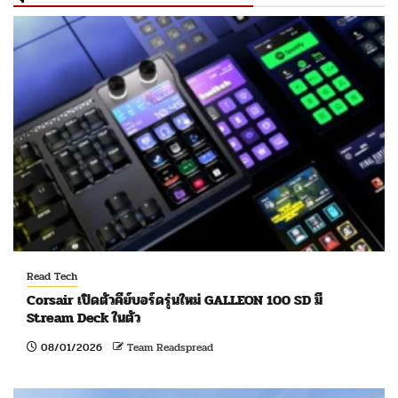
Read Tech
Corsair เปิดตัวคีย์บอร์ดรุ่นใหม่ GALLEON 100 SD มี
Stream Deck ในตัว
08/01/2026
Team Readspread