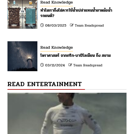
Read Knowledge
ทำไมเราถึงไม่ควรใช้น้ำเปล่าแทนน้ำยาหม้อน้ำ
รถยนต์?
08/03/2025
Team Readspread
Read Knowledge
โหราศาสตร์ จากกรีก-บาบิโลเนียน ถึง สยาม
03/11/2024
Team Readspread
READ ENTERTAINMENT