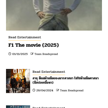
Read Entertainment
F1 The movie (2025)
01/11/2025
Team Readspread
Read Entertainment
สาธุ ตีแผ่ด้านมืดของมารศาสนา ไม่ใช่ด้านมืดศาสนา
(มีสปอยเนื้อหา)
26/04/2024
Team Readspread