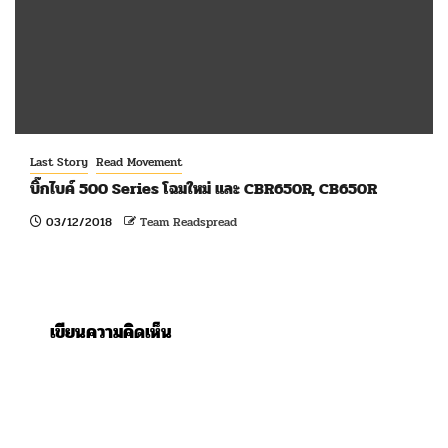
Last Story
Read Movement
บิ๊กไบค์ 500 Series โฉมใหม่ และ CBR650R, CB650R
03/12/2018
Team Readspread
เขียนความคิดเห็น