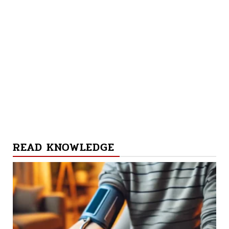
READ KNOWLEDGE