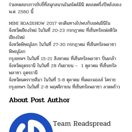
ร่วมทดสอบการขับขี่ที่สนุกสนานในสไตล์มินิ ตลอดครึ่งปีหลังของ
พ.ศ. 2560 นี้
MINI ROADSHOW 2017 จะเดินทางไปพบกับแฟนมินิใน
จังหวัดเชียงใหม่ ในวันที่ 20-23 กรกฎาคม ที่เซ็นทรัลเฟสติวัล
เชียงใหม่
จังหวัดพิษณุโลก ในวันที่ 27-30 กรกฎาคม ที่เซ็นทรัลพลาซา
พิษณุโลก
กรุงเทพฯ ในวันที่ 15-21 สิงหาคม ที่เซ็นทรัลพลาซา ปิ่นเกล้า
จังหวัดอุดรธานี ในวันที่ 28 กันยายน – 1 ตุลาคม ที่เซ็นทรัล
พลาซา อุดรธานี
จังหวัดนครราชสีมา ในวันที่ 5-8 ตุลาคม ที่เดอะมอลล์ โคราช
กรุงเทพฯ ในวันที่ 2-8 พฤศจิกายน ที่เซ็นทรัลพลาซา ลาดพร้าว
About Post Author
Team Readspread