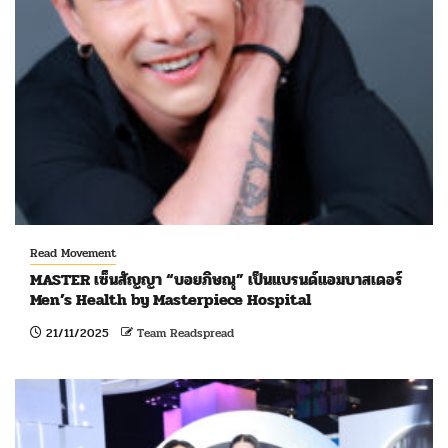
Read Movement
MASTER เซ็นสัญญา “บอยภิษณุ” เป็นแบรนด์แอมบาสเดอร์
Men’s Health by Masterpiece Hospital
21/11/2025
Team Readspread