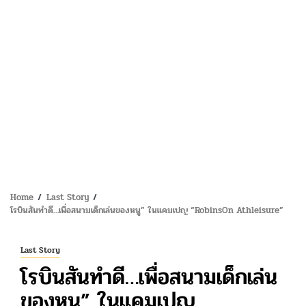
Home
Last Story
โรบินสันทำดี…เพื่อสนามเด็กเล่นของหนู” ในแคมเปญ “RobinsOn Athleisure”
Last Story
โรบินสันทำดี…เพื่อสนามเด็กเล่น
ของหนู” ในแคมเปญ