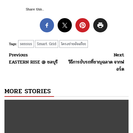
Share this...
sensus
Smart Grid
โครงข่ายอัจฉริยะ
Tags:
Post
Previous
Next
EASTERN RISE @ ชลบุรี
วิธีการขับรถที่ชาญฉลาด จากฟ
navigation
อร์ด
MORE STORIES