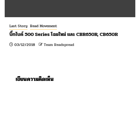
Last Story
Read Movement
บิ๊กไบค์ 500 Series โฉมใหม่ และ CBR650R, CB650R
03/12/2018
Team Readspread
เขียนความคิดเห็น