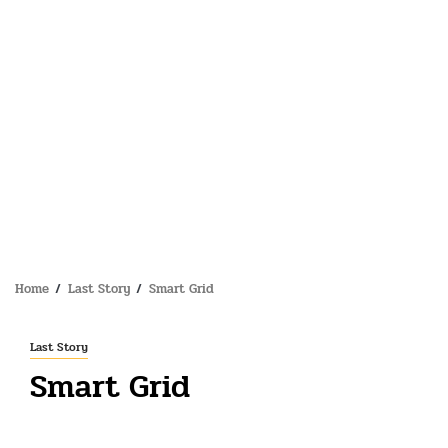
Home
Last Story
Smart Grid
Last Story
Smart Grid