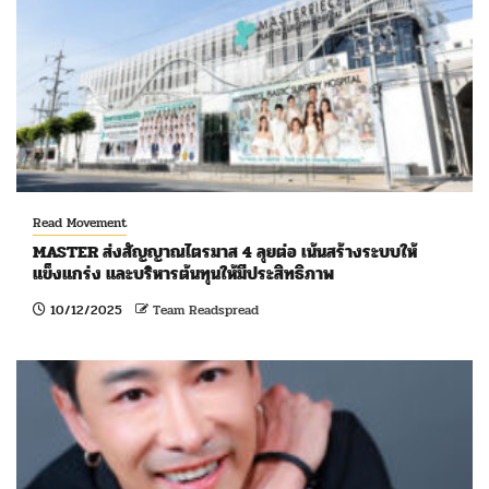
Read Movement
MASTER ส่งสัญญาณไตรมาส 4 ลุยต่อ เน้นสร้างระบบให้
แข็งแกร่ง และบริหารต้นทุนให้มีประสิทธิภาพ
10/12/2025
Team Readspread