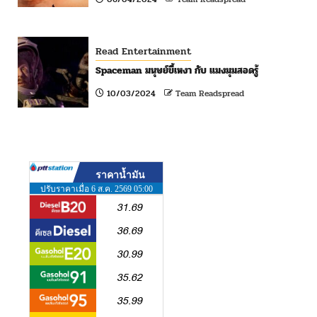
Read Entertainment
Spaceman มนุษย์ขี้เหงา กับ แมงมุมสอดรู้
10/03/2024
Team Readspread