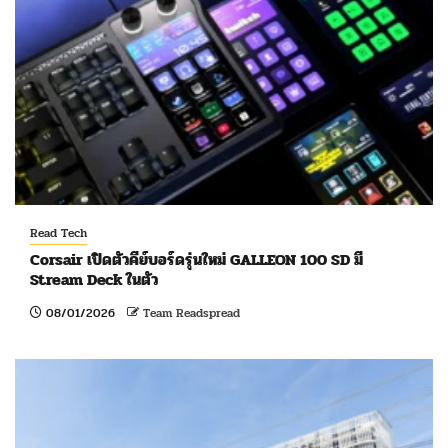
Read Tech
Corsair เปิดตัวคีย์บอร์ดรุ่นใหม่ GALLEON 100 SD มี
Stream Deck ในตัว
08/01/2026
Team Readspread