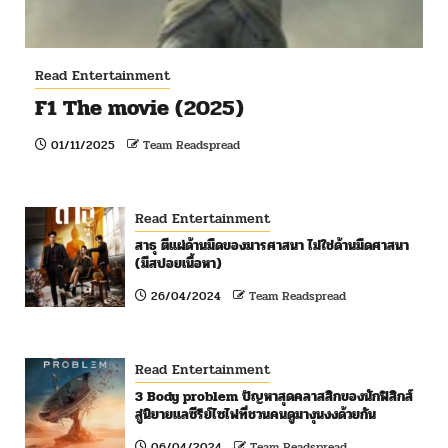
Read Entertainment
F1 The movie (2025)
01/11/2025
Team Readspread
Read Entertainment
สาธุ ตีแผ่ด้านมืดของมารศาสนา ไม่ใช่ด้านมืดศาสนา
(มีสปอยเนื้อหา)
26/04/2024
Team Readspread
Read Entertainment
3 Body problem ปัญหาสุดคลาสสิกของนักฟิสิกส์
สู่นิยายแลซีรีย์ไซไฟที่ชวนคนดูมางุนงงด้วยกัน
06/04/2024
Team Readspread