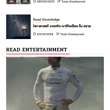
08/03/2025
Team Readspread
Read Knowledge
โหราศาสตร์ จากกรีก-บาบิโลเนียน ถึง สยาม
03/11/2024
Team Readspread
READ ENTERTAINMENT