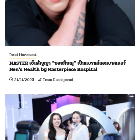
Read Movement
MASTER เซ็นสัญญา “บอยภิษณุ” เป็นแบรนด์แอมบาสเดอร์
Men’s Health by Masterpiece Hospital
21/11/2025
Team Readspread