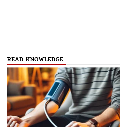
READ KNOWLEDGE