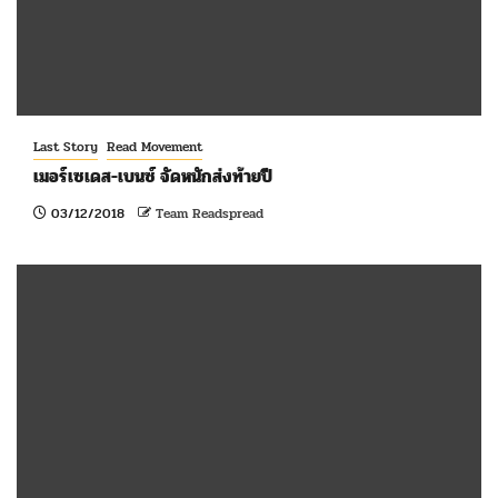
Last Story
Read Movement
เมอร์เซเดส-เบนซ์ จัดหนักส่งท้ายปี
03/12/2018
Team Readspread