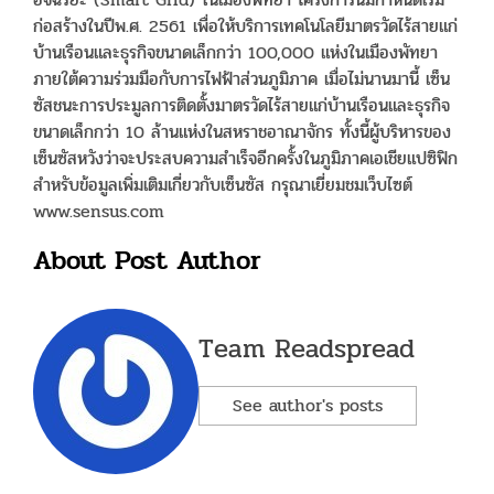
ก่อสร้างในปีพ.ศ. 2561 เพื่อให้บริการเทคโนโลยีมาตรวัดไร้สายแก่
บ้านเรือนและธุรกิจขนาดเล็กกว่า 100,000 แห่งในเมืองพัทยา
ภายใต้ความร่วมมือกับการไฟฟ้าส่วนภูมิภาค เมื่อไม่นานมานี้ เซ็น
ซัสชนะการประมูลการติดตั้งมาตรวัดไร้สายแก่บ้านเรือนและธุรกิจ
ขนาดเล็กกว่า 10 ล้านแห่งในสหราชอาณาจักร ทั้งนี้ผู้บริหารของ
เซ็นซัสหวังว่าจะประสบความสำเร็จอีกครั้งในภูมิภาคเอเชียแปซิฟิก
สำหรับข้อมูลเพิ่มเติมเกี่ยวกับเซ็นซัส กรุณาเยี่ยมชมเว็บไซต์
www.sensus.com
About Post Author
Team Readspread
See author's posts