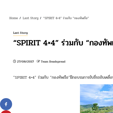
Home
Last Story
“SPIRIT 4×4” ร่วมกับ “กองทัพเรือ”
Last Story
“SPIRIT 4×4” ร่วมกับ “กองทัพเ
27/06/2017
Team Readspread
“SPIRIT 4×4” ร่วมกับ “กองทัพเรือ”ฝึกอบรมการขับขี่รถขับเคลื่อน