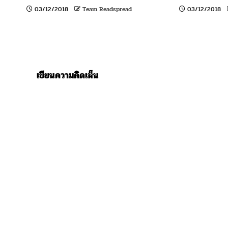
03/12/2018
Team Readspread
03/12/2018
เขียนความคิดเห็น