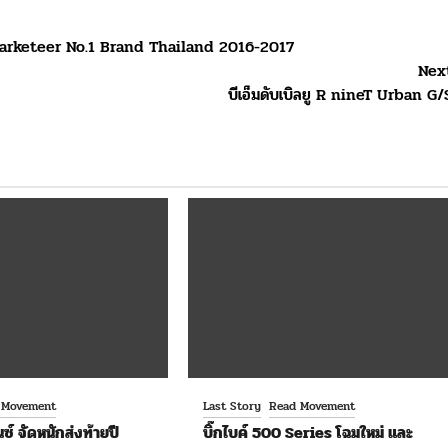
ล Marketeer No.1 Brand Thailand 2016-2017
Nex
บีเอ็มดับเบิลยู R nineT Urban G/
 Movement
Last Story
Read Movement
ซ์ จัดหนักส่งท้ายปี
บิ๊กไบค์ 500 Series โฉมใหม่ และ