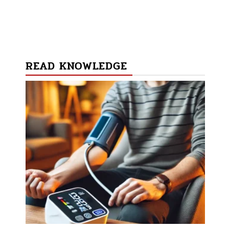
READ KNOWLEDGE