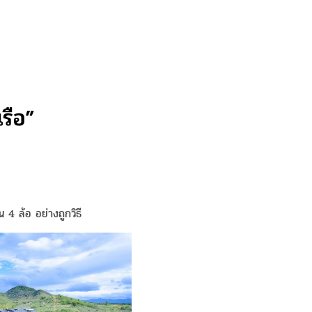
รือ”
 4 ล้อ อย่างถูกวิธี