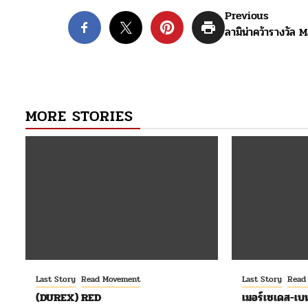
Post
Previous
ลามิน่าคว้ารางวั
navigation
MORE STORIES
Last Story
Read Movement
Last Story
Read
(DUREX) RED
เมอร์เซเดส-เบน