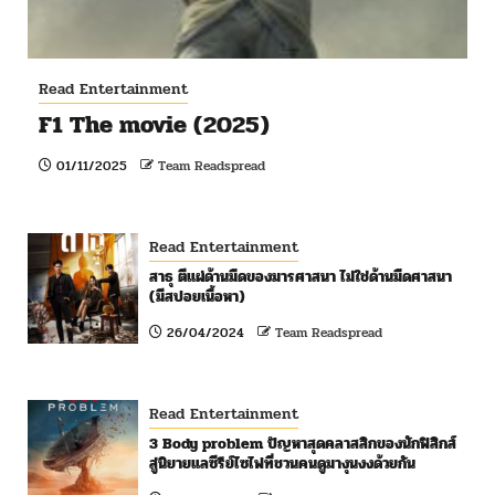
Read Entertainment
F1 The movie (2025)
01/11/2025
Team Readspread
Read Entertainment
สาธุ ตีแผ่ด้านมืดของมารศาสนา ไม่ใช่ด้านมืดศาสนา
(มีสปอยเนื้อหา)
26/04/2024
Team Readspread
Read Entertainment
3 Body problem ปัญหาสุดคลาสสิกของนักฟิสิกส์
สู่นิยายแลซีรีย์ไซไฟที่ชวนคนดูมางุนงงด้วยกัน