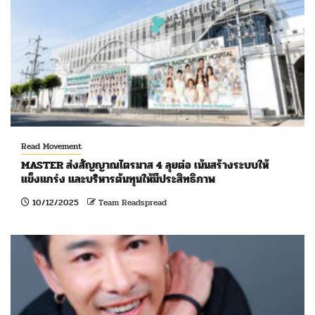
Read Movement
MASTER ส่งสัญญาณไตรมาส 4 ลุยต่อ เน้นสร้างระบบให้
แข็งแกร่ง และบริหารต้นทุนให้มีประสิทธิภาพ
10/12/2025
Team Readspread