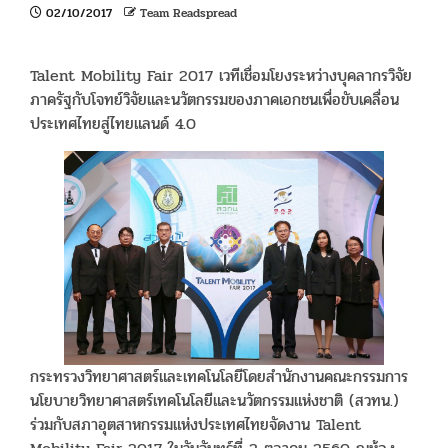
02/10/2017
Team Readspread
Talent Mobility Fair 2017 เวทีเชื่อมโยงระหว่างบุคลากรวิจัย
ภาครัฐกับโจทย์วิจัยและนวัตกรรมของภาคเอกชนเพื่อขับเคลื่อน
ประเทศไทยสู่ไทยแลนด์ 4.0
กระทรวงวิทยาศาสตร์และเทคโนโลยีโดยสำนักงานคณะกรรมการ
นโยบายวิทยาศาสตร์เทคโนโลยีและนวัตกรรมแห่งชาติ (สวทน.)
ร่วมกับสภาอุตสาหกรรมแห่งประเทศไทยจัดงาน Talent