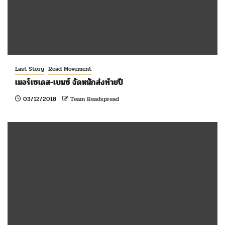
Last Story
Read Movement
เมอร์เซเดส-เบนซ์ จัดหนักส่งท้ายปี
03/12/2018
Team Readspread