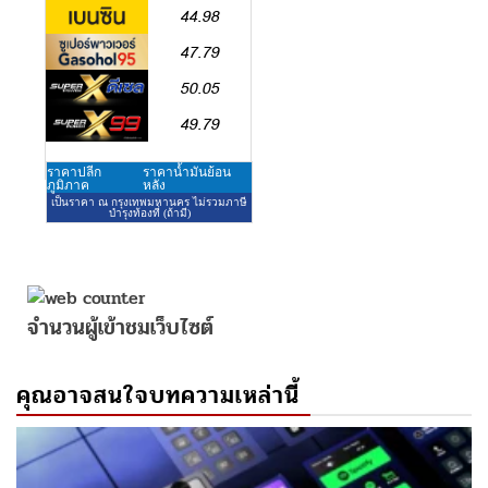
จำนวนผู้เข้าชมเว็บไซต์
คุณอาจสนใจบทความเหล่านี้