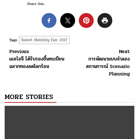
Share this...
Talent Mobility Fair 2017
Tags:
Post
Previous
Next
เอสไอจี ได้รับรองขึ้นทะเบียน
การพัฒนาแบบจำลอง
navigation
ฉลากทองลดโลกร้อน
สถานการณ์ Scenario
Planning
MORE STORIES