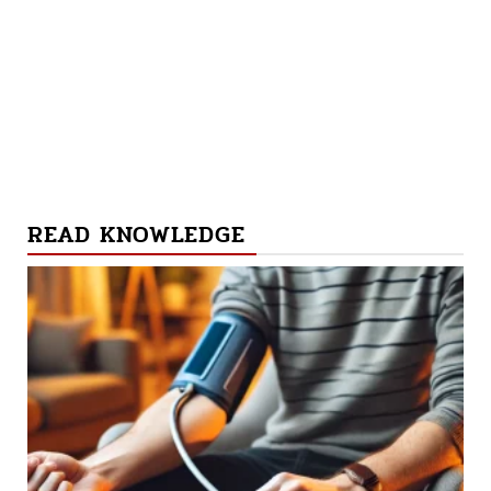
READ KNOWLEDGE