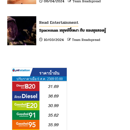
06/04/2024
Team Readspread
Read Entertainment
Spaceman มนุษย์ขี้เหงา กับ แมงมุมสอดรู้
10/03/2024
Team Readspread