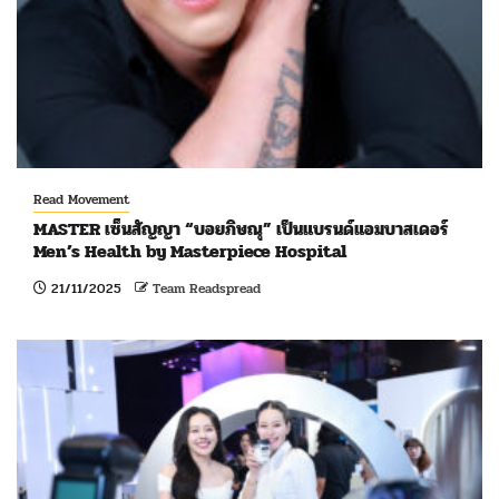
Read Movement
MASTER เซ็นสัญญา “บอยภิษณุ” เป็นแบรนด์แอมบาสเดอร์
Men’s Health by Masterpiece Hospital
21/11/2025
Team Readspread