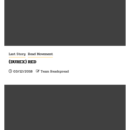
Last Story
Read Movement
(DUREX) RED
03/12/2018
Team Readspread