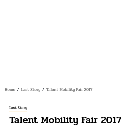
Home
Last Story
Talent Mobility Fair 2017
Last Story
Talent Mobility Fair 2017