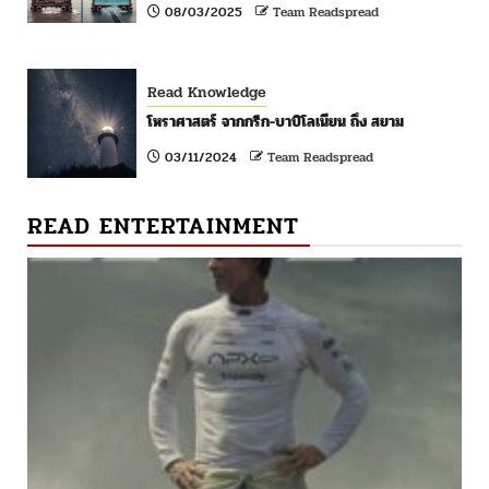
08/03/2025
Team Readspread
Read Knowledge
โหราศาสตร์ จากกรีก-บาบิโลเนียน ถึง สยาม
03/11/2024
Team Readspread
READ ENTERTAINMENT