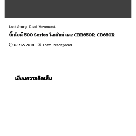
Last Story
Read Movement
บิ๊กไบค์ 500 Series โฉมใหม่ และ CBR650R, CB650R
03/12/2018
Team Readspread
เขียนความคิดเห็น