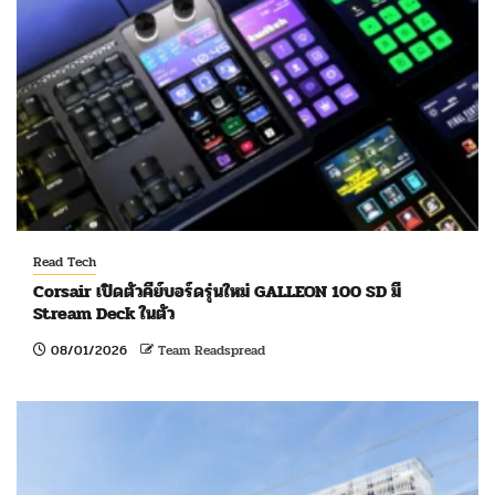
Read Tech
Corsair เปิดตัวคีย์บอร์ดรุ่นใหม่ GALLEON 100 SD มี
Stream Deck ในตัว
08/01/2026
Team Readspread