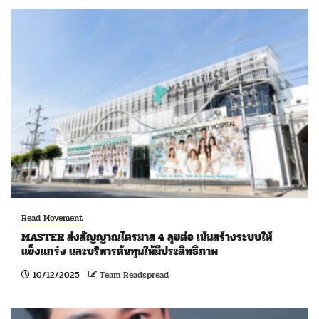
Read Movement
MASTER ส่งสัญญาณไตรมาส 4 ลุยต่อ เน้นสร้างระบบให้
แข็งแกร่ง และบริหารต้นทุนให้มีประสิทธิภาพ
10/12/2025
Team Readspread