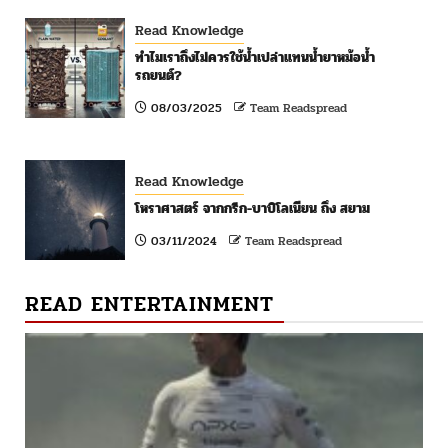
Read Knowledge
ทำไมเราถึงไม่ควรใช้น้ำเปล่าแทนน้ำยาหม้อน้ำ
รถยนต์?
08/03/2025
Team Readspread
Read Knowledge
โหราศาสตร์ จากกรีก-บาบิโลเนียน ถึง สยาม
03/11/2024
Team Readspread
READ ENTERTAINMENT