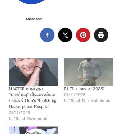
Share this...
MASTER เซ็นสัญญา
F1 The movie (2025)
“บอยภิษณุ” เป็นแบรนด์แอม
01/11/2025
บาสเดอร์ Men’s Health by
In "Read Entertainment"
Masterpiece Hospital
21/11/2025
In "Read Movement"