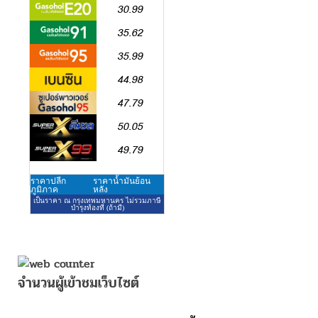
จำนวนผู้เข้าชมเว็บไซต์