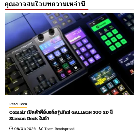
คุณอาจสนใจบทความเหล่านี้
Read Tech
Corsair เปิดตัวคีย์บอร์ดรุ่นใหม่ GALLEON 100 SD มี
Stream Deck ในตัว
08/01/2026
Team Readspread