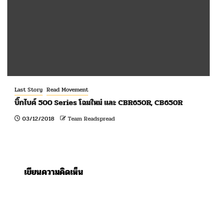
Last Story
Read Movement
บิ๊กไบค์ 500 Series โฉมใหม่ และ CBR650R, CB650R
03/12/2018
Team Readspread
เขียนความคิดเห็น