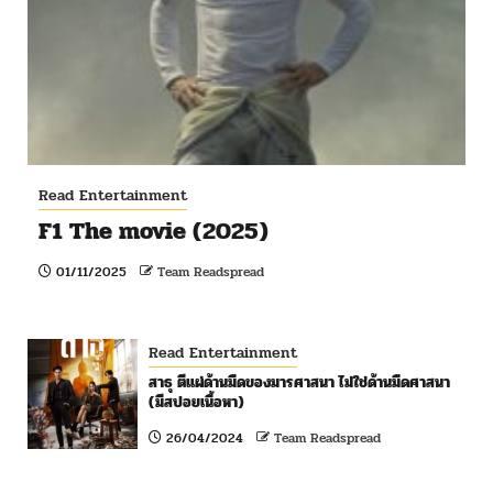
Read Entertainment
F1 The movie (2025)
01/11/2025
Team Readspread
Read Entertainment
สาธุ ตีแผ่ด้านมืดของมารศาสนา ไม่ใช่ด้านมืดศาสนา
(มีสปอยเนื้อหา)
26/04/2024
Team Readspread