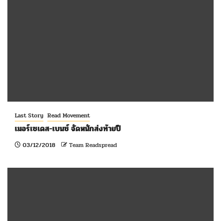
Last Story
Read Movement
เมอร์เซเดส-เบนซ์ จัดหนักส่งท้ายปี
03/12/2018
Team Readspread