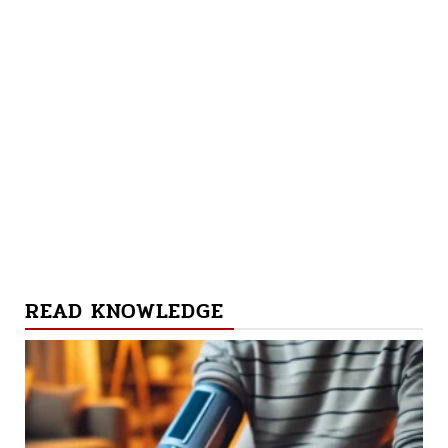
READ KNOWLEDGE