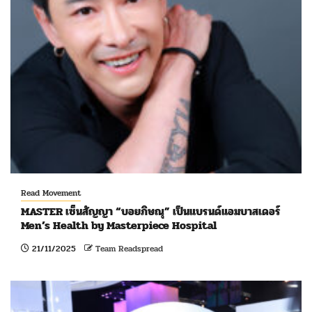
Read Movement
MASTER เซ็นสัญญา “บอยภิษณุ” เป็นแบรนด์แอมบาสเดอร์
Men’s Health by Masterpiece Hospital
21/11/2025
Team Readspread