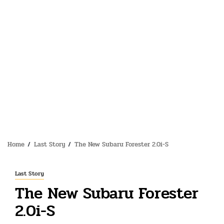
Home
Last Story
The New Subaru Forester 2.0i-S
Last Story
The New Subaru Forester
2.0i-S