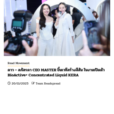
Read Movement
ดาว – ลภัสรดา CEO MASTER ขึ้นเวทีสร้างสีสัน ในงานเปิดตัว
BioActive+ Concentrated Liquid KERA
20/11/2025
Team Readspread
Copyright © Readspread.com ติดต่อฝ่ายข่าว Tel.089-922-