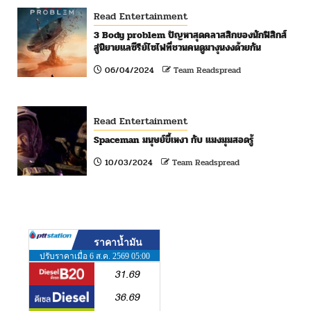
Read Entertainment
3 Body problem ปัญหาสุดคลาสสิกของนักฟิสิกส์
สู่นิยายแลซีรีย์ไซไฟที่ชวนคนดูมางุนงงด้วยกัน
06/04/2024
Team Readspread
Read Entertainment
Spaceman มนุษย์ขี้เหงา กับ แมงมุมสอดรู้
10/03/2024
Team Readspread