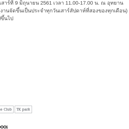
์ที่ 9 มิถุนายน 2561 เวลา 11.00-17.00 น. ณ อุทยาน
์ (งานจัดขึ้นเป็นประจำทุกวันเสาร์สัปดาห์ที่สองของทุกเดือน)
ขึ้นไป
e Club
TK park
000i