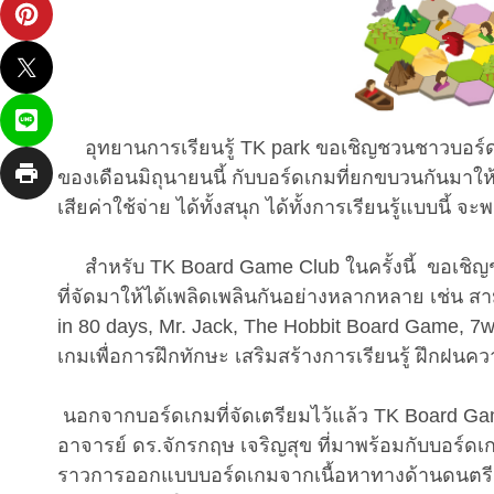
อุทยานการเรียนรู้ TK park ขอเชิญชวนชาวบอร์ดเ
ของเดือนมิถุนายนนี้ กับบอร์ดเกมที่ยกขบวนกันมาให้
เสียค่าใช้จ่าย ได้ทั้งสนุก ได้ทั้งการเรียนรู้แบบนี้ 
สำหรับ TK Board Game Club ในครั้งนี้ ขอเชิญช
ที่จัดมาให้ได้เพลิดเพลินกันอย่างหลากหลาย เช่น สาม
in 80 days, Mr. Jack, The Hobbit Board Game, 7w
เกมเพื่อการฝึกทักษะ เสริมสร้างการเรียนรู้ ฝึก
นอกจากบอร์ดเกมที่จัดเตรียมไว้แล้ว TK Board Game
อาจารย์ ดร.จักรกฤษ เจริญสุข ที่มาพร้อมกับบอร์ด
ราวการออกแบบบอร์ดเกมจากเนื้อหาทางด้านดนตรีก็