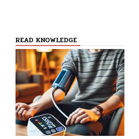
READ KNOWLEDGE