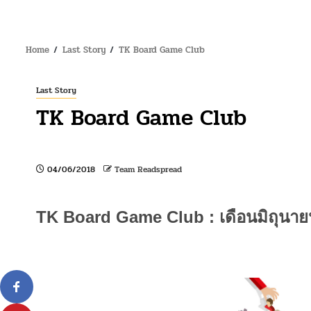
Home
Last Story
TK Board Game Club
Last Story
TK Board Game Club
04/06/2018
Team Readspread
TK Board Game Club : เดือนมิถุนาย