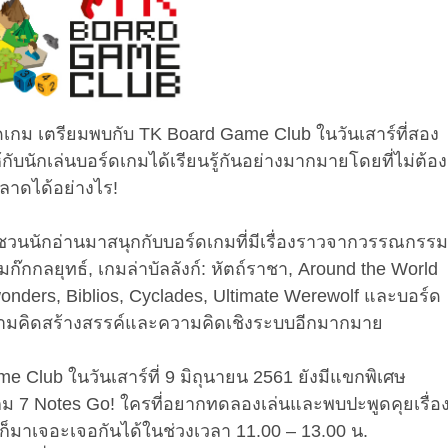
กม เตรียมพบกับ TK Board Game Club ในวันเสาร์ที่สอง
กับนักเล่นบอร์ดเกมได้เรียนรู้กันอย่างมากมายโดยที่ไม่ต้อง
จะพลาดได้อย่างไร!
วนนักอ่านมาสนุกกับบอร์ดเกมที่มีเรื่องราวจากวรรณกรรม
ก๊กกลยุทธ์, เกมล่าบัลลังก์: หัตถ์ราชา, Around the World
onders, Biblios, Cyclades, Ultimate Werewolf และบอร์ด
ฝนความคิดสร้างสรรค์และความคิดเชิงระบบอีกมากมาย
 Club ในวันเสาร์ที่ 9 มิถุนายน 2561 ยังมีแขกพิเศษ
เกม 7 Notes Go! ใครที่อยากทดลองเล่นและพบปะพูดคุยเรื่อ
มาเจอะเจอกันได้ในช่วงเวลา 11.00 – 13.00 น.