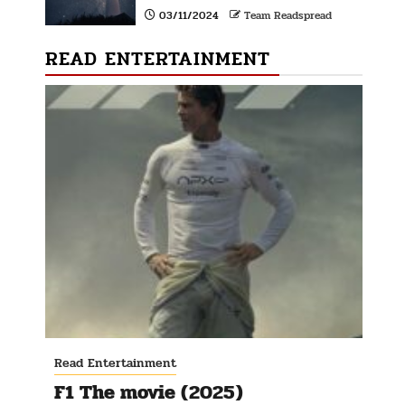
03/11/2024
Team Readspread
READ ENTERTAINMENT
Read Entertainment
F1 The movie (2025)