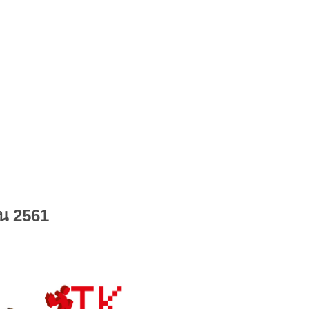
น 2561