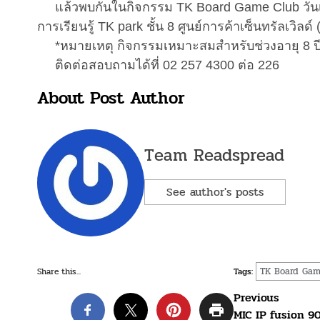
แล้วพบกันในกิจกรรม TK Board Game Club วันเสาร
การเรียนรู้ TK park ชั้น 8 ศูนย์การค้าเซ็นทรัลเวิลด
*หมายเหตุ กิจกรรมเหมาะสมสำหรับช่วงอายุ 8 ปี
ติดต่อสอบถามได้ที่ 02 257 4300 ต่อ 226
About Post Author
Team Readspread
See author's posts
TK Board Gam
Share this...
Tags:
Post
Previous
MIC IP fusion 9