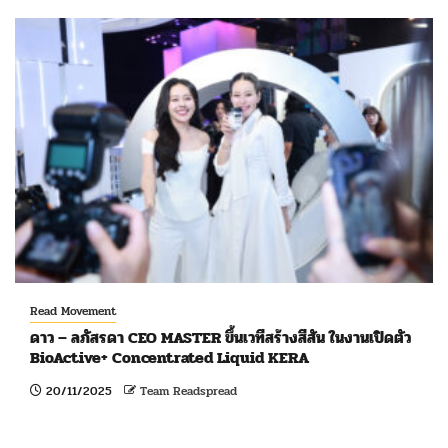
Read Movement
ดาว – ลภัสรดา CEO MASTER ขึ้นเวทีสร้างสีสัน ในงานเปิดตัว
BioActive+ Concentrated Liquid KERA
20/11/2025
Team Readspread