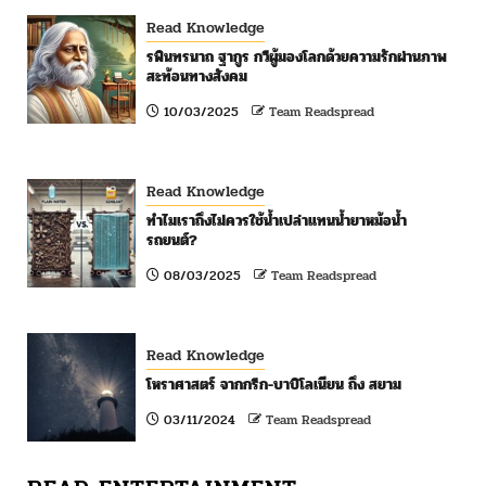
Read Knowledge
รพินทรนาถ ฐากูร กวีผู้มองโลกด้วยความรักผ่านภาพ
สะท้อนทางสังคม
10/03/2025
Team Readspread
Read Knowledge
ทำไมเราถึงไม่ควรใช้น้ำเปล่าแทนน้ำยาหม้อน้ำ
รถยนต์?
08/03/2025
Team Readspread
Read Knowledge
โหราศาสตร์ จากกรีก-บาบิโลเนียน ถึง สยาม
03/11/2024
Team Readspread