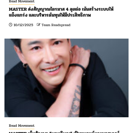
Read Movement
MASTER ส่งสัญญาณไตรมาส 4 ลุยต่อ เน้นสร้างระบบให้
แข็งแกร่ง และบริหารต้นทุนให้มีประสิทธิภาพ
10/12/2025
Team Readspread
Read Movement