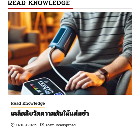
READ KNOWLEDGE
Read Knowledge
เคล็ดลับวัดความดันให้แม่นยำ
11/03/2025
Team Readspread