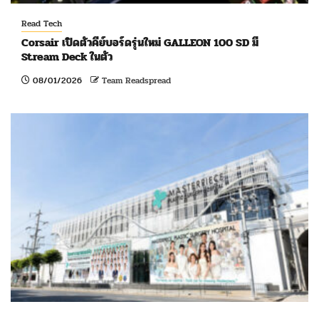
Read Tech
Corsair เปิดตัวคีย์บอร์ดรุ่นใหม่ GALLEON 100 SD มี
Stream Deck ในตัว
08/01/2026
Team Readspread