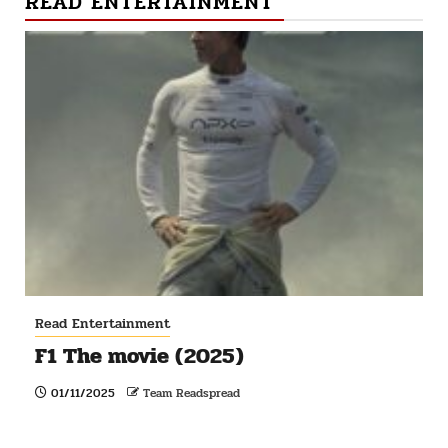
READ ENTERTAINMENT
Read Entertainment
F1 The movie (2025)
01/11/2025
Team Readspread