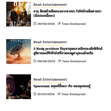
Read Entertainment
สาธุ ตีแผ่ด้านมืดของมารศาสนา ไม่ใช่ด้านมืดศาสนา
(มีสปอยเนื้อหา)
26/04/2024
Team Readspread
Read Entertainment
3 Body problem ปัญหาสุดคลาสสิกของนักฟิสิกส์
สู่นิยายแลซีรีย์ไซไฟที่ชวนคนดูมางุนงงด้วยกัน
06/04/2024
Team Readspread
Read Entertainment
Spaceman มนุษย์ขี้เหงา กับ แมงมุมสอดรู้
10/03/2024
Team Readspread