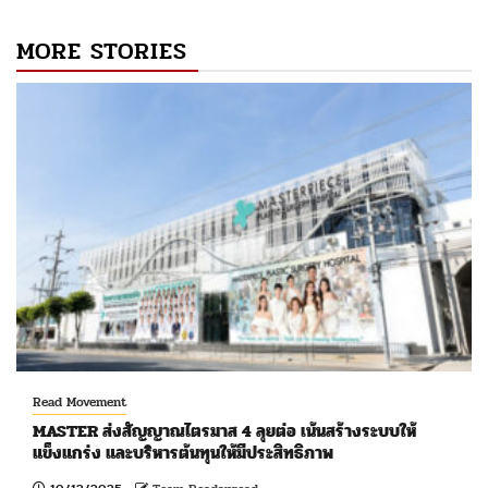
MORE STORIES
Read Movement
MASTER ส่งสัญญาณไตรมาส 4 ลุยต่อ เน้นสร้างระบบให้
แข็งแกร่ง และบริหารต้นทุนให้มีประสิทธิภาพ