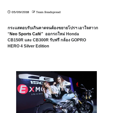
05/09/2018
Team Readspread
กระแสตอบรับเกินคาดจนต้องขยายโปรฯ เอาใจสาวก
“
Neo Sports Café”
ออกรถใหม่
Honda
CB150R
และ
CB300R
รับฟรี กล้อง
GOPRO
HERO
4
Silver Edition