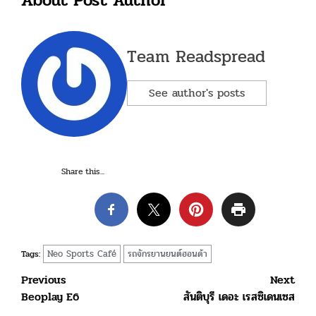
About Post Author
Team Readspread
See author's posts
Share this...
Neo Sports Café
รถจักรยานยนต์ฮอนด้า
Tags:
Post
Previous
Next
Beoplay E6
สันติบุรี เดอะ เรสซิเดนเซส
navigation