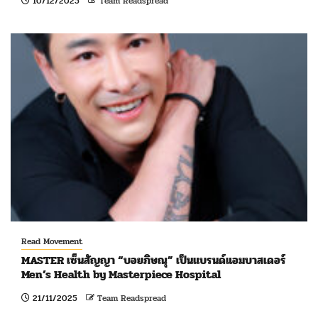
10/12/2025
Team Readspread
Read Movement
MASTER เซ็นสัญญา “บอยภิษณุ” เป็นแบรนด์แอมบาสเดอร์
Men’s Health by Masterpiece Hospital
21/11/2025
Team Readspread