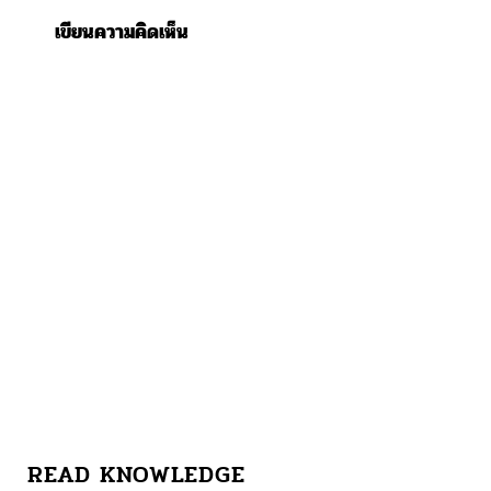
เขียนความคิดเห็น
READ KNOWLEDGE