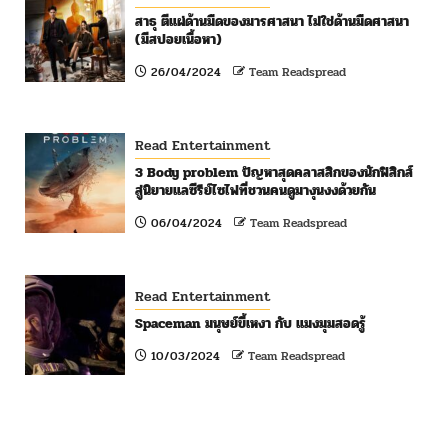
สาธุ ตีแผ่ด้านมืดของมารศาสนา ไม่ใช่ด้านมืดศาสนา
(มีสปอยเนื้อหา)
26/04/2024
Team Readspread
Read Entertainment
3 Body problem ปัญหาสุดคลาสสิกของนักฟิสิกส์
สู่นิยายแลซีรีย์ไซไฟที่ชวนคนดูมางุนงงด้วยกัน
06/04/2024
Team Readspread
Read Entertainment
Spaceman มนุษย์ขี้เหงา กับ แมงมุมสอดรู้
10/03/2024
Team Readspread