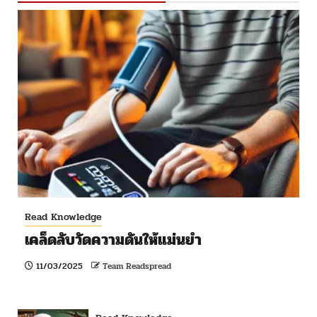
Read Knowledge
เคล็ดลับวัดความดันให้แม่นยำ
11/03/2025
Team Readspread