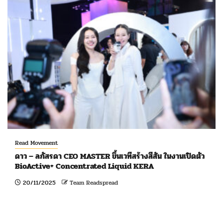
Read Movement
ดาว – ลภัสรดา CEO MASTER ขึ้นเวทีสร้างสีสัน ในงานเปิดตัว
BioActive+ Concentrated Liquid KERA
20/11/2025
Team Readspread