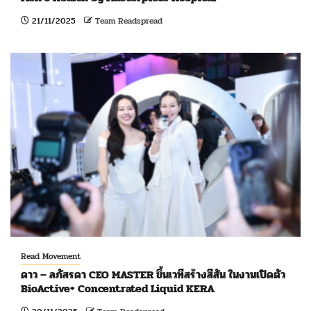
21/11/2025
Team Readspread
Read Movement
ดาว – ลภัสรดา CEO MASTER ขึ้นเวทีสร้างสีสัน ในงานเปิดตัว
BioActive+ Concentrated Liquid KERA