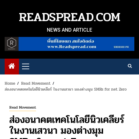
Skip
to
READSPREAD.COM
content
NEWS AND ARTICLE
Primary
Menu
Home
Read Movement
ส่องอนาคตเทคโนโลยีนิวเคลียร์ ในงานเสวนา มองต่างมุม SMRs for net Zero
Read Movement
ส่องอนาคตเทคโนโลยีนิวเคลียร์
ในงานเสวนา มองต่างมุม