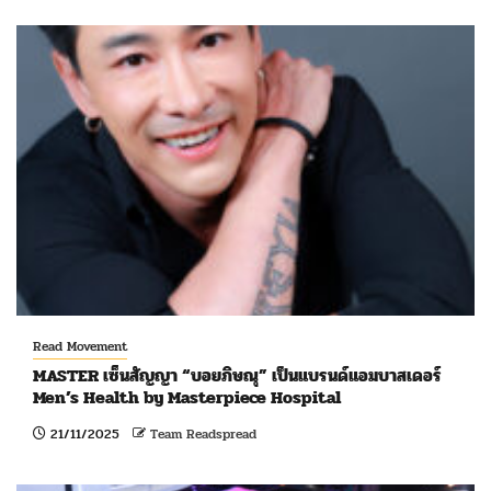
Read Movement
MASTER เซ็นสัญญา “บอยภิษณุ” เป็นแบรนด์แอมบาสเดอร์
Men’s Health by Masterpiece Hospital
21/11/2025
Team Readspread