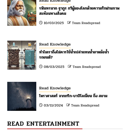
Read Knowledge
รพินทรนาถ ฐากูร กวีผู้มองโลกด้วยความรักผ่านภาพ
สะท้อนทางสังคม
10/03/2025
Team Readspread
Read Knowledge
ทำไมเราถึงไม่ควรใช้น้ำเปล่าแทนน้ำยาหม้อน้ำ
รถยนต์?
08/03/2025
Team Readspread
Read Knowledge
โหราศาสตร์ จากกรีก-บาบิโลเนียน ถึง สยาม
03/11/2024
Team Readspread
READ ENTERTAINMENT