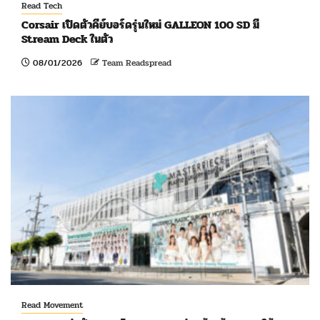
Read Tech
Corsair เปิดตัวคีย์บอร์ดรุ่นใหม่ GALLEON 100 SD มี
Stream Deck ในตัว
08/01/2026
Team Readspread
Read Movement