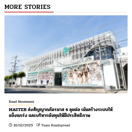
MORE STORIES
Read Movement
MASTER ส่งสัญญาณไตรมาส 4 ลุยต่อ เน้นสร้างระบบให้
แข็งแกร่ง และบริหารต้นทุนให้มีประสิทธิภาพ
10/12/2025
Team Readspread