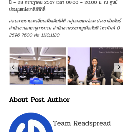
นี้ – 28 กรกฎาคม 2567 เวลา 09.00 – 20.00 น. ณ ศูนย์
ประชุมแห่งชาติสิริกิติ์
สอบถามรายละเอียดเพิ่มเติมได้ที่ กลุ่มเผยแพร่และประชาสัมพันธ์
สำนักงานเลขานุการกรม สำนักงานปรมาณูเพื่อสันติ โทรศัพท์ 0
2596 7600 ต่อ 1110,1120
About Post Author
Team Readspread