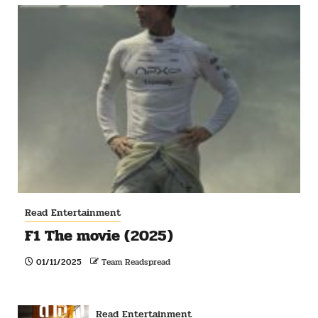
Read Entertainment
F1 The movie (2025)
01/11/2025
Team Readspread
Read Entertainment