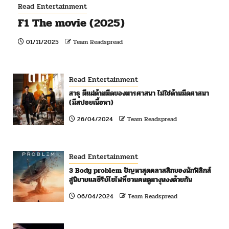
Read Entertainment
F1 The movie (2025)
01/11/2025
Team Readspread
Read Entertainment
สาธุ ตีแผ่ด้านมืดของมารศาสนา ไม่ใช่ด้านมืดศาสนา
(มีสปอยเนื้อหา)
26/04/2024
Team Readspread
Read Entertainment
3 Body problem ปัญหาสุดคลาสสิกของนักฟิสิกส์
สู่นิยายแลซีรีย์ไซไฟที่ชวนคนดูมางุนงงด้วยกัน
06/04/2024
Team Readspread