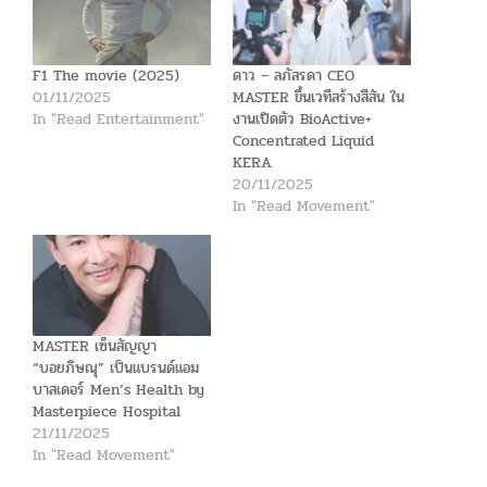
F1 The movie (2025)
ดาว – ลภัสรดา CEO
01/11/2025
MASTER ขึ้นเวทีสร้างสีสัน ใน
In "Read Entertainment"
งานเปิดตัว BioActive+
Concentrated Liquid
KERA
20/11/2025
In "Read Movement"
MASTER เซ็นสัญญา
“บอยภิษณุ” เป็นแบรนด์แอม
บาสเดอร์ Men’s Health by
Masterpiece Hospital
21/11/2025
In "Read Movement"