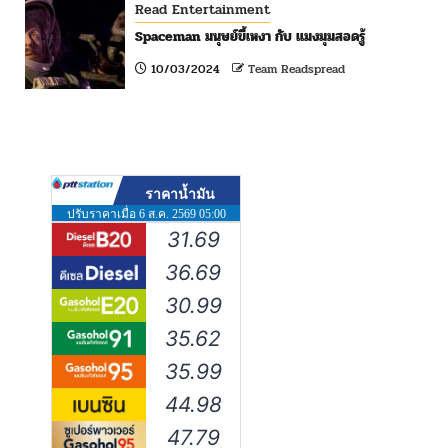
Read Entertainment
Spaceman มนุษย์ขี้เหงา กับ แมงมุมสอดรู้
10/03/2024
Team Readspread