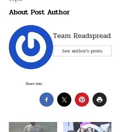
About Post Author
Team Readspread
See author's posts
Share this...