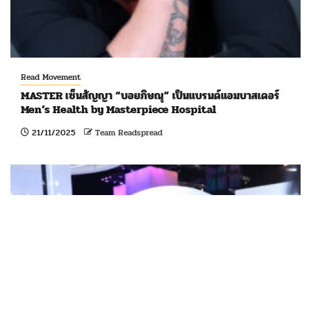
Read Movement
MASTER เซ็นสัญญา “บอยภิษณุ” เป็นแบรนด์แอมบาสเดอร์
Men’s Health by Masterpiece Hospital
21/11/2025
Team Readspread