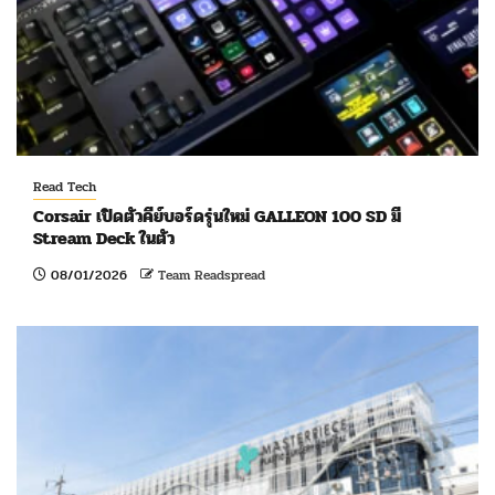
Read Tech
Corsair เปิดตัวคีย์บอร์ดรุ่นใหม่ GALLEON 100 SD มี
Stream Deck ในตัว
08/01/2026
Team Readspread