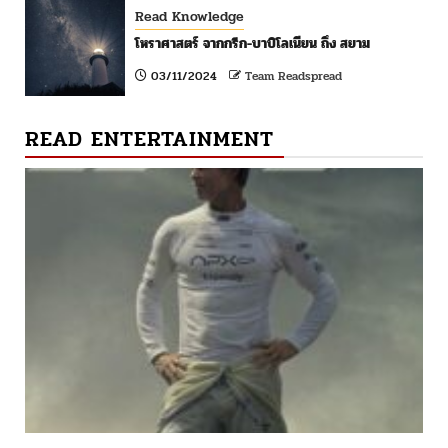
Read Knowledge
โหราศาสตร์ จากกรีก-บาบิโลเนียน ถึง สยาม
03/11/2024
Team Readspread
READ ENTERTAINMENT