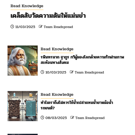
Read Knowledge
เคล็ดลับวัดความดันให้แม่นยำ
11/03/2025
Team Readspread
Read Knowledge
รพินทรนาถ ฐากูร กวีผู้มองโลกด้วยความรักผ่านภาพ
สะท้อนทางสังคม
10/03/2025
Team Readspread
Read Knowledge
ทำไมเราถึงไม่ควรใช้น้ำเปล่าแทนน้ำยาหม้อน้ำ
รถยนต์?
08/03/2025
Team Readspread