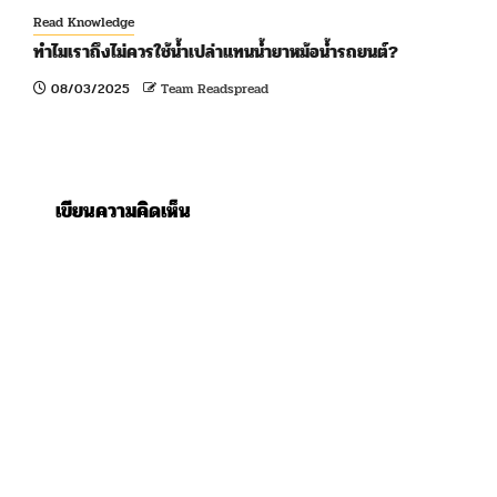
Read Knowledge
ทำไมเราถึงไม่ควรใช้น้ำเปล่าแทนน้ำยาหม้อน้ำรถยนต์?
08/03/2025
Team Readspread
เขียนความคิดเห็น