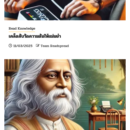
Read Knowledge
เคล็ดลับวัดความดันให้แม่นยำ
11/03/2025
Team Readspread