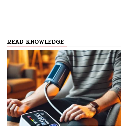
READ KNOWLEDGE