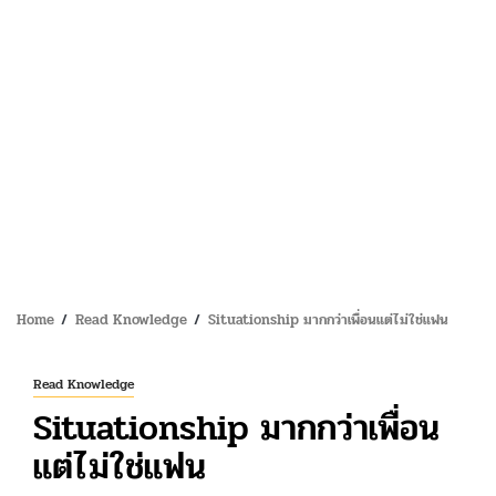
Home
Read Knowledge
Situationship มากกว่าเพื่อนแต่ไม่ใช่แฟน
Read Knowledge
Situationship มากกว่าเพื่อน
แต่ไม่ใช่แฟน