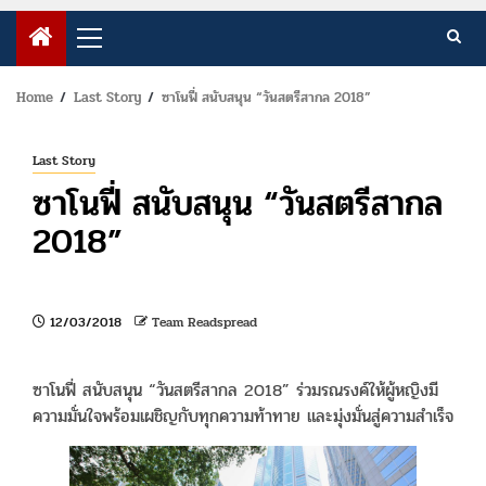
Primary
Menu
Home
Last Story
ซาโนฟี่ สนับสนุน “วันสตรีสากล 2018”
Last Story
ซาโนฟี่ สนับสนุน “วันสตรีสากล
2018”
12/03/2018
Team Readspread
ซาโนฟี่ สนับสนุน “วันสตรีสากล 2018” ร่วมรณรงค์ให้ผู้หญิงมี
ความมั่นใจพร้อมเผชิญกับทุกความท้าทาย และมุ่งมั่นสู่ความสำเร็จ