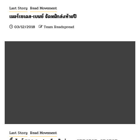
Last Story
Read Movement
เมอร์เซเดส-เบนซ์ จัดหนักส่งท้ายปี
03/12/2018
Team Readspread
Last Story
Read Movement