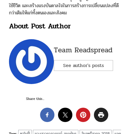
ใช้ชีวิต และสร้างแรงบันดาลใจในการสร้างการเปลี่ยนแปลงที่ดี
กว่าเดิมให้แก่ทั้งตนเองและสังคม
About Post Author
Team Readspread
See author's posts
Share this...
ซาโนฟี่
นางสาวอาภาภรณ์ สมะพันธุ
วันสตรีสากล 2018
แลค
Tags: