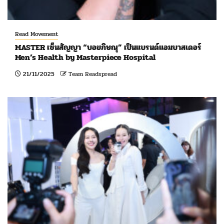
Read Movement
MASTER เซ็นสัญญา “บอยภิษณุ” เป็นแบรนด์แอมบาสเดอร์
Men’s Health by Masterpiece Hospital
21/11/2025
Team Readspread