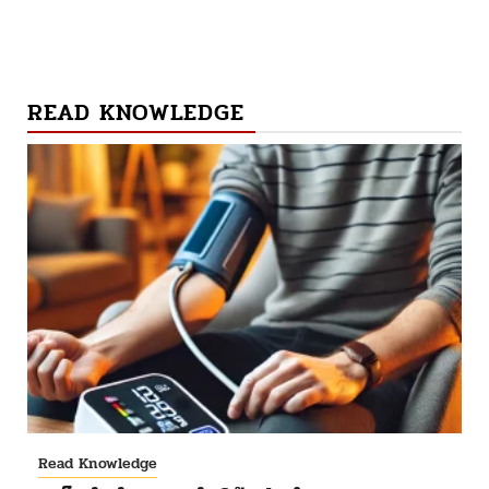
READ KNOWLEDGE
Read Knowledge