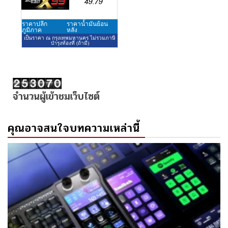
จำนวนผู้เข้าชมเว็บไซต์
คุณอาจสนใจบทความเหล่านี้