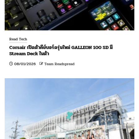
Read Tech
Corsair เปิดตัวคีย์บอร์ดรุ่นใหม่ GALLEON 100 SD มี
Stream Deck ในตัว
08/01/2026
Team Readspread