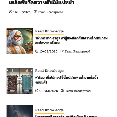
เคล็ดลับวัดความดันให้แม่นยำ
11/03/2025
Team Readspread
Read Knowledge
รพินทรนาถ ฐากูร กวีผู้มองโลกด้วยความรักผ่านภาพ
สะท้อนทางสังคม
10/03/2025
Team Readspread
Read Knowledge
ทำไมเราถึงไม่ควรใช้น้ำเปล่าแทนน้ำยาหม้อน้ำ
รถยนต์?
08/03/2025
Team Readspread
Read Knowledge