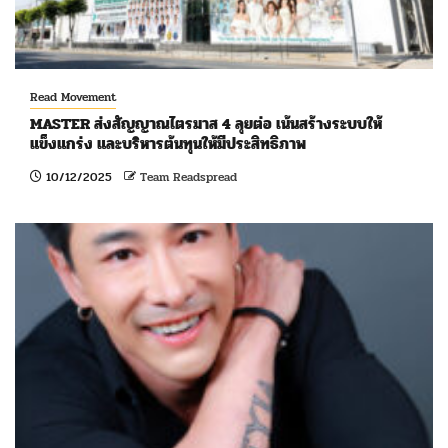
Read Movement
MASTER ส่งสัญญาณไตรมาส 4 ลุยต่อ เน้นสร้างระบบให้
แข็งแกร่ง และบริหารต้นทุนให้มีประสิทธิภาพ
10/12/2025
Team Readspread