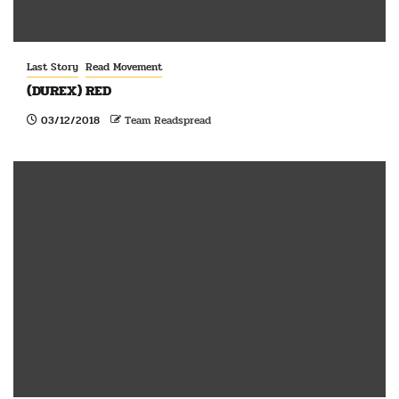
Last Story
Read Movement
(DUREX) RED
03/12/2018
Team Readspread