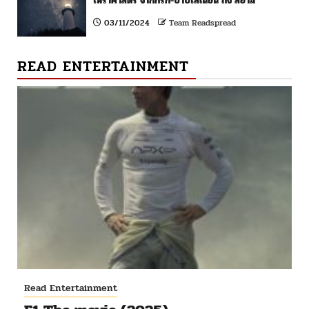
โหราศาสตร์ จากกรีก-บาบิโลเนียน ถึง สยาม
03/11/2024
Team Readspread
READ ENTERTAINMENT
Read Entertainment