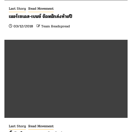
Last Story
Read Movement
เมอร์เซเดส-เบนซ์ จัดหนักส่งท้ายปี
03/12/2018
Team Readspread
Last Story
Read Movement