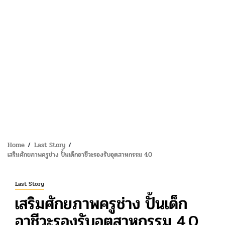
Home
Last Story
เสริมศักยภาพครูช่าง ปั้นเด็กอาชีวะรองรับอุตสาหกรรม 4.0
Last Story
เสริมศักยภาพครูช่าง ปั้นเด็ก
อาชีวะรองรับอุตสาหกรรม 4.0