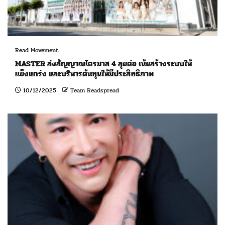
Read Movement
MASTER ส่งสัญญาณไตรมาส 4 ลุยต่อ เน้นสร้างระบบให้
แข็งแกร่ง และบริหารต้นทุนให้มีประสิทธิภาพ
10/12/2025
Team Readspread