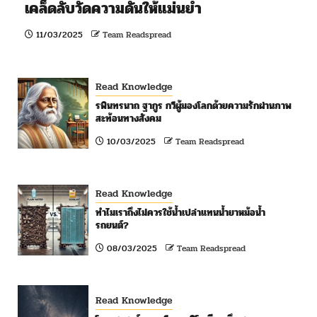
เคล็ดลับวัดความดันให้แม่นยำ
11/03/2025
Team Readspread
Read Knowledge
รพินทรนาถ ฐากูร กวีผู้มองโลกด้วยความรักผ่านภาพ
สะท้อนทางสังคม
10/03/2025
Team Readspread
Read Knowledge
ทำไมเราถึงไม่ควรใช้น้ำเปล่าแทนน้ำยาหม้อน้ำ
รถยนต์?
08/03/2025
Team Readspread
Read Knowledge