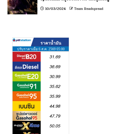
10/03/2024
Team Readspread