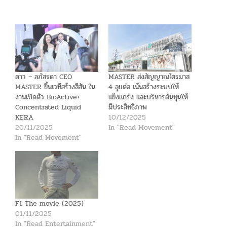
ดาว – ลภัสรดา CEO
MASTER ส่งสัญญาณไตรมาส
MASTER ขึ้นเวทีสร้างสีสัน ใน
4 ลุยต่อ เน้นสร้างระบบให้
งานเปิดตัว BioActive+
แข็งแกร่ง และบริหารต้นทุนให้
Concentrated Liquid
มีประสิทธิภาพ
KERA
10/12/2025
20/11/2025
In "Read Movement"
In "Read Movement"
F1 The movie (2025)
01/11/2025
In "Read Entertainment"