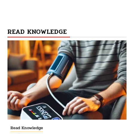
READ KNOWLEDGE
Read Knowledge