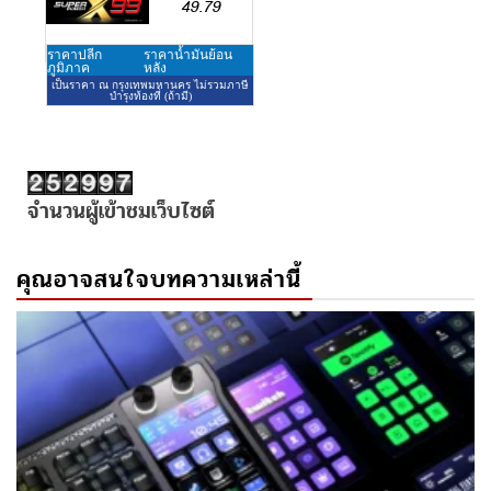
จำนวนผู้เข้าชมเว็บไซต์
คุณอาจสนใจบทความเหล่านี้