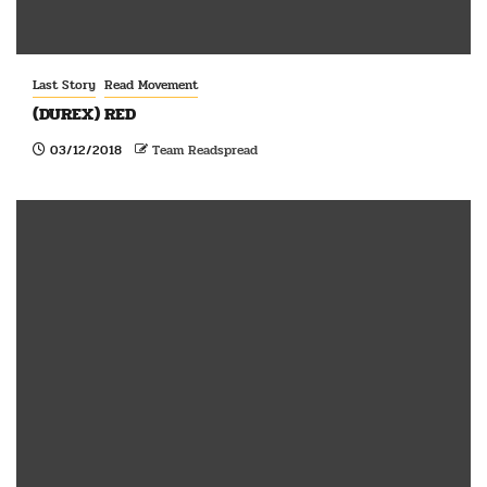
Last Story
Read Movement
(DUREX) RED
03/12/2018
Team Readspread