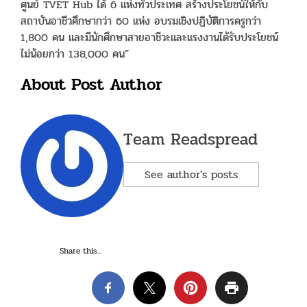
ศูนย์ TVET Hub ได้ 6 แห่งทั่วประเทศ สร้างประโยชน์ให้กับ
สถาบันอาชีวศึกษากว่า 60 แห่ง อบรมเชิงปฏิบัติการครูกว่า
1,800 คน และมีนักศึกษาสายอาชีวะและแรงงานได้รับประโยชน์
ไม่น้อยกว่า 138,000 คน”
About Post Author
Team Readspread
See author's posts
Share this...