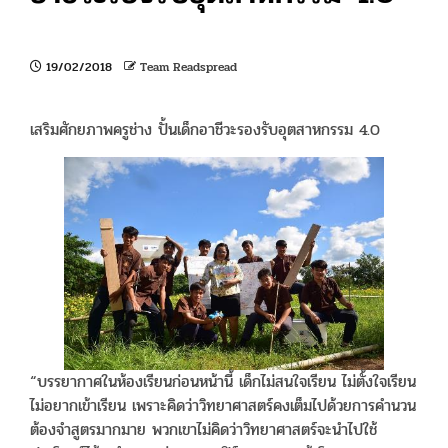
19/02/2018
Team Readspread
เสริมศักยภาพครูช่าง ปั้นเด็กอาชีวะรองรับอุตสาหกรรม 4.0
“บรรยากาศในห้องเรียนก่อนหน้านี้ เด็กไม่สนใจเรียน ไม่ตั้งใจเรียน
ไม่อยากเข้าเรียน เพราะคิดว่าวิทยาศาสตร์คงเต็มไปด้วยการคำนวน
ต้องจำสูตรมากมาย พวกเขาไม่คิดว่าวิทยาศาสตร์จะนำไปใช้