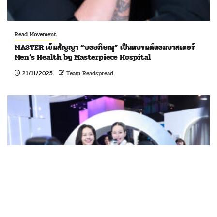
Read Movement
MASTER เซ็นสัญญา “บอยภิษณุ” เป็นแบรนด์แอมบาสเดอร์
Men’s Health by Masterpiece Hospital
21/11/2025
Team Readspread