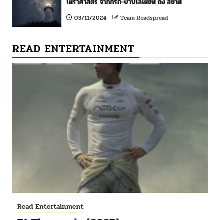
โหราศาสตร์ จากกรีก-บาบิโลเนียน ถึง สยาม
03/11/2024
Team Readspread
READ ENTERTAINMENT
Read Entertainment