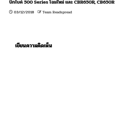
บิ๊กไบค์ 500 Series โฉมใหม่ และ CBR650R, CB650R
03/12/2018
Team Readspread
เขียนความคิดเห็น