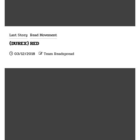
Last Story
Read Movement
(DUREX) RED
03/12/2018
Team Readspread