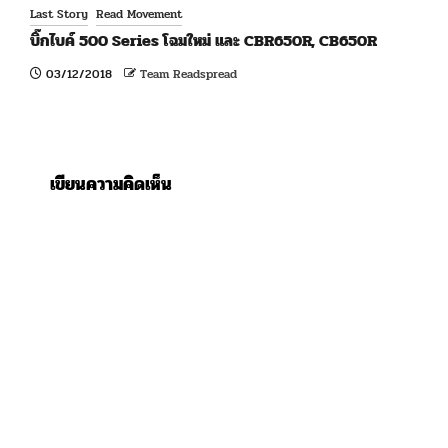
Last Story
Read Movement
บิ๊กไบค์ 500 Series โฉมใหม่ และ CBR650R, CB650R
03/12/2018
Team Readspread
เขียนความคิดเห็น