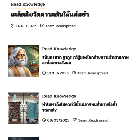
Read Knowledge
เคล็ดลับวัดความดันให้แม่นยำ
11/03/2025
Team Readspread
Read Knowledge
รพินทรนาถ ฐากูร กวีผู้มองโลกด้วยความรักผ่านภาพ
สะท้อนทางสังคม
10/03/2025
Team Readspread
Read Knowledge
ทำไมเราถึงไม่ควรใช้น้ำเปล่าแทนน้ำยาหม้อน้ำ
รถยนต์?
08/03/2025
Team Readspread