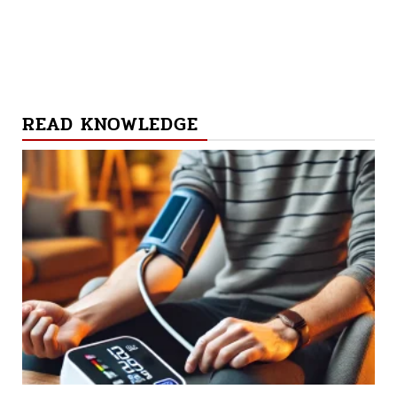
READ KNOWLEDGE