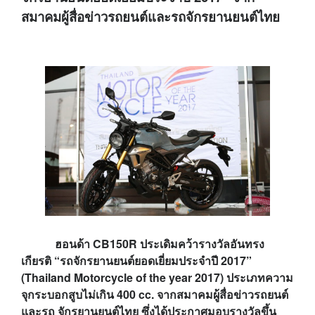
สมาคมผู้สื่อข่าวรถยนต์และรถจักรยานยนต์ไทย
ฮอนด้า
CB150R
ประเดิมคว้ารางวัลอันทรง
เกียรติ “รถจักรยานยนต์ยอดเยี่ยมประจำปี
2017”
(Thailand Motorcycle of the year 2017)
ประเภทความ
จุกระบอกสูบไม่เกิน
400 cc.
จากสมาคมผู้สื่อข่าวรถยนต์
และรถ จักรยานยนต์ไทย ซึ่งได้ประกาศมอบรางวัลขึ้น