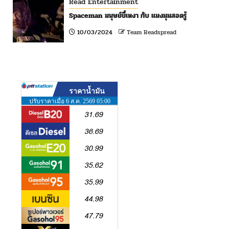
Read Entertainment
Spaceman มนุษย์ขี้เหงา กับ แมงมุมสอดรู้
10/03/2024
Team Readspread