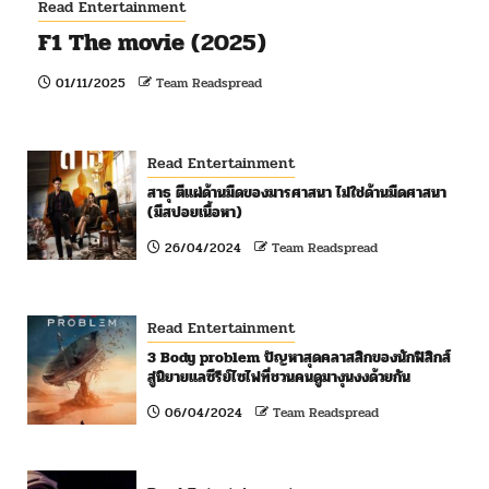
Read Entertainment
F1 The movie (2025)
01/11/2025
Team Readspread
Read Entertainment
สาธุ ตีแผ่ด้านมืดของมารศาสนา ไม่ใช่ด้านมืดศาสนา
(มีสปอยเนื้อหา)
26/04/2024
Team Readspread
Read Entertainment
3 Body problem ปัญหาสุดคลาสสิกของนักฟิสิกส์
สู่นิยายแลซีรีย์ไซไฟที่ชวนคนดูมางุนงงด้วยกัน
06/04/2024
Team Readspread