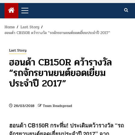
Primary
Menu
Home
Last Story
ฮอนด้า CB150R คว้ารางวัล “รถจักรยานยนต์ยอดเยี่ยมประจำปี 2017”
Last Story
ฮอนด้า CB150R คว้ารางวัล
“รถจักรยานยนต์ยอดเยี่ยม
ประจำปี 2017”
26/03/2018
Team Readspread
ฮอนด้า
CB150R
กระหึ่ม! ประเดิมคว้ารางวัล “รถ
จักรยานยนต์ยอดเยี่ยมประจำปี
2017”
จาก