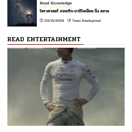
Read Knowledge
โหราศาสตร์ จากกรีก-บาบิโลเนียน ถึง สยาม
03/11/2024
Team Readspread
READ ENTERTAINMENT