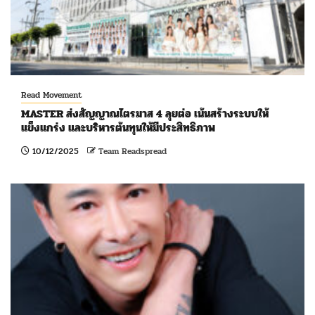
Read Movement
MASTER ส่งสัญญาณไตรมาส 4 ลุยต่อ เน้นสร้างระบบให้
แข็งแกร่ง และบริหารต้นทุนให้มีประสิทธิภาพ
10/12/2025
Team Readspread