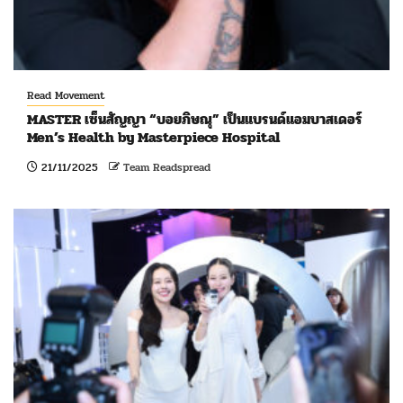
Read Movement
MASTER เซ็นสัญญา “บอยภิษณุ” เป็นแบรนด์แอมบาสเดอร์
Men’s Health by Masterpiece Hospital
21/11/2025
Team Readspread