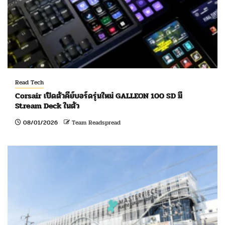
Read Tech
Corsair เปิดตัวคีย์บอร์ดรุ่นใหม่ GALLEON 100 SD มี
Stream Deck ในตัว
08/01/2026
Team Readspread