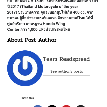
กับ “ฮอนด้า
CB 150R”
รถจักรยานยนต์ยอดเยี่ยมประจำ
ปี
2017 (Thailand Motorcycle of the year
2017)
ประเภทความจุกระบอกสูบไม่เกิน
400 cc.
จาก
สมาคมผู้สื่อข่าวรถยนต์และรถ จักรยานยนต์ไทย ได้ที่
ศูนย์บริการมาตรฐาน
Honda Wing
Center
กว่า
1,000
แห่งทั่วประเทศไทย
About Post Author
Team Readspread
See author's posts
Share this...