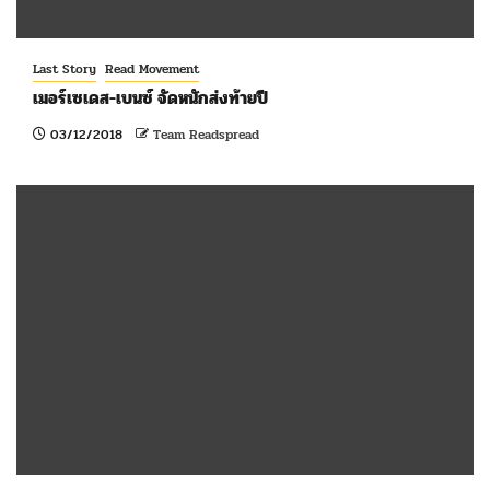
Last Story
Read Movement
เมอร์เซเดส-เบนซ์ จัดหนักส่งท้ายปี
03/12/2018
Team Readspread