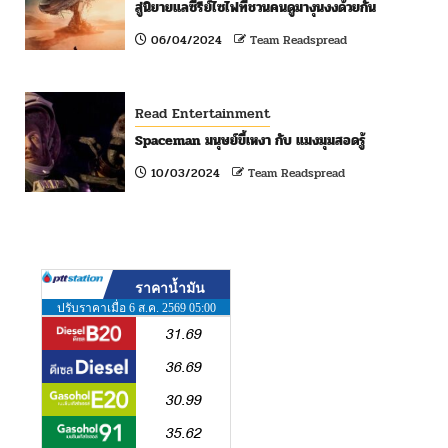
สู่นิยายแลซีรีย์ไซไฟที่ชวนคนดูมางุนงงด้วยกัน
06/04/2024
Team Readspread
Read Entertainment
Spaceman มนุษย์ขี้เหงา กับ แมงมุมสอดรู้
10/03/2024
Team Readspread