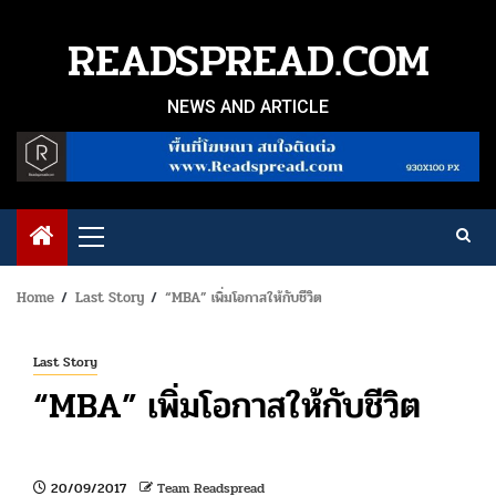
Skip
to
READSPREAD.COM
content
NEWS AND ARTICLE
Primary
Menu
Home
Last Story
“MBA” เพิ่มโอกาสให้กับชีวิต
Last Story
“MBA” เพิ่มโอกาสให้กับชีวิต
20/09/2017
Team Readspread