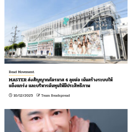
Read Movement
MASTER ส่งสัญญาณไตรมาส 4 ลุยต่อ เน้นสร้างระบบให้
แข็งแกร่ง และบริหารต้นทุนให้มีประสิทธิภาพ
10/12/2025
Team Readspread