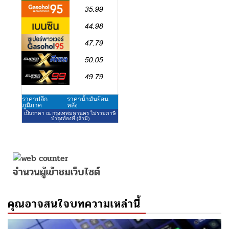
จำนวนผู้เข้าชมเว็บไซต์
คุณอาจสนใจบทความเหล่านี้