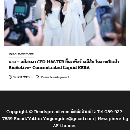
Read Movement
ดาว – ลภัสรดา CEO MASTER ขึ้นเวทีสร้างสีสัน ในงานเปิดตัว
BioActive+ Concentrated Liquid KERA
20/11/2025
Team Readspread
Copyright © Readspread.com ติดต่อฝ่ายข่าว Tel.089-922-
7859 Email/
Yothin.Yoojongdee@gmail.com
|
Newsphere
by
AF themes.