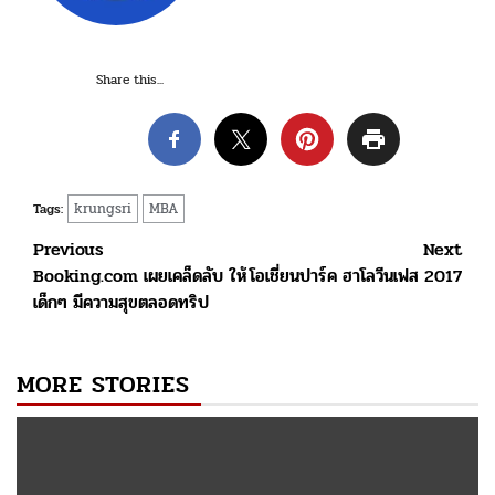
Share this...
krungsri
MBA
Tags:
Post
Previous
Next
Booking.com เผยเคล็ดลับ ให้
โอเชี่ยนปาร์ค ฮาโลวีนเฟส 2017
navigation
เด็กๆ มีความสุขตลอดทริป
MORE STORIES