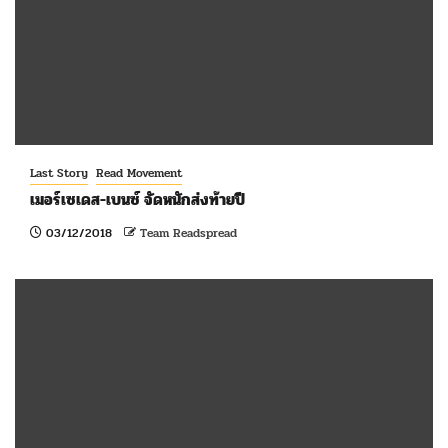
Last Story
Read Movement
เมอร์เซเดส-เบนซ์ จัดหนักส่งท้ายปี
03/12/2018
Team Readspread