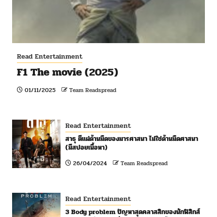
Read Entertainment
F1 The movie (2025)
01/11/2025
Team Readspread
Read Entertainment
สาธุ ตีแผ่ด้านมืดของมารศาสนา ไม่ใช่ด้านมืดศาสนา
(มีสปอยเนื้อหา)
26/04/2024
Team Readspread
Read Entertainment
3 Body problem ปัญหาสุดคลาสสิกของนักฟิสิกส์