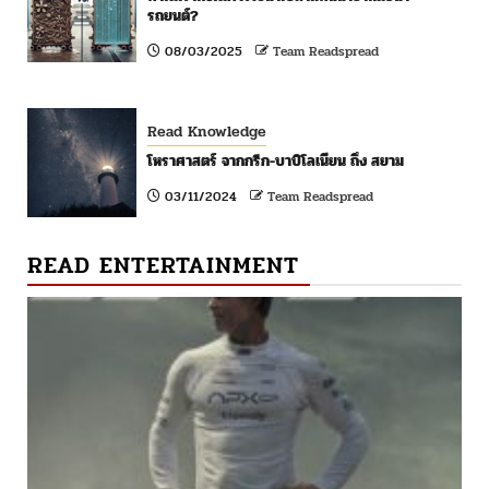
รถยนต์?
08/03/2025
Team Readspread
Read Knowledge
โหราศาสตร์ จากกรีก-บาบิโลเนียน ถึง สยาม
03/11/2024
Team Readspread
READ ENTERTAINMENT