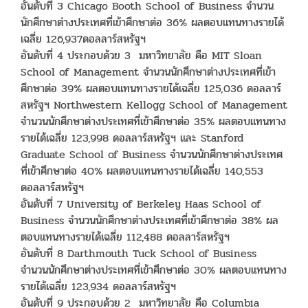
อันดับที่ 3 Chicago Booth School of Business จำนวน
นักศึกษาต่างประเทศที่เข้าศึกษาต่อ 36% ผลตอบแทนทางรายได้
เฉลี่ย 126,937ดอลลาร์สหรัฐฯ
อันดับที่ 4 ประกอบด้วย 3 มหาวิทยาลัย คือ MIT Sloan
School of Management จำนวนนักศึกษาต่างประเทศที่เข้า
ศึกษาต่อ 39% ผลตอบแทนทางรายได้เฉลี่ย 125,036 ดอลลาร์
สหรัฐฯ Northwestern Kellogg School of Management
จำนวนนักศึกษาต่างประเทศที่เข้าศึกษาต่อ 35% ผลตอบแทนทาง
รายได้เฉลี่ย 123,998 ดอลลาร์สหรัฐฯ และ Stanford
Graduate School of Business จำนวนนักศึกษาต่างประเทศ
ที่เข้าศึกษาต่อ 40% ผลตอบแทนทางรายได้เฉลี่ย 140,553
ดอลลาร์สหรัฐฯ
อันดับที่ 7 University of Berkeley Haas School of
Business จำนวนนักศึกษาต่างประเทศที่เข้าศึกษาต่อ 38% ผล
ตอบแทนทางรายได้เฉลี่ย 112,488 ดอลลาร์สหรัฐฯ
อันดับที่ 8 Darthmouth Tuck School of Business
จำนวนนักศึกษาต่างประเทศที่เข้าศึกษาต่อ 30% ผลตอบแทนทาง
รายได้เฉลี่ย 123,934 ดอลลาร์สหรัฐฯ
อันดับที่ 9 ประกอบด้วย 2 มหาวิทยาลัย คือ Columbia