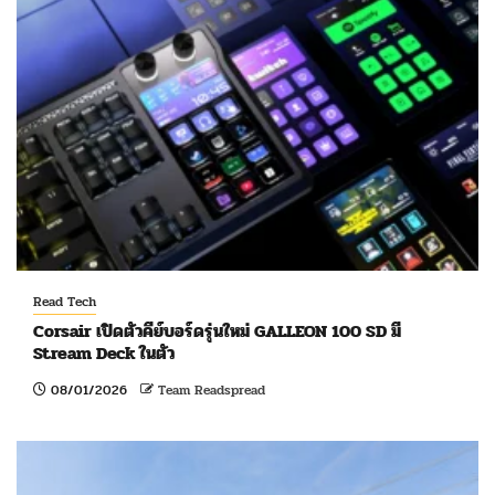
Read Tech
Corsair เปิดตัวคีย์บอร์ดรุ่นใหม่ GALLEON 100 SD มี
Stream Deck ในตัว
08/01/2026
Team Readspread