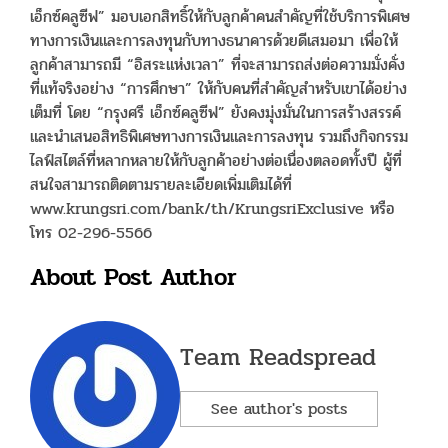
เอ็กซ์คลูซีฟ” มอบเอกสิทธิ์ให้กับลูกค้าคนสำคัญที่ใช้บริการพิเศษ
ทางการเงินและการลงทุนกับทางธนาคารด้วยดีเสมอมา เพื่อให้
ลูกค้าสามารถมี “อิสระแห่งเวลา” ที่จะสามารถส่งต่อความมั่งคั่ง
ที่แท้จริงอย่าง “การศึกษา” ให้กับคนที่สำคัญสำหรับเขาได้อย่าง
เต็มที่ โดย “กรุงศรี เอ็กซ์คลูซีฟ” ยังคงมุ่งมั่นในการสร้างสรรค์
และนำเสนอสิทธิพิเศษทางการเงินและการลงทุน รวมถึงกิจกรรม
ไลฟ์สไตล์ที่หลากหลายให้กับลูกค้าอย่างต่อเนื่องตลอดทั้งปี ผู้ที่
สนใจสามารถติดตามรายละเอียดเพิ่มเติมได้ที่
www.krungsri.com/bank/th/KrungsriExclusive หรือ
โทร 02-296-5566
About Post Author
Team Readspread
See author's posts