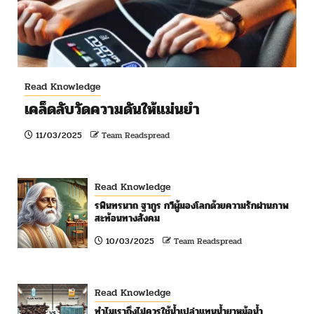
Read Knowledge
เคล็ดลับวัดความดันให้แม่นยำ
11/03/2025
Team Readspread
Read Knowledge
รพินทรนาถ ฐากูร กวีผู้มองโลกด้วยความรักผ่านภาพ
สะท้อนทางสังคม
10/03/2025
Team Readspread
Read Knowledge
ทำไมเราถึงไม่ควรใช้น้ำเปล่าแทนน้ำยาหม้อน้ำ