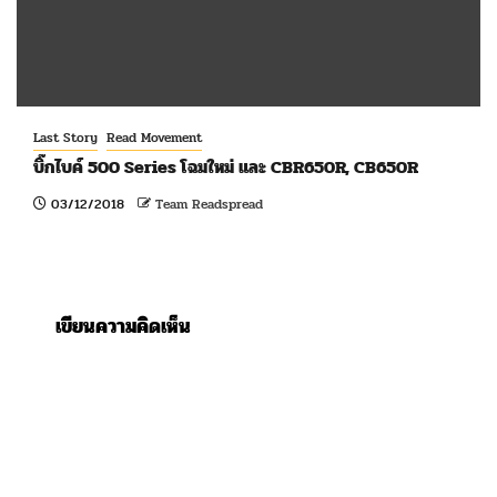
Last Story
Read Movement
บิ๊กไบค์ 500 Series โฉมใหม่ และ CBR650R, CB650R
03/12/2018
Team Readspread
เขียนความคิดเห็น