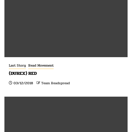
Last Story
Read Movement
(DUREX) RED
03/12/2018
Team Readspread