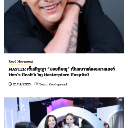
Read Movement
MASTER เซ็นสัญญา “บอยภิษณุ” เป็นแบรนด์แอมบาสเดอร์
Men’s Health by Masterpiece Hospital
21/11/2025
Team Readspread