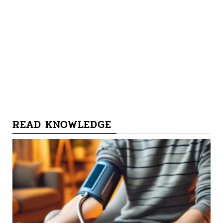
READ KNOWLEDGE