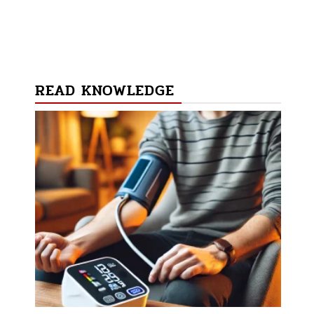
READ KNOWLEDGE