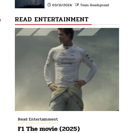
03/11/2024
Team Readspread
READ ENTERTAINMENT
บ
Read Entertainment
F1 The movie (2025)