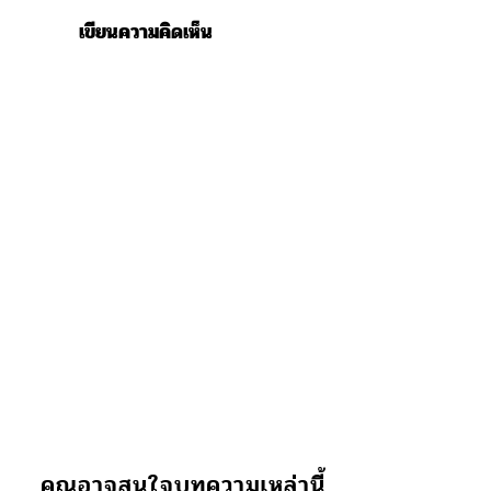
เขียนความคิดเห็น
คุณอาจสนใจบทความเหล่านี้