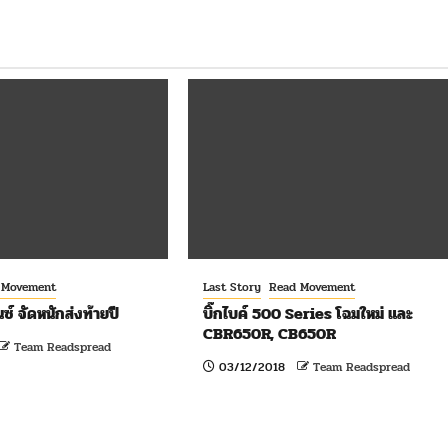
 Movement
Last Story
Read Movement
ซ์ จัดหนักส่งท้ายปี
บิ๊กไบค์ 500 Series โฉมใหม่ และ
CBR650R, CB650R
Team Readspread
03/12/2018
Team Readspread