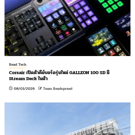
Read Tech
Corsair เปิดตัวคีย์บอร์ดรุ่นใหม่ GALLEON 100 SD มี
Stream Deck ในตัว
08/01/2026
Team Readspread