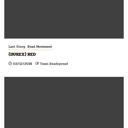
Last Story
Read Movement
(DUREX) RED
03/12/2018
Team Readspread