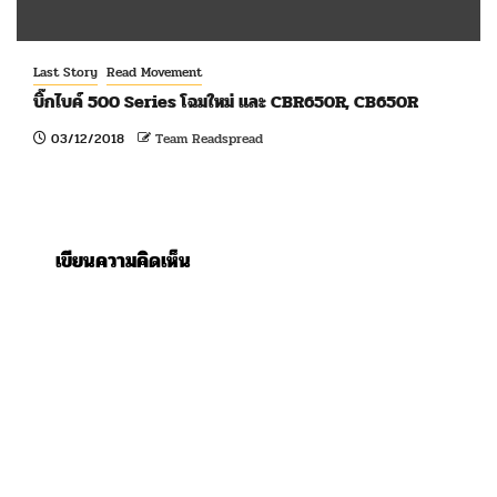
Last Story
Read Movement
บิ๊กไบค์ 500 Series โฉมใหม่ และ CBR650R, CB650R
03/12/2018
Team Readspread
เขียนความคิดเห็น