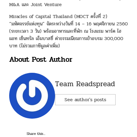
M&A และ Joint Venture
Miracles of Capital Thailand (MOCT ครั้งที่ 2)
“มหัศจรรย์แห่งทุน” จัดระหว่างวันที่ 14 – 16 พฤศจิกายน 2560
(ระยะเวลา 3 วัน) พร้อมอาหารและที่พัก ณ โรงแรม พาร์ค ไฮ
แอท เซ็นทรัล เอ็มบาสซี่ ค่าธรรมเนียมการเข้าอบรม 300,000
บาท (ไม่รวมภาษีมูลค่าเพิ่ม)
About Post Author
Team Readspread
See author's posts
Share this...