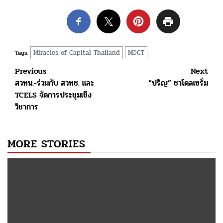
Miracles of Capital Thailand
MOCT
Tags:
Post
Previous
Next
สวทน.-ร่วมกับ สวทช. และ
“ปริญ” ชาโคลเซรั่ม
navigation
TCELS จัดการประชุมเชิง
วิชาการ
MORE STORIES