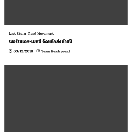
Last Story
Read Movement
เมอร์เซเดส-เบนซ์ จัดหนักส่งท้ายปี
03/12/2018
Team Readspread