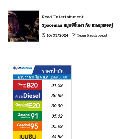
Read Entertainment
Spaceman มนุษย์ขี้เหงา กับ แมงมุมสอดรู้
10/03/2024
Team Readspread