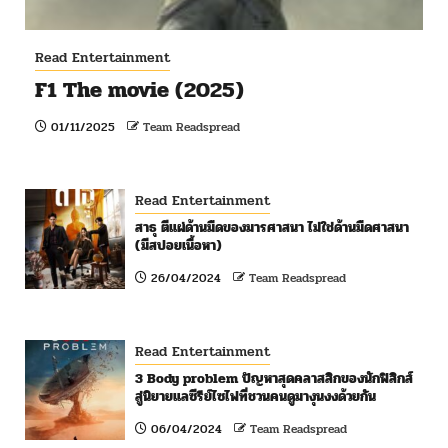
Read Entertainment
F1 The movie (2025)
01/11/2025
Team Readspread
Read Entertainment
สาธุ ตีแผ่ด้านมืดของมารศาสนา ไม่ใช่ด้านมืดศาสนา
(มีสปอยเนื้อหา)
26/04/2024
Team Readspread
Read Entertainment
3 Body problem ปัญหาสุดคลาสสิกของนักฟิสิกส์
สู่นิยายแลซีรีย์ไซไฟที่ชวนคนดูมางุนงงด้วยกัน
06/04/2024
Team Readspread