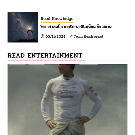
Read Knowledge
โหราศาสตร์ จากกรีก-บาบิโลเนียน ถึง สยาม
03/11/2024
Team Readspread
READ ENTERTAINMENT