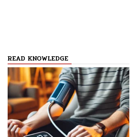
READ KNOWLEDGE