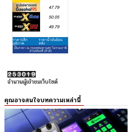
จำนวนผู้เข้าชมเว็บไซต์
คุณอาจสนใจบทความเหล่านี้