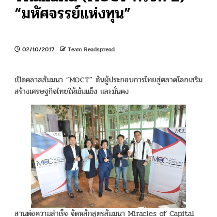
“มหัศจรรย์แห่งทุน”
02/10/2017
Team Readspread
เปิดคลาสสัมมนา “MOCT” ดันผู้ประกอบการไทยสู่ตลาดโลกเสริม
สร้างเศรษฐกิจไทยให้เข้มแข็ง และมั่นคง
สานต่อความสำเร็จ จัดหลักสูตรสัมมนา Miracles of Capital