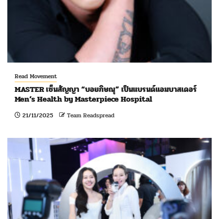
Read Movement
MASTER เซ็นสัญญา “บอยภิษณุ” เป็นแบรนด์แอมบาสเดอร์
Men’s Health by Masterpiece Hospital
21/11/2025
Team Readspread