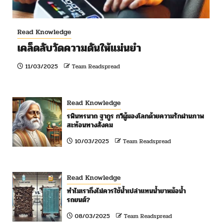
Read Knowledge
เคล็ดลับวัดความดันให้แม่นยำ
11/03/2025
Team Readspread
Read Knowledge
รพินทรนาถ ฐากูร กวีผู้มองโลกด้วยความรักผ่านภาพ
สะท้อนทางสังคม
10/03/2025
Team Readspread
Read Knowledge
ทำไมเราถึงไม่ควรใช้น้ำเปล่าแทนน้ำยาหม้อน้ำ
รถยนต์?
08/03/2025
Team Readspread