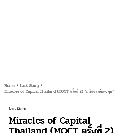
Home
Last Story
Miracles of Capital Thailand (MOCT ครั้งที่ 2) “มหัศจรรย์แห่งทุน”
Last Story
Miracles of Capital
Thailand (MOCT ครั้งที่ 2)