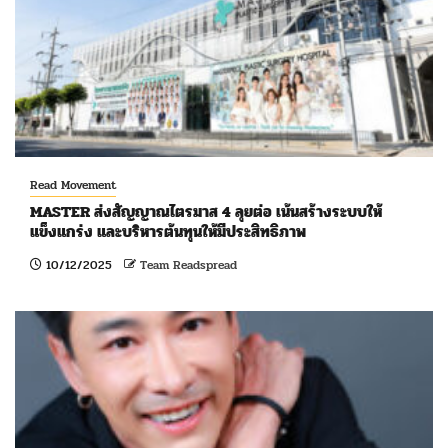
Read Movement
MASTER ส่งสัญญาณไตรมาส 4 ลุยต่อ เน้นสร้างระบบให้
แข็งแกร่ง และบริหารต้นทุนให้มีประสิทธิภาพ
10/12/2025
Team Readspread