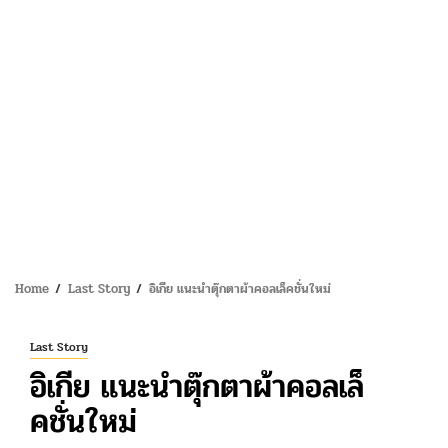
Home
Last Story
อิเกีย แนะนำตุ๊กตาผ้าคอลเล็คชั่นใหม่
Last Story
อิเกีย แนะนำตุ๊กตาผ้าคอลเล็
คชั่นใหม่