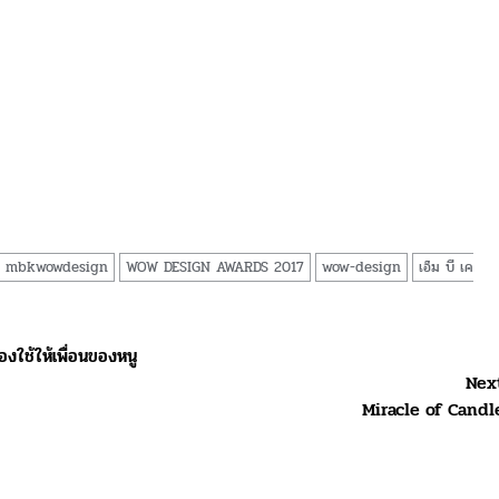
mbkwowdesign
WOW DESIGN AWARDS 2017
wow-design
เอ็ม บี เค
องใช้ให้เพื่อนของหนู
Nex
Miracle of Candl