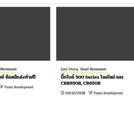
 Movement
Last Story
Read Movement
ซ์ จัดหนักส่งท้ายปี
บิ๊กไบค์ 500 Series โฉมใหม่ และ
CBR650R, CB650R
Team Readspread
03/12/2018
Team Readspread