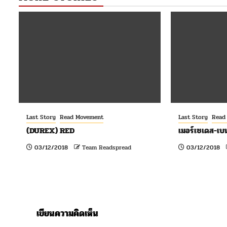
Last Story
Read Movement
Last Story
Read
(DUREX) RED
เมอร์เซเดส-เบน
03/12/2018
Team Readspread
03/12/2018
เขียนความคิดเห็น