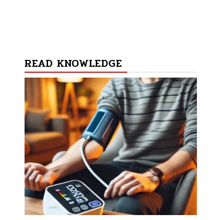
READ KNOWLEDGE