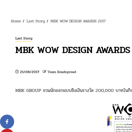
Home
Last Story
MBK WOW DESIGN AWARDS 2017
Last Story
MBK WOW DESIGN AWARDS 
21/06/2017
Team Readspread
MBK GROUP ชวนนักออกแบบชิงเงินรางวัล 200,000 บาทในก