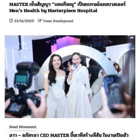
MASTER เซ็นสัญญา “บอยภิษณุ” เป็นแบรนด์แอมบาสเดอร์
Men’s Health by Masterpiece Hospital
21/11/2025
Team Readspread
Read Movement
ดาว – ลภัสรดา CEO MASTER ขึ้นเวทีสร้างสีสัน ในงานเปิดตัว