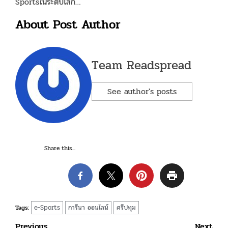
Sportsในระดับโลก…
About Post Author
Team Readspread
See author's posts
Share this...
e-Sports
การีนา ออนไลน์
ศรีปทุม
Tags:
Previous
Next