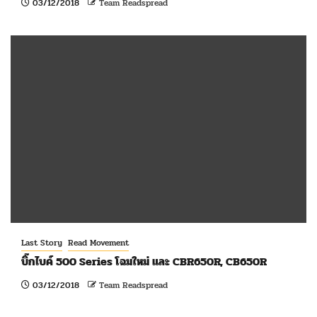
03/12/2018
Team Readspread
Last Story
Read Movement
บิ๊กไบค์ 500 Series โฉมใหม่ และ CBR650R, CB650R
03/12/2018
Team Readspread