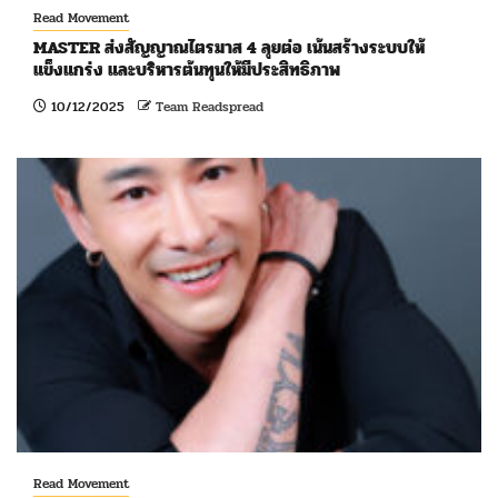
Read Movement
MASTER ส่งสัญญาณไตรมาส 4 ลุยต่อ เน้นสร้างระบบให้
แข็งแกร่ง และบริหารต้นทุนให้มีประสิทธิภาพ
10/12/2025
Team Readspread
Read Movement