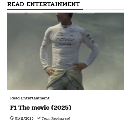
READ ENTERTAINMENT
Read Entertainment
F1 The movie (2025)
01/11/2025
Team Readspread