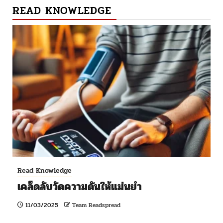
READ KNOWLEDGE
Read Knowledge
เคล็ดลับวัดความดันให้แม่นยำ
11/03/2025
Team Readspread