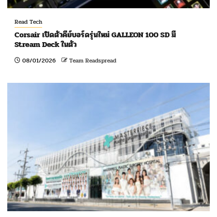
Read Tech
Corsair เปิดตัวคีย์บอร์ดรุ่นใหม่ GALLEON 100 SD มี
Stream Deck ในตัว
08/01/2026
Team Readspread