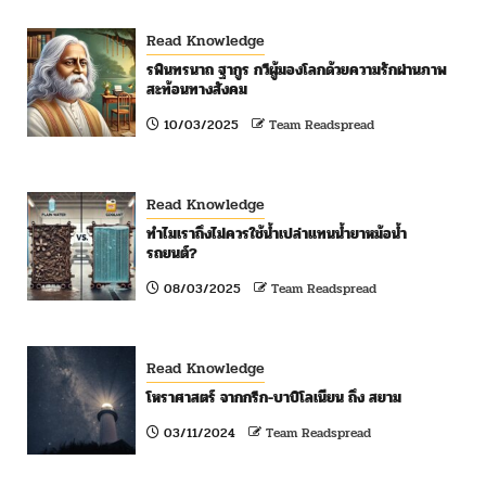
Read Knowledge
รพินทรนาถ ฐากูร กวีผู้มองโลกด้วยความรักผ่านภาพ
สะท้อนทางสังคม
10/03/2025
Team Readspread
Read Knowledge
ทำไมเราถึงไม่ควรใช้น้ำเปล่าแทนน้ำยาหม้อน้ำ
รถยนต์?
08/03/2025
Team Readspread
Read Knowledge
โหราศาสตร์ จากกรีก-บาบิโลเนียน ถึง สยาม
03/11/2024
Team Readspread