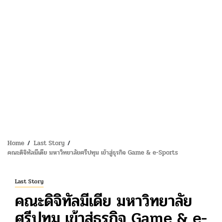
Home
Last Story
คณะดิจิทัลมีเดีย มหาวิทยาลัยศรีปทุม เข้าสู่ธุรกิจ Game & e-Sports
Last Story
คณะดิจิทัลมีเดีย มหาวิทยาลัย
ศรีปทุม เข้าสู่ธุรกิจ Game & e-