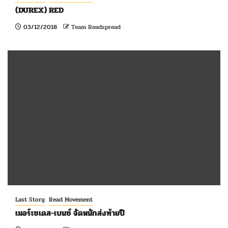
(DUREX) RED
03/12/2018
Team Readspread
Last Story
Read Movement
เมอร์เซเดส-เบนซ์ จัดหนักส่งท้ายปี