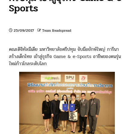
Sports
25/09/2017
Team Readspread
คณะดิจิทัลมีเดีย มหาวิทยาลัยศรีปทุม จับมือยักษ์ใหญ่ การีนา
สร้างเด็กไทย เข้าสู่ธุรกิจ Game & e-Sports อาชีพของคนรุ่น
ใหม่ก้าวไกลระดับโลก