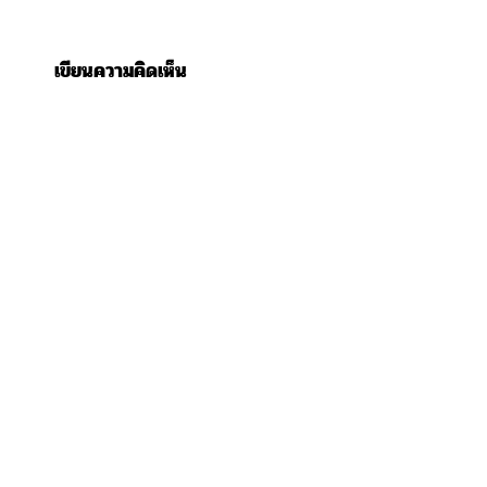
เขียนความคิดเห็น