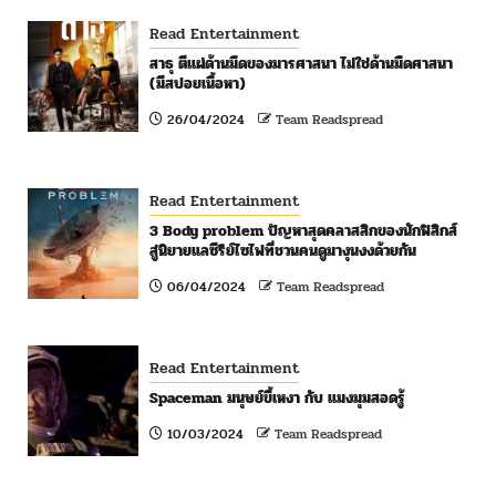
Read Entertainment
สาธุ ตีแผ่ด้านมืดของมารศาสนา ไม่ใช่ด้านมืดศาสนา
(มีสปอยเนื้อหา)
26/04/2024
Team Readspread
Read Entertainment
3 Body problem ปัญหาสุดคลาสสิกของนักฟิสิกส์
สู่นิยายแลซีรีย์ไซไฟที่ชวนคนดูมางุนงงด้วยกัน
06/04/2024
Team Readspread
Read Entertainment
Spaceman มนุษย์ขี้เหงา กับ แมงมุมสอดรู้
10/03/2024
Team Readspread